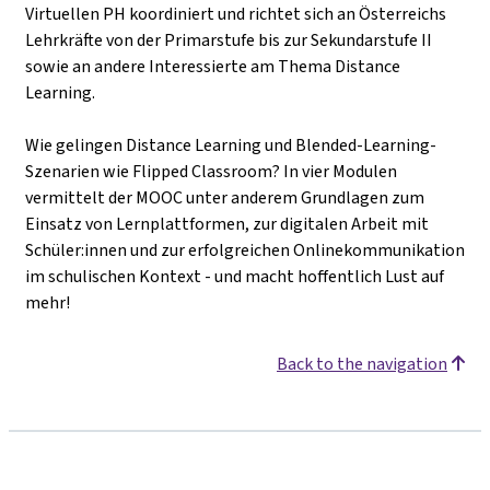
Virtuellen PH koordiniert und richtet sich an Österreichs
Lehrkräfte von der Primarstufe bis zur Sekundarstufe II
sowie an andere Interessierte am Thema Distance
Learning.
Wie gelingen Distance Learning und Blended-Learning-
Szenarien wie Flipped Classroom? In vier Modulen
vermittelt der MOOC unter anderem Grundlagen zum
Einsatz von Lernplattformen, zur digitalen Arbeit mit
Schüler:innen und zur erfolgreichen Onlinekommunikation
im schulischen Kontext - und macht hoffentlich Lust auf
mehr!
Back to the navigation