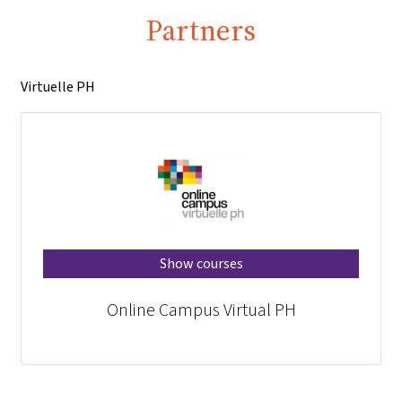
Partners
Virtuelle PH
Show courses
Online Campus Virtual PH