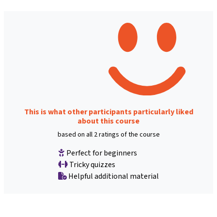
This is what other participants particularly liked
about this course
based on all 2 ratings of the course
Perfect for beginners
Tricky quizzes
Helpful additional material