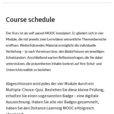
Course schedule
Der Kurs ist als self-paced-MOOC konzipiert. Er gliedert sich in vier
Module, die mit jeweils zwei Lernvideos wesentliche Themenbereiche
eröffnen. Weiterführendes Material ermöglicht die individuelle
Vertiefung
–
je nach Vorwissen bzw. den Bedürfnissen am jeweiligen
Schulstandort. Anschließend warten Reflexionsfragen, die Sie dabei
unterstützen, die präsentierten Inhalte konkret auf Ihre Schul- und
Unterrichtsrealität zu beziehen.
Abgeschlossen wird jedes der vier Module durch ein
Multiple-Choice-Quiz. Bestehen Sie diese kleine Prüfung,
erhalten Sie einen sogenannten Badge
–
eine digitale
Auszeichnung. Haben Sie alle vier Badges gesammelt,
haben Sie den Distance Learning MOOC erfolgreich