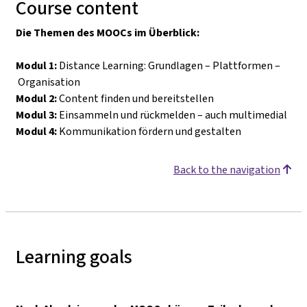
Course content
Die Themen des MOOCs im Überblick:
Modul 1:
Distance Learning: Grundlagen
–
Plattformen
–
Organisation
Modul 2:
Content finden und bereitstellen
Modul 3:
Einsammeln und rückmelden
–
auch multimedial
Modul 4:
Kommunikation fördern und gestalten
Back to the navigation
Learning goals