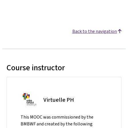
Back to the navigation
Course instructor
Virtuelle PH
This MOOC was commissioned by the
BMBWF and created by the following