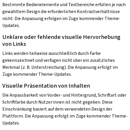
Bestimmte Bedienelemente und Textbereiche erfüllen je nach
gewähltem Design die erforderlichen Kontrastverhältnisse
nicht. Die Anpassung erfolgen im Zuge kommender Theme-
Updates.
Unklare oder fehlende visuelle Hervorhebung
von Links
Links werden teilweise ausschließlich durch Farbe
gekennzeichnet und verfügen nicht über ein zusätzliches
Merkmal (z. B. Unterstreichung). Die Anpassung erfolgt im
Zuge kommender Theme-Updates.
Visuelle Präsentation von Inhalten
Die Anpassbarkeit von Vorder- und Hintergrund, Schriftart oder
Schriftfarbe durch Nutzer:innen ist nicht gegeben. Diese
Einschränkung basiert auf dem verwendeten Design der
Plattform. Die Anpassung erfolgt im Zuge kommender Theme-
Updates.