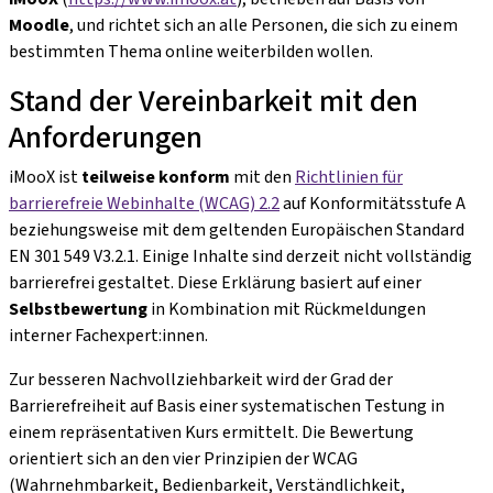
Moodle
, und richtet sich an alle Personen, die sich zu einem
bestimmten Thema online weiterbilden wollen.
Stand der Vereinbarkeit mit den
Anforderungen
iMooX ist
teilweise konform
mit den
Richtlinien für
barrierefreie Webinhalte (WCAG) 2.2
auf Konformitätsstufe A
beziehungsweise mit dem geltenden Europäischen Standard
EN 301 549 V3.2.1. Einige Inhalte sind derzeit nicht vollständig
barrierefrei gestaltet. Diese Erklärung basiert auf einer
Selbstbewertung
in Kombination mit Rückmeldungen
interner Fachexpert:innen.
Zur besseren Nachvollziehbarkeit wird der Grad der
Barrierefreiheit auf Basis einer systematischen Testung in
einem repräsentativen Kurs ermittelt. Die Bewertung
orientiert sich an den vier Prinzipien der WCAG
(Wahrnehmbarkeit, Bedienbarkeit, Verständlichkeit,