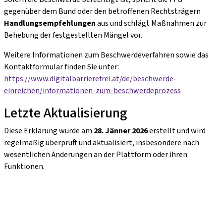
gegenüber dem Bund oder den betroffenen Rechtsträgern
Handlungsempfehlungen
aus und schlägt Maßnahmen zur
Behebung der festgestellten Mängel vor.
Weitere Informationen zum Beschwerdeverfahren sowie das
Kontaktformular finden Sie unter:
https://www.digitalbarrierefrei.at/de/beschwerde-
einreichen/informationen-zum-beschwerdeprozess
Letzte Aktualisierung
Diese Erklärung wurde am
28. Jänner 2026
erstellt und wird
regelmäßig überprüft und aktualisiert, insbesondere nach
wesentlichen Änderungen an der Plattform oder ihren
Funktionen.