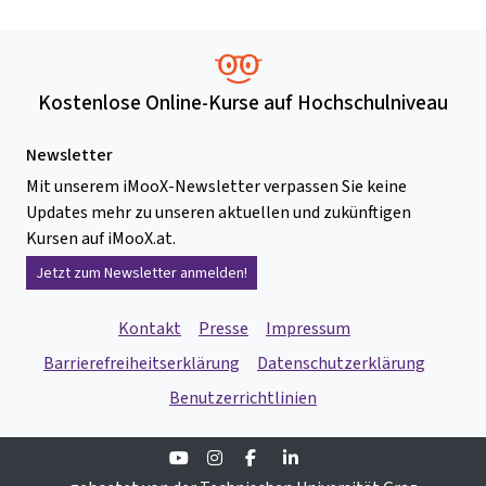
Kostenlose Online-Kurse auf Hochschulniveau
Newsletter
Mit unserem iMooX-Newsletter verpassen Sie keine
Updates mehr zu unseren aktuellen und zukünftigen
Kursen auf iMooX.at.
Jetzt zum Newsletter anmelden!
Kontakt
Presse
Impressum
Barrierefreiheitserklärung
Datenschutzerklärung
Benutzerrichtlinien
Youtube
Instagram
Facebook
Linkedin