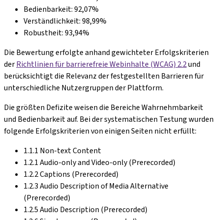
Bedienbarkeit: 92,07%
Verständlichkeit: 98,99%
Robustheit: 93,94%
Die Bewertung erfolgte anhand gewichteter Erfolgskriterien
der
Richtlinien für barrierefreie Webinhalte (WCAG) 2.2
und
berücksichtigt die Relevanz der festgestellten Barrieren für
unterschiedliche Nutzergruppen der Plattform.
Die größten Defizite weisen die Bereiche Wahrnehmbarkeit
und Bedienbarkeit auf. Bei der systematischen Testung wurden
folgende Erfolgskriterien von einigen Seiten nicht erfüllt:
1.1.1 Non-text Content
1.2.1 Audio-only and Video-only (Prerecorded)
1.2.2 Captions (Prerecorded)
1.2.3 Audio Description of Media Alternative
(Prerecorded)
1.2.5 Audio Description (Prerecorded)