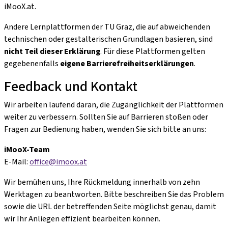
iMooX.at.
Andere Lernplattformen der TU Graz, die auf abweichenden
technischen oder gestalterischen Grundlagen basieren, sind
nicht Teil dieser Erklärung
. Für diese Plattformen gelten
gegebenenfalls
eigene Barrierefreiheitserklärungen
.
Feedback und Kontakt
Wir arbeiten laufend daran, die Zugänglichkeit der Plattformen
weiter zu verbessern. Sollten Sie auf Barrieren stoßen oder
Fragen zur Bedienung haben, wenden Sie sich bitte an uns:
iMooX-Team
E-Mail:
office@imoox.at
Wir bemühen uns, Ihre Rückmeldung innerhalb von zehn
Werktagen zu beantworten. Bitte beschreiben Sie das Problem
sowie die URL der betreffenden Seite möglichst genau, damit
wir Ihr Anliegen effizient bearbeiten können.