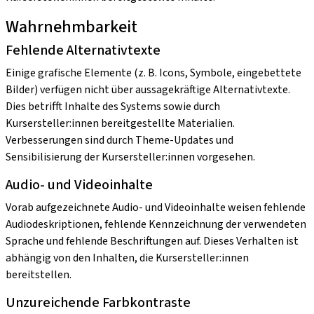
Wahrnehmbarkeit
Fehlende Alternativtexte
Einige grafische Elemente (z. B. Icons, Symbole, eingebettete
Bilder) verfügen nicht über aussagekräftige Alternativtexte.
Dies betrifft Inhalte des Systems sowie durch
Kursersteller:innen bereitgestellte Materialien.
Verbesserungen sind durch Theme-Updates und
Sensibilisierung der Kursersteller:innen vorgesehen.
Audio- und Videoinhalte
Vorab aufgezeichnete Audio- und Videoinhalte weisen fehlende
Audiodeskriptionen, fehlende Kennzeichnung der verwendeten
Sprache und fehlende Beschriftungen auf. Dieses Verhalten ist
abhängig von den Inhalten, die Kursersteller:innen
bereitstellen.
Unzureichende Farbkontraste