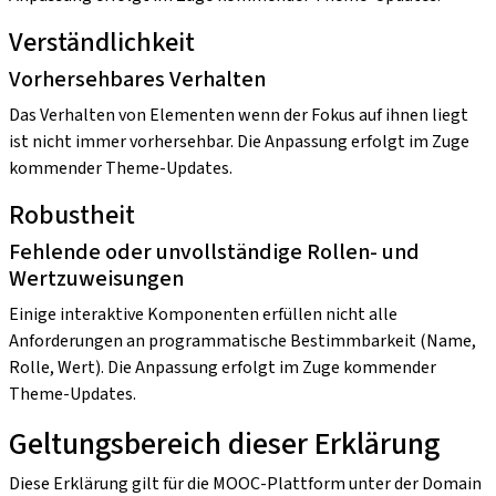
Verständlichkeit
Vorhersehbares Verhalten
Das Verhalten von Elementen wenn der Fokus auf ihnen liegt
ist nicht immer vorhersehbar. Die Anpassung erfolgt im Zuge
kommender Theme-Updates.
Robustheit
Fehlende oder unvollständige Rollen- und
Wertzuweisungen
Einige interaktive Komponenten erfüllen nicht alle
Anforderungen an programmatische Bestimmbarkeit (Name,
Rolle, Wert). Die Anpassung erfolgt im Zuge kommender
Theme-Updates.
Geltungsbereich dieser Erklärung
Diese Erklärung gilt für die MOOC-Plattform unter der Domain