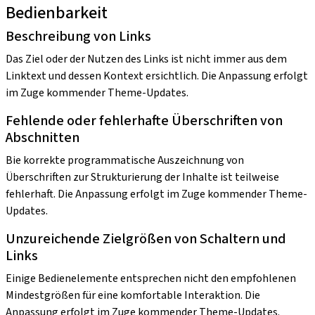
Bedienbarkeit
Beschreibung von Links
Das Ziel oder der Nutzen des Links ist nicht immer aus dem
Linktext und dessen Kontext ersichtlich. Die Anpassung erfolgt
im Zuge kommender Theme-Updates.
Fehlende oder fehlerhafte Überschriften von
Abschnitten
Bie korrekte programmatische Auszeichnung von
Überschriften zur Strukturierung der Inhalte ist teilweise
fehlerhaft. Die Anpassung erfolgt im Zuge kommender Theme-
Updates.
Unzureichende Zielgrößen von Schaltern und
Links
Einige Bedienelemente entsprechen nicht den empfohlenen
Mindestgrößen für eine komfortable Interaktion. Die
Anpassung erfolgt im Zuge kommender Theme-Updates.