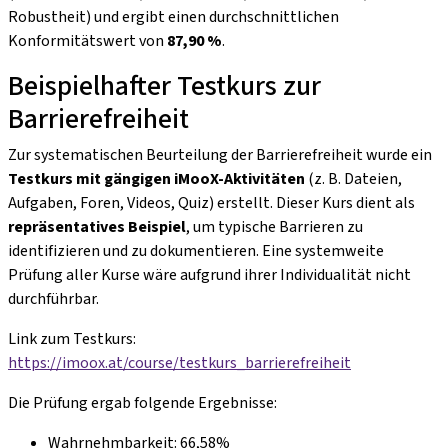
Robustheit) und ergibt einen durchschnittlichen
Konformitätswert von
87,90 %
.
Beispielhafter Testkurs zur
Barrierefreiheit
Zur systematischen Beurteilung der Barrierefreiheit wurde ein
Testkurs mit gängigen iMooX-Aktivitäten
(z. B. Dateien,
Aufgaben, Foren, Videos, Quiz) erstellt. Dieser Kurs dient als
repräsentatives Beispiel
, um typische Barrieren zu
identifizieren und zu dokumentieren. Eine systemweite
Prüfung aller Kurse wäre aufgrund ihrer Individualität nicht
durchführbar.
Link zum Testkurs:
https://imoox.at/course/testkurs_barrierefreiheit
Die Prüfung ergab folgende Ergebnisse:
Wahrnehmbarkeit: 66,58%