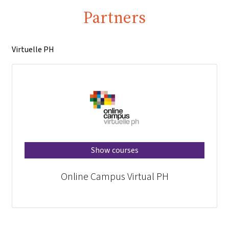
Partners
Virtuelle PH
Show courses
Online Campus Virtual PH