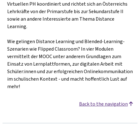
Virtuellen PH koordiniert und richtet sich an Österreichs
Lehrkräfte von der Primarstufe bis zur Sekundarstufe II
sowie an andere Interessierte am Thema Distance
Learning.
Wie gelingen Distance Learning und Blended-Learning-
Szenarien wie Flipped Classroom? In vier Modulen
vermittelt der MOOC unter anderem Grundlagen zum
Einsatz von Lernplattformen, zur digitalen Arbeit mit
Schüler:innen und zur erfolgreichen Onlinekommunikation
im schulischen Kontext - und macht hoffentlich Lust auf
mehr!
Back to the navigation