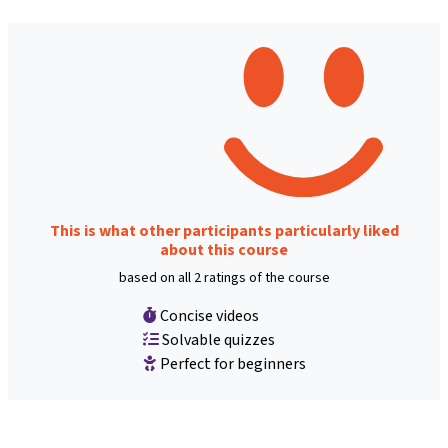
This is what other participants particularly liked
about this course
based on all 2 ratings of the course
Concise videos
Solvable quizzes
Perfect for beginners