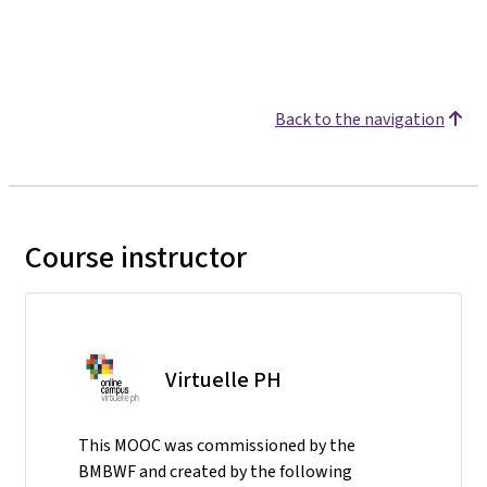
Back to the navigation
Course instructor
Virtuelle PH
This MOOC was commissioned by the
BMBWF and created by the following