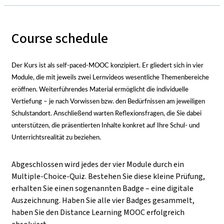
Course schedule
Der Kurs ist als self-paced-MOOC konzipiert. Er gliedert sich in vier
Module, die mit jeweils zwei Lernvideos wesentliche Themenbereiche
eröffnen. Weiterführendes Material ermöglicht die individuelle
Vertiefung
–
je nach Vorwissen bzw. den Bedürfnissen am jeweiligen
Schulstandort. Anschließend warten Reflexionsfragen, die Sie dabei
unterstützen, die präsentierten Inhalte konkret auf Ihre Schul- und
Unterrichtsrealität zu beziehen.
Abgeschlossen wird jedes der vier Module durch ein
Multiple-Choice-Quiz. Bestehen Sie diese kleine Prüfung,
erhalten Sie einen sogenannten Badge
–
eine digitale
Auszeichnung. Haben Sie alle vier Badges gesammelt,
haben Sie den Distance Learning MOOC erfolgreich