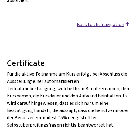
absolviert.
Back to the navigation
Certificate
Für die aktive Teilnahme am Kurs erfolgt bei Abschluss die
Ausstellung einer automatisierten
Teilnahmebestätigung, welche Ihren Benutzernamen, den
Kursnamen, die Kursdauer und den Aufwand beinhalten. Es
wird darauf hingewiesen, dass es sich nur um eine
Bestätigung handelt, die aussagt, dass die Benutzerin oder
der Benutzer zumindest 75% der gestellten
Selbstüberprüfungsfragen richtig beantwortet hat.