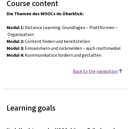
Course content
Die Themen des MOOCs im Überblick:
Modul 1:
Distance Learning: Grundlagen
–
Plattformen
–
Organisation
Modul 2:
Content finden und bereitstellen
Modul 3:
Einsammeln und rückmelden
–
auch multimedial
Modul 4:
Kommunikation fördern und gestalten
Back to the navigation
Learning goals