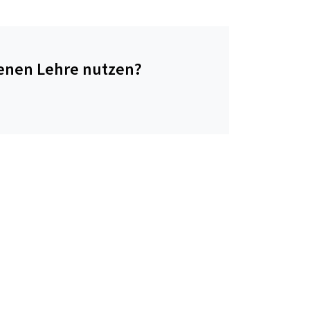
genen Lehre nutzen?