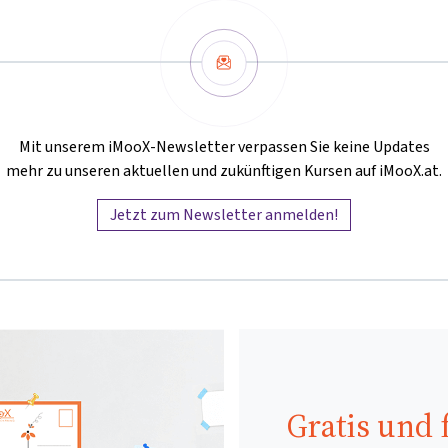
Newsletter
Mit unserem iMooX-Newsletter verpassen Sie keine Updates
mehr zu unseren aktuellen und zukünftigen Kursen auf iMooX.at.
Jetzt zum Newsletter anmelden!
Gratis und f