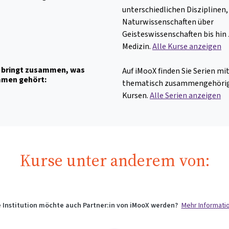
unterschiedlichen Disziplinen,
Naturwissenschaften über
Geisteswissenschaften bis hin
Medizin.
Alle Kurse anzeigen
 bringt zusammen, was
Auf iMooX finden Sie Serien mi
men gehört:
thematisch zusammengehöri
Kursen.
Alle Serien anzeigen
Kurse unter anderem von:
e Institution möchte auch Partner:in von iMooX werden?
Mehr Informati