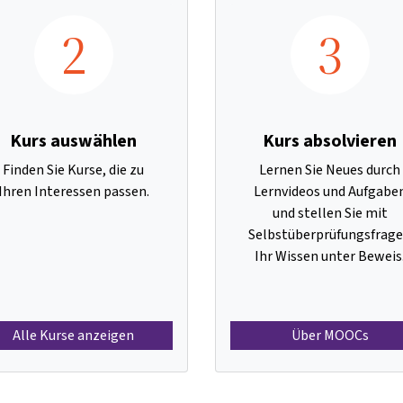
2
3
Kurs auswählen
Kurs absolvieren
Finden Sie Kurse, die zu
Lernen Sie Neues durch
Ihren Interessen passen.
Lernvideos und Aufgabe
und stellen Sie mit
Selbstüberprüfungsfrag
Ihr Wissen unter Beweis
Alle Kurse anzeigen
Über MOOCs