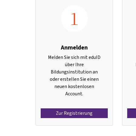
1
Anmelden
Melden Sie sich mit eduID
über Ihre
Bildungsinstitution an
oder erstellen Sie einen
neuen kostenlosen
Account.
Zur Registrierung