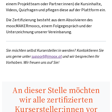
einem Projektteam oder Partner:innen) die Kursinhalte,
Videos, Quizfragen und pflegen diese auf der Plattform ein.
Die Zertifizierung besteht aus dem Absolvieren des
moocMAKERmoocs, einem Folgegespräch und der
Unterzeichnung unserer Vereinbarung.
Sie möchten selbst Kursersteller:in werden? Kontaktieren Sie
uns gerne unter
support@imoox.at
und wir besprechen Ihr
Vorhaben. Wir freuen uns auf Sie!
An dieser Stelle möchten
wir alle zertifizierten
Kursersteller:innen vor