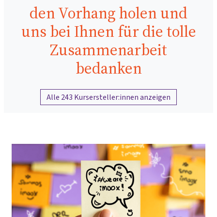
den Vorhang holen und
uns bei Ihnen für die tolle
Zusammenarbeit
bedanken
Alle 243 Kursersteller:innen anzeigen