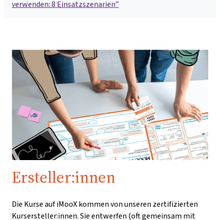
verwenden: 8 Einsatzszenarien”
Ersteller:innen
Die Kurse auf iMooX kommen von unseren zertifizierten
Kursersteller:innen. Sie entwerfen (oft gemeinsam mit