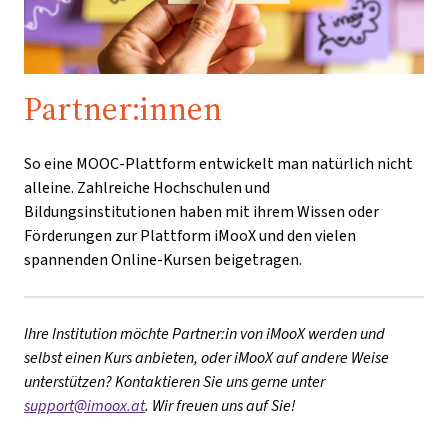
Partner:innen
So eine MOOC-Plattform entwickelt man natürlich nicht
alleine. Zahlreiche Hochschulen und
Bildungsinstitutionen haben mit ihrem Wissen oder
Förderungen zur Plattform iMooX und den vielen
spannenden Online-Kursen beigetragen.
Ihre Institution möchte Partner:in von iMooX werden und
selbst einen Kurs anbieten, oder iMooX auf andere Weise
unterstützen? Kontaktieren Sie uns gerne unter
support@imoox.at
. Wir freuen uns auf Sie!