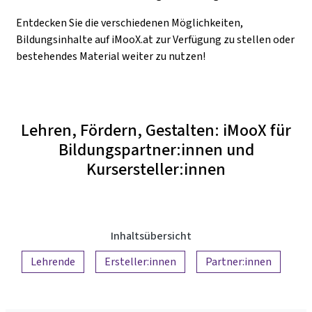
Entdecken Sie die verschiedenen Möglichkeiten,
Bildungsinhalte auf iMooX.at zur Verfügung zu stellen oder
bestehendes Material weiter zu nutzen!
Lehren, Fördern, Gestalten: iMooX für
Bildungspartner:innen und
Kursersteller:innen
Inhaltsübersicht
Lehrende
Ersteller:innen
Partner:innen