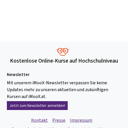
Kostenlose Online-Kurse auf Hochschulniveau
Newsletter
Mit unserem iMooX-Newsletter verpassen Sie keine
Updates mehr zu unseren aktuellen und zukünftigen
Kursen auf iMooX.at.
Jetzt zum Newsletter anmelden!
Kontakt
Presse
Impressum