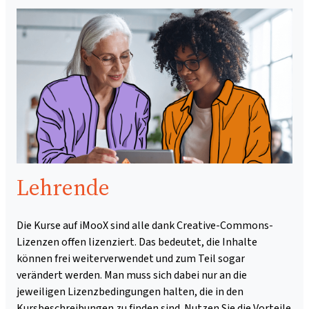
Lehrende
Die Kurse auf iMooX sind alle dank Creative-Commons-
Lizenzen offen lizenziert. Das bedeutet, die Inhalte
können frei weiterverwendet und zum Teil sogar
verändert werden. Man muss sich dabei nur an die
jeweiligen Lizenzbedingungen halten, die in den
Kursbeschreibungen zu finden sind. Nutzen Sie die Vorteile