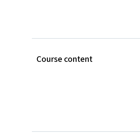
Course content