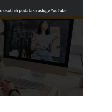
tite osobnih podataka usluge YouTube.