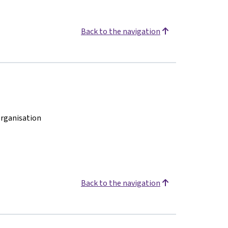
Back to the navigation
rganisation
Back to the navigation