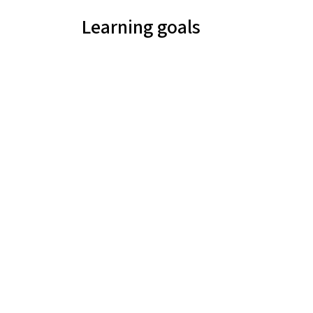
Learning goals