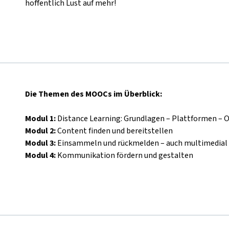
hoffentlich Lust auf mehr!
Die Themen des MOOCs im Überblick:
Modul 1:
Distance Learning: Grundlagen
–
Plattformen
–
O
Modul 2:
Content finden und bereitstellen
Modul 3:
Einsammeln und rückmelden
–
auch multimedial
Modul 4:
Kommunikation fördern und gestalten