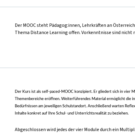
Der MOOC steht Pädagog:innen, Lehrkräften an Österreich
Thema Distance Learning offen. Vorkenntnisse sind nicht
Der Kurs ist als self-paced-MOOC konzipiert. Er gliedert sich in vier 
Themenbereiche eröffnen. Weiterführendes Material ermöglicht die in
Bedürfnissen am jeweiligen Schulstandort. Anschließend warten Reflexi
Inhalte konkret auf Ihre Schul- und Unterrichtsrealität zu beziehen.
Abgeschlossen wird jedes der vier Module durch ein Multipl