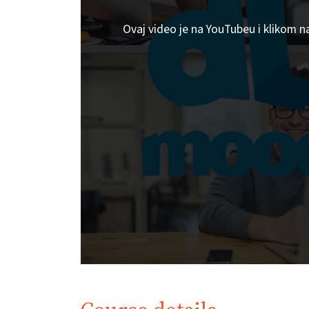
Ovaj video je na YouTubeu i klikom n