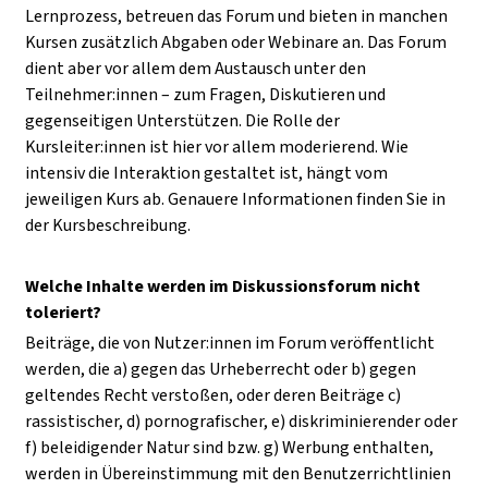
Lernprozess, betreuen das Forum und bieten in manchen
Kursen zusätzlich Abgaben oder Webinare an. Das Forum
dient aber vor allem dem Austausch unter den
Teilnehmer:innen – zum Fragen, Diskutieren und
gegenseitigen Unterstützen. Die Rolle der
Kursleiter:innen ist hier vor allem moderierend. Wie
intensiv die Interaktion gestaltet ist, hängt vom
jeweiligen Kurs ab. Genauere Informationen finden Sie in
der Kursbeschreibung.
Welche Inhalte werden im Diskussionsforum nicht
toleriert?
Beiträge, die von Nutzer:innen im Forum veröffentlicht
werden, die a) gegen das Urheberrecht oder b) gegen
geltendes Recht verstoßen, oder deren Beiträge c)
rassistischer, d) pornografischer, e) diskriminierender oder
f) beleidigender Natur sind bzw. g) Werbung enthalten,
werden in Übereinstimmung mit den Benutzerrichtlinien