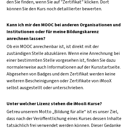
den Sie finden, wenn Sie auf "Zertifikat" klicken. Dort
können Sie den Kurs noch detaillierter bewerten.
Kann ich mir den MOOC bei anderen Organisationen und
Institutionen oder für meine Bildungskarenz
anrechnen lassen?
Ob ein MOOC anrechenbar ist, ist direkt mit der
zuständigen Stelle abzuklären. Wenn eine Anrechnung bei
einer bestimmten Stelle vorgesehen ist, finden Sie dazu
normalerweise auch Informationen auf der Kursstartseite.
Abgesehen von Badges und dem Zertifikat werden keine
weiteren Bescheinigungen oder Zertifikate von iMooX
selbst ausgestellt oder unterschrieben.
Unter welcher Lizenz stehen die iMooX-Kurse?
Getreu unserem Motto „Bildung für alle“ ist es unser Ziel,
dass nach der Veröffentlichung eines Kurses dessen Inhalte
tatsächlich frei verwendet werden können. Dieser Gedanke