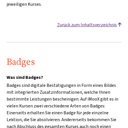
jeweiligen Kurses.
Zurück zum Inhaltsverzeichnis
Badges
Was sind Badges?
Badges sind digitale Bestätigungen in Form eines Bildes
mit integrierten Zusatzinformationen, welche Ihnen
bestimmte Leistungen bescheinigen. Auf iMooX gibt es in
vielen Kursen zwei verschiedene Arten von Badges:
Einerseits erhalten Sie einen Badge für jede einzelne
Lektion, die Sie absolvieren. Andererseits bekommen Sie
nach Abschluss des gesamten Kurses auch noch einen