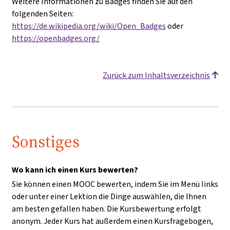
Weitere Informationen zu Badges finden Sie auf den
folgenden Seiten:
https://de.wikipedia.org/wiki/Open_Badges
oder
https://openbadges.org/
Zurück zum Inhaltsverzeichnis
Sonstiges
Wo kann ich einen Kurs bewerten?
Sie können einen MOOC bewerten, indem Sie im Menü links
oder unter einer Lektion die Dinge auswählen, die Ihnen
am besten gefallen haben. Die Kursbewertung erfolgt
anonym. Jeder Kurs hat außerdem einen Kursfragebogen,