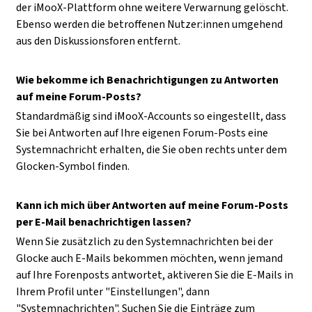
der iMooX-Plattform ohne weitere Verwarnung gelöscht.
Ebenso werden die betroffenen Nutzer:innen umgehend
aus den Diskussionsforen entfernt.
Wie bekomme ich Benachrichtigungen zu Antworten
auf meine Forum-Posts?
Standardmäßig sind iMooX-Accounts so eingestellt, dass
Sie bei Antworten auf Ihre eigenen Forum-Posts eine
Systemnachricht erhalten, die Sie oben rechts unter dem
Glocken-Symbol finden.
Kann ich mich über Antworten auf meine Forum-Posts
per E-Mail benachrichtigen lassen?
Wenn Sie zusätzlich zu den Systemnachrichten bei der
Glocke auch E-Mails bekommen möchten, wenn jemand
auf Ihre Forenposts antwortet, aktiveren Sie die E-Mails in
Ihrem Profil unter "Einstellungen", dann
"Systemnachrichten". Suchen Sie die Einträge zum