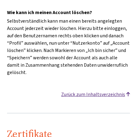
Wie kann ich meinen Account löschen?
Selbstverständlich kann man einen bereits angelegten
Account jederzeit wieder löschen. Hierzu bitte einloggen,
auf den Benutzernamen rechts oben klicken und danach
“Profil” auswählen, nun unter “Nutzerkonto” auf „Account
löschen” klicken. Nach Markieren von „Ich bin sicher” und
“Speichern” werden sowohl der Account als auch alle
damit in Zusammenhang stehenden Daten unwiderruflich
gelöscht.
Zurück zum Inhaltsverzeichnis
Zertifikate