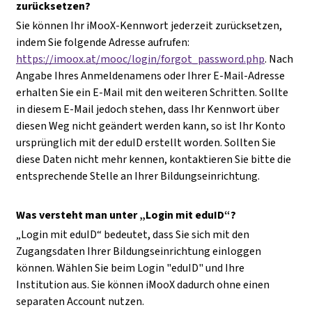
zurücksetzen?
Sie können Ihr iMooX-Kennwort jederzeit zurücksetzen,
indem Sie folgende Adresse aufrufen:
https://imoox.at/mooc/login/forgot_password.php
. Nach
Angabe Ihres Anmeldenamens oder Ihrer E-Mail-Adresse
erhalten Sie ein E-Mail mit den weiteren Schritten. Sollte
in diesem E-Mail jedoch stehen, dass Ihr Kennwort über
diesen Weg nicht geändert werden kann, so ist Ihr Konto
ursprünglich mit der eduID erstellt worden. Sollten Sie
diese Daten nicht mehr kennen, kontaktieren Sie bitte die
entsprechende Stelle an Ihrer Bildungseinrichtung.
Was versteht man unter „Login mit eduID“?
„Login mit eduID“ bedeutet, dass Sie sich mit den
Zugangsdaten Ihrer Bildungseinrichtung einloggen
können. Wählen Sie beim Login "eduID" und Ihre
Institution aus. Sie können iMooX dadurch ohne einen
separaten Account nutzen.