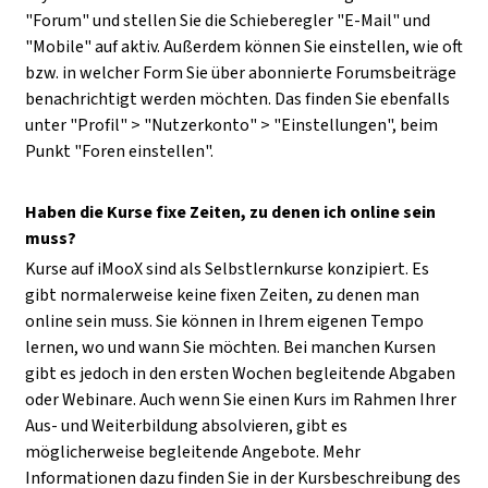
"Forum" und stellen Sie die Schieberegler "E-Mail" und
"Mobile" auf aktiv. Außerdem können Sie einstellen, wie oft
bzw. in welcher Form Sie über abonnierte Forumsbeiträge
benachrichtigt werden möchten. Das finden Sie ebenfalls
unter "Profil" > "Nutzerkonto" > "Einstellungen", beim
Punkt "Foren einstellen".
Haben die Kurse fixe Zeiten, zu denen ich online sein
muss?
Kurse auf iMooX sind als Selbstlernkurse konzipiert. Es
gibt normalerweise keine fixen Zeiten, zu denen man
online sein muss. Sie können in Ihrem eigenen Tempo
lernen, wo und wann Sie möchten. Bei manchen Kursen
gibt es jedoch in den ersten Wochen begleitende Abgaben
oder Webinare. Auch wenn Sie einen Kurs im Rahmen Ihrer
Aus- und Weiterbildung absolvieren, gibt es
möglicherweise begleitende Angebote. Mehr
Informationen dazu finden Sie in der Kursbeschreibung des