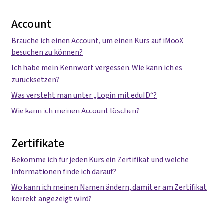
Account
Brauche ich einen Account, um einen Kurs auf iMooX
besuchen zu können?
Ich habe mein Kennwort vergessen. Wie kann ich es
zurücksetzen?
Was versteht man unter „Login mit eduID“?
Wie kann ich meinen Account löschen?
Zertifikate
Bekomme ich für jeden Kurs ein Zertifikat und welche
Informationen finde ich darauf?
Wo kann ich meinen Namen ändern, damit er am Zertifikat
korrekt angezeigt wird?