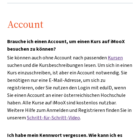
Account
Brauche ich einen Account, um einen Kurs auf iMooX
besuchen zu können?
Sie können auch ohne Account nach passenden
Kursen
suchen und die Kursbeschreibungen lesen. Um sich in einen
Kurs einzuschreiben, ist aber ein Account notwendig. Sie
benötigen nur eine E-Mail-Adresse, um sich zu
registrieren, oder Sie nutzen den Login mit eduID, wenn
Sie einen Account an einer österreichischen Hochschule
haben. Alle Kurse auf iMooX sind kostenlos nutzbar.
Weitere Hilfe zum Anmelden und Registrieren finden Sie in
unserem
Schritt-für-Schritt-Video
.
Ich habe mein Kennwort vergessen. Wie kann ich es