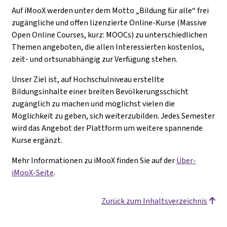
Auf iMooX werden unter dem Motto „Bildung für alle“ frei
zugängliche und offen lizenzierte Online-Kurse (Massive
Open Online Courses, kurz: MOOCs) zu unterschiedlichen
Themen angeboten, die allen Interessierten kostenlos,
zeit- und ortsunabhängig zur Verfügung stehen.
Unser Ziel ist, auf Hochschulniveau erstellte
Bildungsinhalte einer breiten Bevölkerungsschicht
zugänglich zu machen und möglichst vielen die
Möglichkeit zu geben, sich weiterzubilden. Jedes Semester
wird das Angebot der Plattform um weitere spannende
Kurse ergänzt.
Mehr Informationen zu iMooX finden Sie auf der
Über-
iMooX-Seite
.
Zurück zum Inhaltsverzeichnis