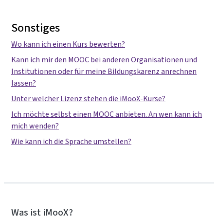
Sonstiges
Wo kann ich einen Kurs bewerten?
Kann ich mir den MOOC bei anderen Organisationen und
Institutionen oder für meine Bildungskarenz anrechnen
lassen?
Unter welcher Lizenz stehen die iMooX-Kurse?
Ich möchte selbst einen MOOC anbieten. An wen kann ich
mich wenden?
Wie kann ich die Sprache umstellen?
iMooX
Was ist iMooX?