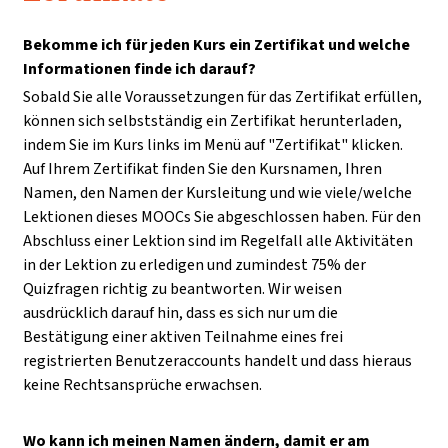
Bekomme ich für jeden Kurs ein Zertifikat und welche
Informationen finde ich darauf?
Sobald Sie alle Voraussetzungen für das Zertifikat erfüllen,
können sich selbstständig ein Zertifikat herunterladen,
indem Sie im Kurs links im Menü auf "Zertifikat" klicken.
Auf Ihrem Zertifikat finden Sie den Kursnamen, Ihren
Namen, den Namen der Kursleitung und wie viele/welche
Lektionen dieses MOOCs Sie abgeschlossen haben. Für den
Abschluss einer Lektion sind im Regelfall alle Aktivitäten
in der Lektion zu erledigen und zumindest 75% der
Quizfragen richtig zu beantworten. Wir weisen
ausdrücklich darauf hin, dass es sich nur um die
Bestätigung einer aktiven Teilnahme eines frei
registrierten Benutzeraccounts handelt und dass hieraus
keine Rechtsansprüche erwachsen.
Wo kann ich meinen Namen ändern, damit er am