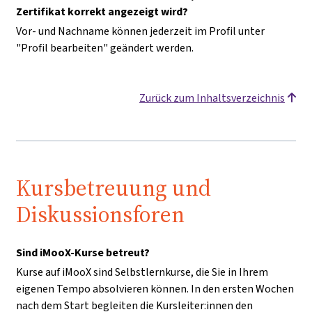
Zertifikat korrekt angezeigt wird?
Vor- und Nachname können jederzeit im Profil unter
"Profil bearbeiten" geändert werden.
Zurück zum Inhaltsverzeichnis
Kursbetreuung und
Diskussionsforen
Sind iMooX-Kurse betreut?
Kurse auf iMooX sind Selbstlernkurse, die Sie in Ihrem
eigenen Tempo absolvieren können. In den ersten Wochen
nach dem Start begleiten die Kursleiter:innen den