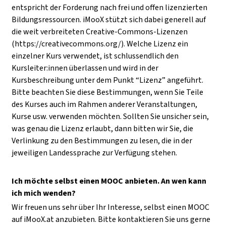
entspricht der Forderung nach frei und offen lizenzierten
Bildungsressourcen. iMooX stützt sich dabei generell auf
die weit verbreiteten Creative-Commons-Lizenzen
(https://creativecommons.org/). Welche Lizenz ein
einzelner Kurs verwendet, ist schlussendlich den
Kursleiter:innen überlassen und wird in der
Kursbeschreibung unter dem Punkt “Lizenz” angeführt.
Bitte beachten Sie diese Bestimmungen, wenn Sie Teile
des Kurses auch im Rahmen anderer Veranstaltungen,
Kurse usw. verwenden möchten. Sollten Sie unsicher sein,
was genau die Lizenz erlaubt, dann bitten wir Sie, die
Verlinkung zu den Bestimmungen zu lesen, die in der
jeweiligen Landessprache zur Verfügung stehen.
Ich möchte selbst einen MOOC anbieten. An wen kann
ich mich wenden?
Wir freuen uns sehr über Ihr Interesse, selbst einen MOOC
auf iMooX.at anzubieten. Bitte kontaktieren Sie uns gerne