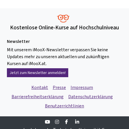
Kostenlose Online-Kurse auf Hochschulniveau
Newsletter
Mit unserem iMooX-Newsletter verpassen Sie keine
Updates mehr zu unseren aktuellen und zukünftigen
Kursen auf iMooX.at.
Jetzt zum Newsletter anmelden!
Kontakt
Presse
Impressum
Barrierefreiheitserklärung
Datenschutzerklärung
Benutzerrichtlinien
Youtube
Instagram
Facebook
Linkedin