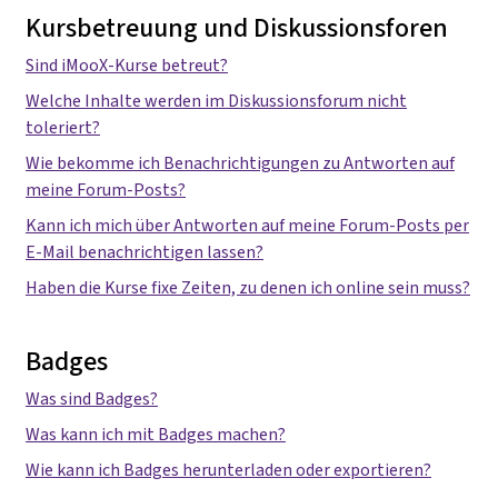
Kursbetreuung und Diskussionsforen
Sind iMooX-Kurse betreut?
Welche Inhalte werden im Diskussionsforum nicht
toleriert?
Wie bekomme ich Benachrichtigungen zu Antworten auf
meine Forum-Posts?
Kann ich mich über Antworten auf meine Forum-Posts per
E-Mail benachrichtigen lassen?
Haben die Kurse fixe Zeiten, zu denen ich online sein muss?
Badges
Was sind Badges?
Was kann ich mit Badges machen?
Wie kann ich Badges herunterladen oder exportieren?