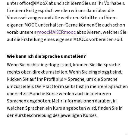
unter
office@iMooX.at
und schildern Sie uns Ihr Vorhaben.
In einem Erstgespräch werden wir uns dann über die
Voraussetzungen und alle weiteren Schritte zu Ihrem
eigenen MOOC unterhalten. Gerne können Sie auch schon
vorab unseren
moocMAKERmooc
absolvieren, welcher Sie
auf die Erstellung eines eigenen MOOCs vorbereiten soll.
Wie kann ich die Sprache umstellen?
Wenn Sie nicht eingeloggt sind, können Sie die Sprache
rechts oben direkt umstellen. Wenn Sie eingeloggt sind,
klicken Sie auf Ihr Profilbild > Sprache, um die Sprache
umzustellen. Die Plattform selbst ist in mehrere Sprachen
übersetzt. Manche Kurse werden auch in mehreren
Sprachen angeboten. Mehr Informationen darüber, in
welchen Sprachen ein Kurs angeboten wird, finden Sie in
der Kursbeschreibung des jeweiligen Kurses.