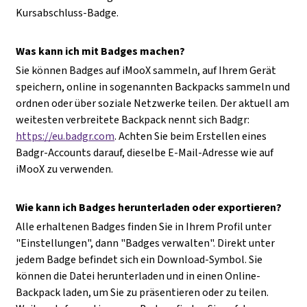
Kursabschluss-Badge.
Was kann ich mit Badges machen?
Sie können Badges auf iMooX sammeln, auf Ihrem Gerät
speichern, online in sogenannten Backpacks sammeln und
ordnen oder über soziale Netzwerke teilen. Der aktuell am
weitesten verbreitete Backpack nennt sich Badgr:
https://eu.badgr.com
. Achten Sie beim Erstellen eines
Badgr-Accounts darauf, dieselbe E-Mail-Adresse wie auf
iMooX zu verwenden.
Wie kann ich Badges herunterladen oder exportieren?
Alle erhaltenen Badges finden Sie in Ihrem Profil unter
"Einstellungen", dann "Badges verwalten". Direkt unter
jedem Badge befindet sich ein Download-Symbol. Sie
können die Datei herunterladen und in einen Online-
Backpack laden, um Sie zu präsentieren oder zu teilen.