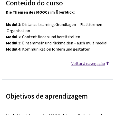
Conteúdo do curso
Die Themen des MOOCs im Überblick:
Modul 1:
Distance Learning: Grundlagen
–
Plattformen
–
Organisation
Modul 2:
Content finden und bereitstellen
Modul 3:
Einsammeln und rückmelden
–
auch multimedial
Modul 4:
Kommunikation fördern und gestalten
Voltar à navegação
Objetivos de aprendizagem