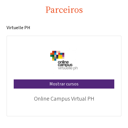
Parceiros
Virtuelle PH
Mostrar cursos
Online Campus Virtual PH