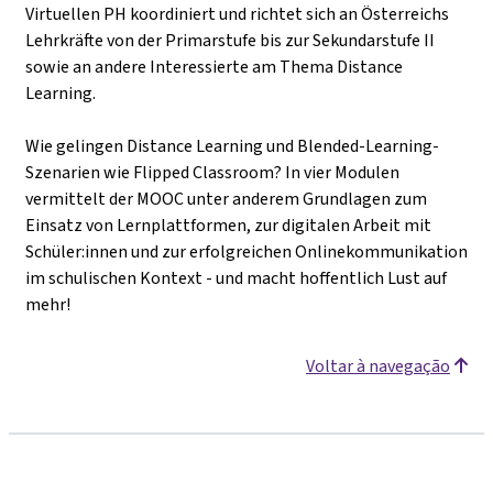
Virtuellen PH koordiniert und richtet sich an Österreichs
Lehrkräfte von der Primarstufe bis zur Sekundarstufe II
sowie an andere Interessierte am Thema Distance
Learning.
Wie gelingen Distance Learning und Blended-Learning-
Szenarien wie Flipped Classroom? In vier Modulen
vermittelt der MOOC unter anderem Grundlagen zum
Einsatz von Lernplattformen, zur digitalen Arbeit mit
Schüler:innen und zur erfolgreichen Onlinekommunikation
im schulischen Kontext - und macht hoffentlich Lust auf
mehr!
Voltar à navegação