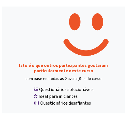
Isto é o que outros participantes gostaram
particularmente neste curso
com base em todas as 2 avaliações do curso
Questionários solucionáveis
Ideal para iniciantes
Questionários desafiantes