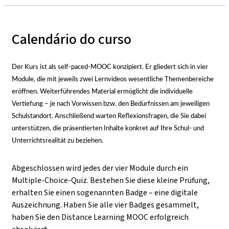
Calendário do curso
Der Kurs ist als self-paced-MOOC konzipiert. Er gliedert sich in vier
Module, die mit jeweils zwei Lernvideos wesentliche Themenbereiche
eröffnen. Weiterführendes Material ermöglicht die individuelle
Vertiefung
–
je nach Vorwissen bzw. den Bedürfnissen am jeweiligen
Schulstandort. Anschließend warten Reflexionsfragen, die Sie dabei
unterstützen, die präsentierten Inhalte konkret auf Ihre Schul- und
Unterrichtsrealität zu beziehen.
Abgeschlossen wird jedes der vier Module durch ein
Multiple-Choice-Quiz. Bestehen Sie diese kleine Prüfung,
erhalten Sie einen sogenannten Badge
–
eine digitale
Auszeichnung. Haben Sie alle vier Badges gesammelt,
haben Sie den Distance Learning MOOC erfolgreich