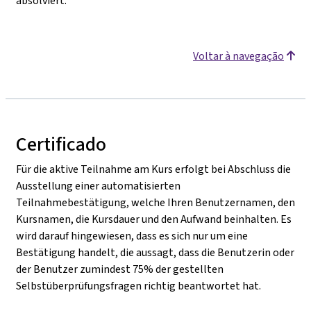
absolviert.
Voltar à navegação
Certificado
Für die aktive Teilnahme am Kurs erfolgt bei Abschluss die
Ausstellung einer automatisierten
Teilnahmebestätigung, welche Ihren Benutzernamen, den
Kursnamen, die Kursdauer und den Aufwand beinhalten. Es
wird darauf hingewiesen, dass es sich nur um eine
Bestätigung handelt, die aussagt, dass die Benutzerin oder
der Benutzer zumindest 75% der gestellten
Selbstüberprüfungsfragen richtig beantwortet hat.