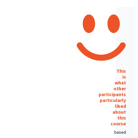
This
is
what
other
participants
particularly
liked
about
this
course
based