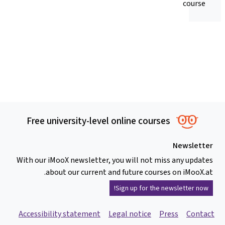
course
Free university-level online courses
Newsletter
With our iMooX newsletter, you will not miss any updates
about our current and future courses on iMooX.at.
Sign up for the newsletter now!
Accessibility statement
Legal notice
Press
Contact