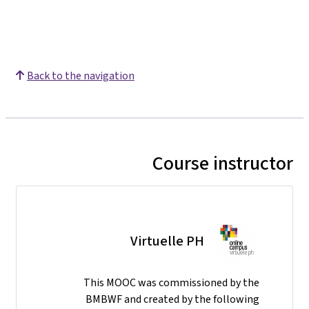
Back to the navigation
Course instructor
Virtuelle PH
This MOOC was commissioned by the
BMBWF and created by the following