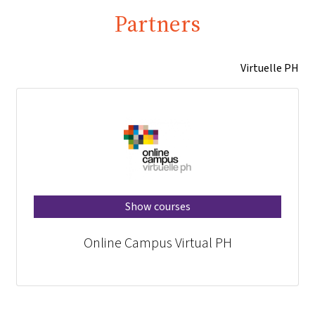
Partners
Virtuelle PH
Show courses
Online Campus Virtual PH