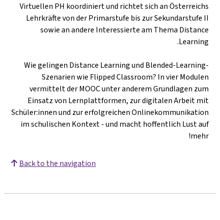
Virtuellen PH koordiniert und richtet sich an Österreichs
Lehrkräfte von der Primarstufe bis zur Sekundarstufe II
sowie an andere Interessierte am Thema Distance
Learning.
Wie gelingen Distance Learning und Blended-Learning-
Szenarien wie Flipped Classroom? In vier Modulen
vermittelt der MOOC unter anderem Grundlagen zum
Einsatz von Lernplattformen, zur digitalen Arbeit mit
Schüler:innen und zur erfolgreichen Onlinekommunikation
im schulischen Kontext - und macht hoffentlich Lust auf
mehr!
Back to the navigation