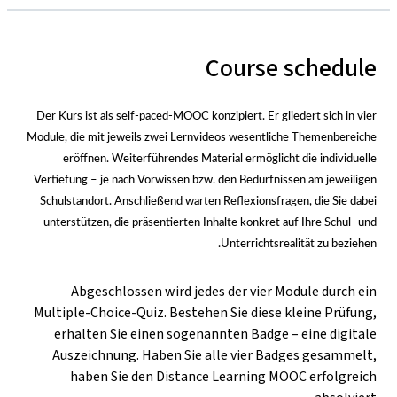
Course schedule
Der Kurs ist als self-paced-MOOC konzipiert. Er gliedert sich in vier
Module, die mit jeweils zwei Lernvideos wesentliche Themenbereiche
eröffnen. Weiterführendes Material ermöglicht die individuelle
Vertiefung
–
je nach Vorwissen bzw. den Bedürfnissen am jeweiligen
Schulstandort. Anschließend warten Reflexionsfragen, die Sie dabei
unterstützen, die präsentierten Inhalte konkret auf Ihre Schul- und
Unterrichtsrealität zu beziehen.
Abgeschlossen wird jedes der vier Module durch ein
Multiple-Choice-Quiz. Bestehen Sie diese kleine Prüfung,
erhalten Sie einen sogenannten Badge
–
eine digitale
Auszeichnung. Haben Sie alle vier Badges gesammelt,
haben Sie den Distance Learning MOOC erfolgreich