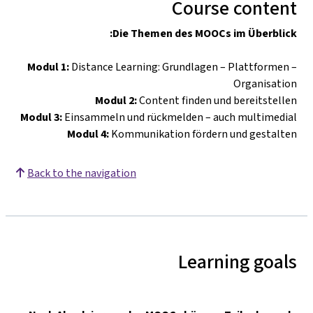
Course content
Die Themen des MOOCs im Überblick:
Modul 1:
Distance Learning: Grundlagen
–
Plattformen
–
Organisation
Modul 2:
Content finden und bereitstellen
Modul 3:
Einsammeln und rückmelden
–
auch multimedial
Modul 4:
Kommunikation fördern und gestalten
Back to the navigation
Learning goals