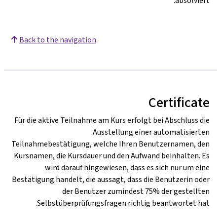
absolviert.
Back to the navigation
Certificate
Für die aktive Teilnahme am Kurs erfolgt bei Abschluss die
Ausstellung einer automatisierten
Teilnahmebestätigung, welche Ihren Benutzernamen, den
Kursnamen, die Kursdauer und den Aufwand beinhalten. Es
wird darauf hingewiesen, dass es sich nur um eine
Bestätigung handelt, die aussagt, dass die Benutzerin oder
der Benutzer zumindest 75% der gestellten
Selbstüberprüfungsfragen richtig beantwortet hat.