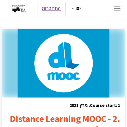
ילוג לתוכן הראשי
התחברות
חלון סקירה צדדי
Course start: 1. מרץ 2021
Distance Learning MOOC - 2.