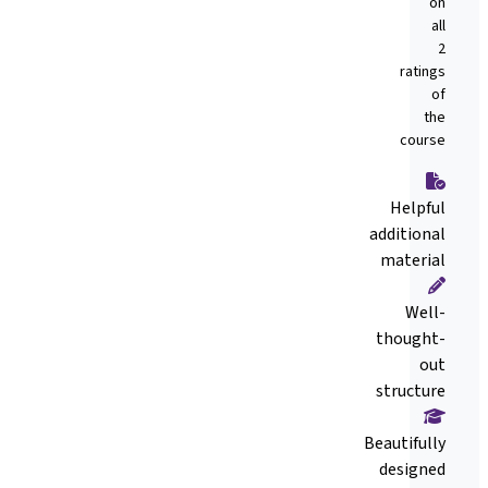
on
all
2
ratings
of
the
course
Helpful
additional
material
Well-
thought-
out
structure
Beautifully
designed