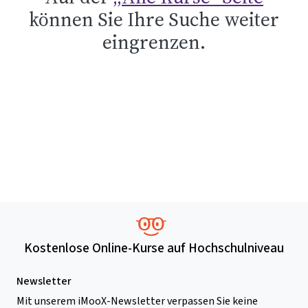
können Sie Ihre Suche weiter
eingrenzen.
Kostenlose Online-Kurse auf Hochschulniveau
Newsletter
Mit unserem iMooX-Newsletter verpassen Sie keine