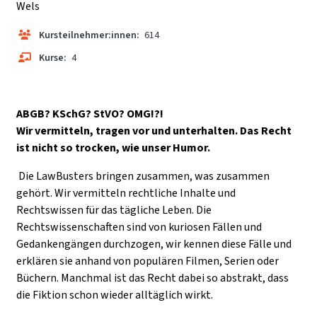
Wels
Kursteilnehmer:innen:
614
Kurse:
4
ABGB? KSchG? StVO? OMG!?!
Wir vermitteln, tragen vor und unterhalten. Das Recht
ist nicht so trocken, wie unser Humor.
Die LawBusters bringen zusammen, was zusammen
gehört. Wir vermitteln rechtliche Inhalte und
Rechtswissen für das tägliche Leben. Die
Rechtswissenschaften sind von kuriosen Fällen und
Gedankengängen durchzogen, wir kennen diese Fälle und
erklären sie anhand von populären Filmen, Serien oder
Büchern. Manchmal ist das Recht dabei so abstrakt, dass
die Fiktion schon wieder alltäglich wirkt.