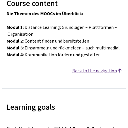
Course content
Die Themen des MOOCs im Überblick:
Modul 1:
Distance Learning: Grundlagen
–
Plattformen
–
Organisation
Modul 2:
Content finden und bereitstellen
Modul 3:
Einsammeln und rückmelden
–
auch multimedial
Modul 4:
Kommunikation fördern und gestalten
Back to the navigation
Learning goals