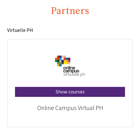
Partners
Virtuelle PH
Show courses
Online Campus Virtual PH