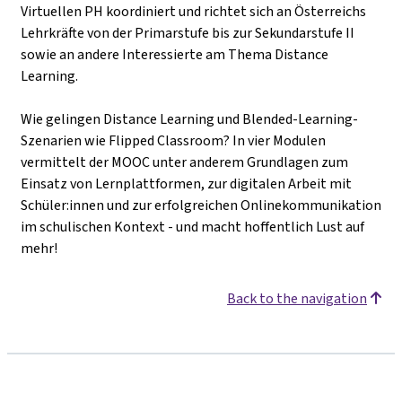
Virtuellen PH koordiniert und richtet sich an Österreichs
Lehrkräfte von der Primarstufe bis zur Sekundarstufe II
sowie an andere Interessierte am Thema Distance
Learning.
Wie gelingen Distance Learning und Blended-Learning-
Szenarien wie Flipped Classroom? In vier Modulen
vermittelt der MOOC unter anderem Grundlagen zum
Einsatz von Lernplattformen, zur digitalen Arbeit mit
Schüler:innen und zur erfolgreichen Onlinekommunikation
im schulischen Kontext - und macht hoffentlich Lust auf
mehr!
Back to the navigation