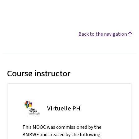
Back to the navigation
Course instructor
Virtuelle PH
This MOOC was commissioned by the
BMBWF and created by the following