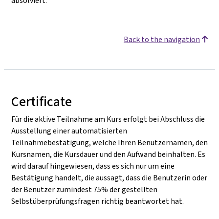
absolviert.
Back to the navigation
Certificate
Für die aktive Teilnahme am Kurs erfolgt bei Abschluss die
Ausstellung einer automatisierten
Teilnahmebestätigung, welche Ihren Benutzernamen, den
Kursnamen, die Kursdauer und den Aufwand beinhalten. Es
wird darauf hingewiesen, dass es sich nur um eine
Bestätigung handelt, die aussagt, dass die Benutzerin oder
der Benutzer zumindest 75% der gestellten
Selbstüberprüfungsfragen richtig beantwortet hat.