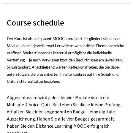
Course schedule
Der Kurs ist als self-paced-MOOC konzipiert. Er gliedert sich in vier
Module, die mit jeweils zwei Lernvideos wesentliche Themenbereiche
eröffnen. Weiterführendes Material ermöglicht die individuelle
Vertiefung
–
je nach Vorwissen bzw. den Bedürfnissen am jeweiligen
Schulstandort. Anschließend warten Reflexionsfragen, die Sie dabei
unterstützen, die präsentierten Inhalte konkret auf Ihre Schul- und
Unterrichtsrealität zu beziehen.
Abgeschlossen wird jedes der vier Module durch ein
Multiple-Choice-Quiz. Bestehen Sie diese kleine Prüfung,
erhalten Sie einen sogenannten Badge
–
eine digitale
Auszeichnung. Haben Sie alle vier Badges gesammelt,
haben Sie den Distance Learning MOOC erfolgreich