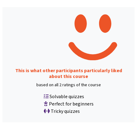
This is what other participants particularly liked
about this course
based on all 2 ratings of the course
Solvable quizzes
Perfect for beginners
Tricky quizzes