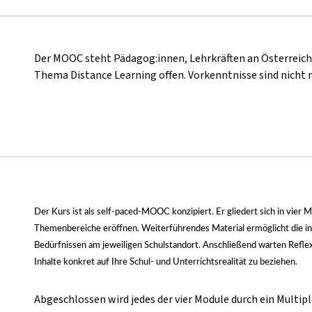
Der MOOC steht Pädagog:innen, Lehrkräften an Österreich
Thema Distance Learning offen. Vorkenntnisse sind nicht
Der Kurs ist als self-paced-MOOC konzipiert. Er gliedert sich in vier 
Themenbereiche eröffnen. Weiterführendes Material ermöglicht die in
Bedürfnissen am jeweiligen Schulstandort. Anschließend warten Reflexi
Inhalte konkret auf Ihre Schul- und Unterrichtsrealität zu beziehen.
Abgeschlossen wird jedes der vier Module durch ein Multipl