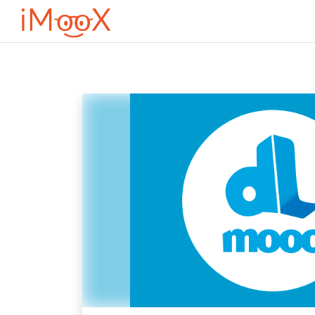
Перейти к основному содержанию