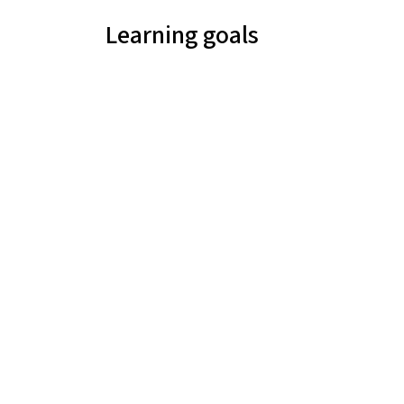
Learning goals