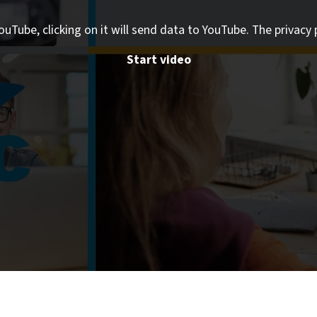
ouTube, clicking on it will send data to YouTube. The privacy 
Start video