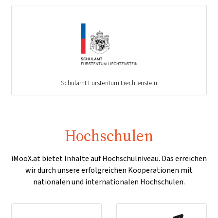
Schulamt Fürstentum Liechtenstein
Hochschulen
iMooX.at bietet Inhalte auf Hochschulniveau. Das erreichen
wir durch unsere erfolgreichen Kooperationen mit
nationalen und internationalen Hochschulen.