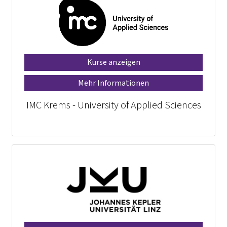
Kurse anzeigen
Mehr Informationen
IMC Krems - University of Applied Sciences