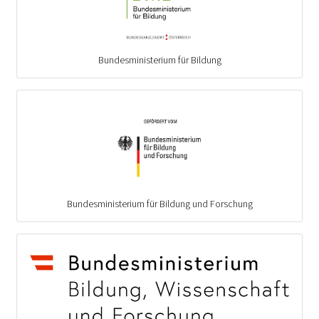
Bundesministerium für Bildung
Bundesministerium für Bildung und Forschung