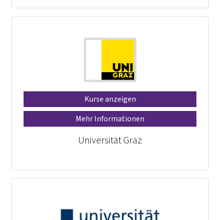
Kurse anzeigen
Mehr Informationen
Universität Graz