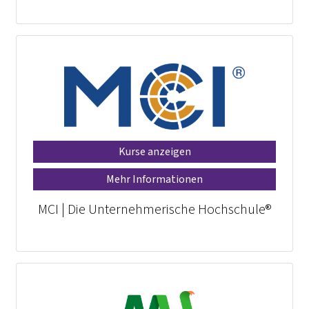
Kurse anzeigen
Mehr Informationen
MCI | Die Unternehmerische Hochschule®