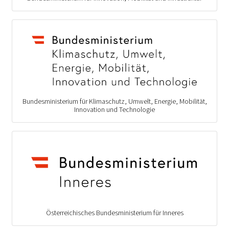
Bundesministerium für Klimaschutz, Umwelt, Energie, Mobilität,
Innovation und Technologie
Österreichisches Bundesministerium für Inneres