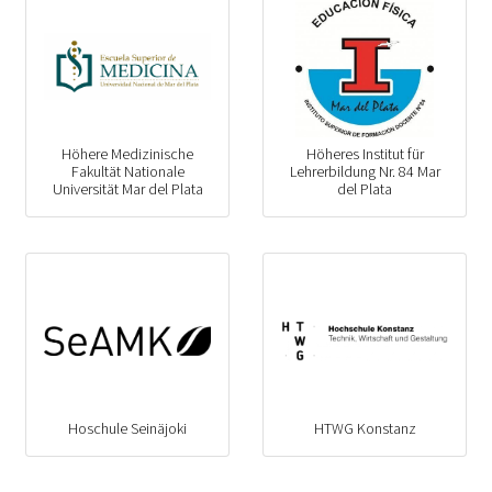
Höhere Medizinische
Höheres Institut für
Fakultät Nationale
Lehrerbildung Nr. 84 Mar
Universität Mar del Plata
del Plata
Hoschule Seinäjoki
HTWG Konstanz