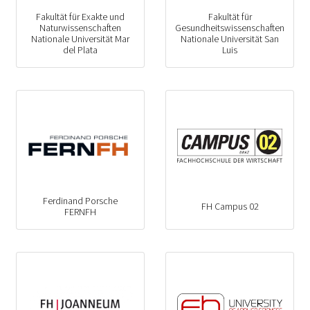
Fakultät für Exakte und
Fakultät für
Naturwissenschaften
Gesundheitswissenschaften
Nationale Universität Mar
Nationale Universität San
del Plata
Luis
Ferdinand Porsche
FH Campus 02
FERNFH