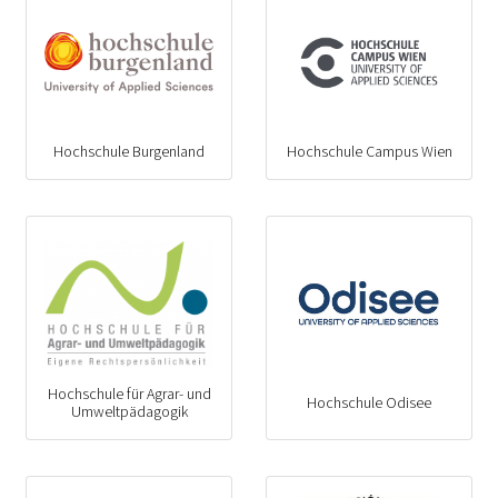
Hochschule Burgenland
Hochschule Campus Wien
Hochschule für Agrar- und
Hochschule Odisee
Umweltpädagogik