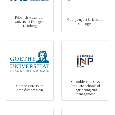
Friedrich-Alexander-
Georg-August-Universität
Universität Erlangen-
Göttingen
Nürnberg
Grenoble INP - UGA
Goethe-Universität
Graduate schools of
Frankfurt am Main
Engineering and
Management