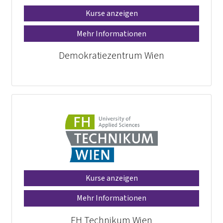
Kurse anzeigen
Mehr Informationen
Demokratiezentrum Wien
Kurse anzeigen
Mehr Informationen
FH Technikum Wien