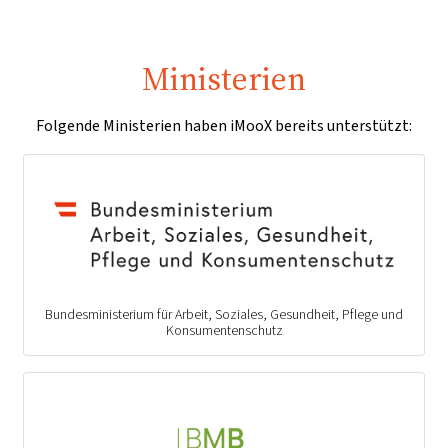
Ministerien
Folgende Ministerien haben iMooX bereits unterstützt:
Bundesministerium für Arbeit, Soziales, Gesundheit, Pflege und
Konsumentenschutz