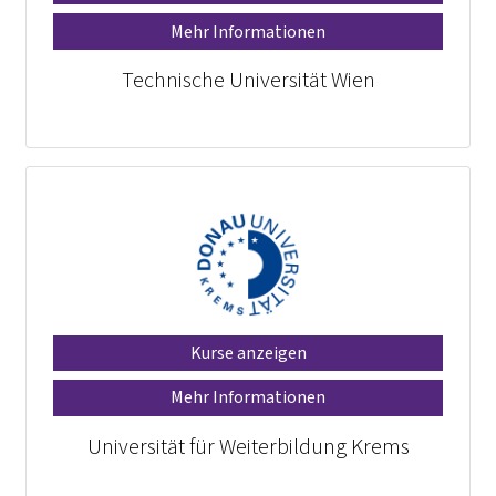
Mehr Informationen
Technische Universität Wien
Kurse anzeigen
Mehr Informationen
Universität für Weiterbildung Krems