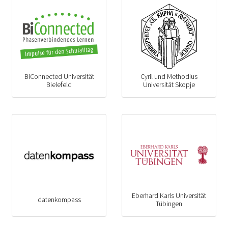
BiConnected Universität
Cyril und Methodius
Bielefeld
Universität Skopje
Eberhard Karls Universität
datenkompass
Tübingen