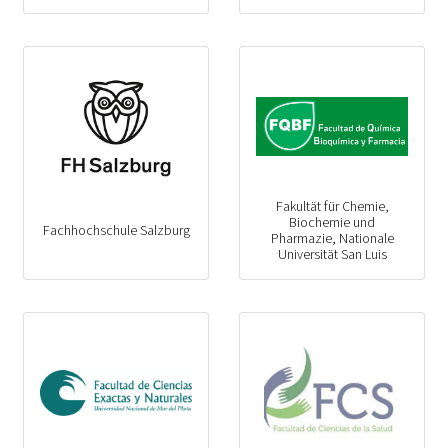
Fakultät für Chemie,
Biochemie und
Fachhochschule Salzburg
Pharmazie, Nationale
Universität San Luis