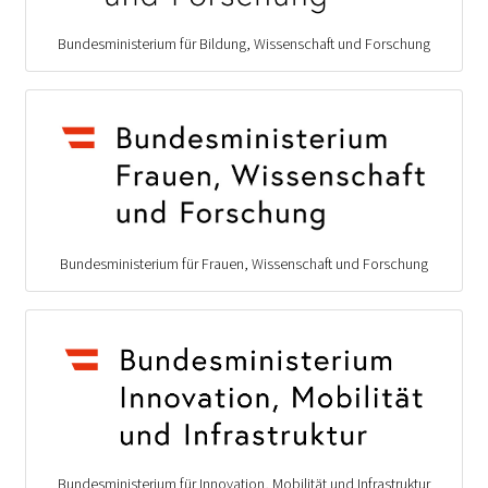
Bundesministerium für Bildung, Wissenschaft und Forschung
Bundesministerium für Frauen, Wissenschaft und Forschung
Bundesministerium für Innovation, Mobilität und Infrastruktur