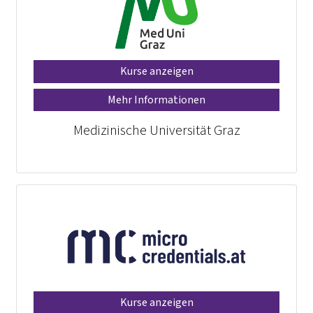
Kurse anzeigen
Mehr Informationen
Medizinische Universität Graz
Kurse anzeigen