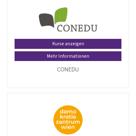
Kurse anzeigen
Mehr Informationen
CONEDU