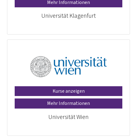
Mehr Informationen
Universität Klagenfurt
Kurse anzeigen
Mehr Informationen
Universität Wien