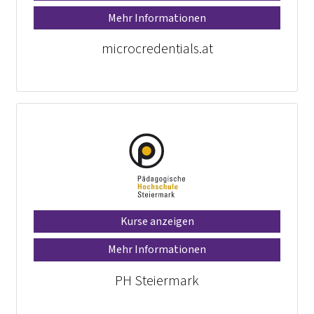
Mehr Informationen
microcredentials.at
Kurse anzeigen
Mehr Informationen
PH Steiermark