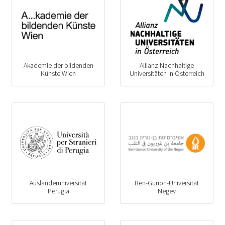
Akademie der bildenden
Allianz Nachhaltige
Künste Wien
Universitäten in Österreich
Ausländeruniversität
Ben-Gurion-Universität
Perugia
Negev