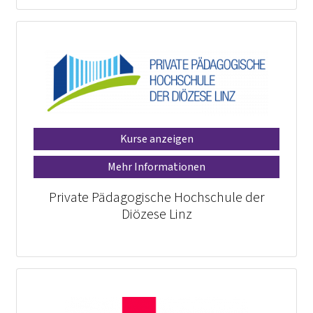
Kurse anzeigen
Mehr Informationen
Private Pädagogische Hochschule der
Diözese Linz