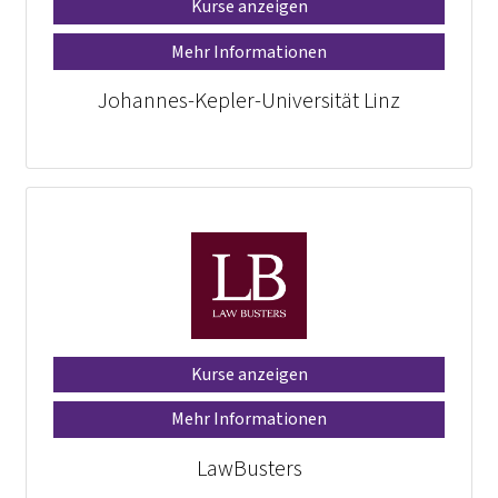
Kurse anzeigen
Mehr Informationen
Johannes-Kepler-Universität Linz
Kurse anzeigen
Mehr Informationen
LawBusters