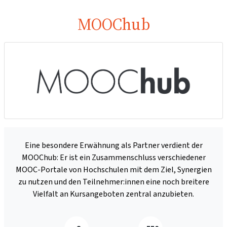
MOOChub
Eine besondere Erwähnung als Partner verdient der
MOOChub: Er ist ein Zusammenschluss verschiedener
MOOC-Portale von Hochschulen mit dem Ziel, Synergien
zu nutzen und den Teilnehmer:innen eine noch breitere
Vielfalt an Kursangeboten zentral anzubieten.