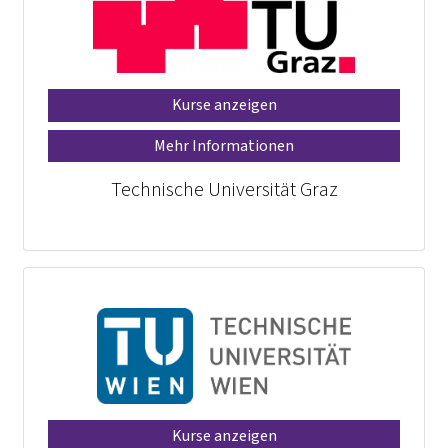
Kurse anzeigen
Mehr Informationen
Technische Universität Graz
Kurse anzeigen