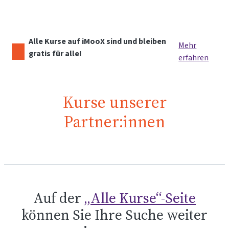
Alle Kurse auf iMooX sind und bleiben
Mehr
gratis für alle!
erfahren
Kurse unserer
Partner:innen
Auf der
„Alle Kurse“-Seite
können Sie Ihre Suche weiter