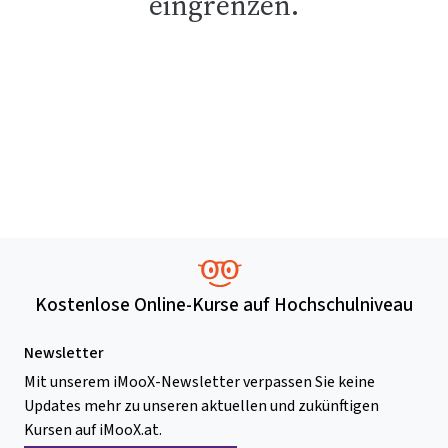
eingrenzen.
Kostenlose Online-Kurse auf Hochschulniveau
Newsletter
Mit unserem iMooX-Newsletter verpassen Sie keine
Updates mehr zu unseren aktuellen und zukünftigen
Kursen auf iMooX.at.