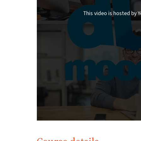
This video is hosted by Y