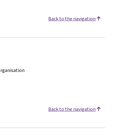
Back to the navigation
rganisation
Back to the navigation