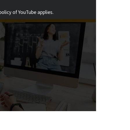
policy of YouTube applies.