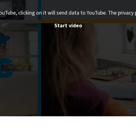
ouTube, clicking on it will send data to YouTube. The privacy 
Start video