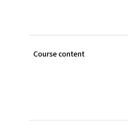
Course content