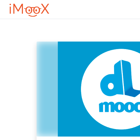
Μετάβαση στο κεντρικό περιεχόμενο