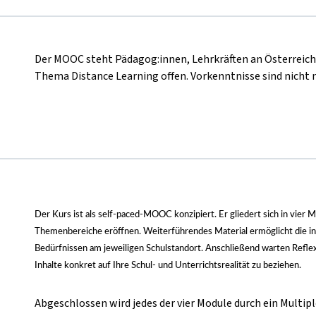
Der MOOC steht Pädagog:innen, Lehrkräften an Österreich
Thema Distance Learning offen. Vorkenntnisse sind nicht
Der Kurs ist als self-paced-MOOC konzipiert. Er gliedert sich in vier 
Themenbereiche eröffnen. Weiterführendes Material ermöglicht die in
Bedürfnissen am jeweiligen Schulstandort. Anschließend warten Reflexi
Inhalte konkret auf Ihre Schul- und Unterrichtsrealität zu beziehen.
Abgeschlossen wird jedes der vier Module durch ein Multipl