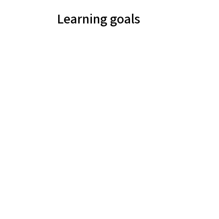
Learning goals