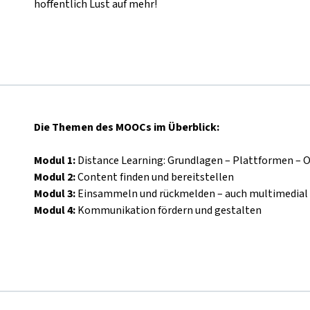
hoffentlich Lust auf mehr!
Die Themen des MOOCs im Überblick:
Modul 1:
Distance Learning: Grundlagen
–
Plattformen
–
O
Modul 2:
Content finden und bereitstellen
Modul 3:
Einsammeln und rückmelden
–
auch multimedial
Modul 4:
Kommunikation fördern und gestalten