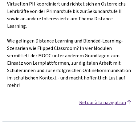
Virtuellen PH koordiniert und richtet sich an Österreichs
Lehrkräfte von der Primarstufe bis zur Sekundarstufe II
sowie an andere Interessierte am Thema Distance
Learning.
Wie gelingen Distance Learning und Blended-Learning-
Szenarien wie Flipped Classroom? In vier Modulen
vermittelt der MOOC unter anderem Grundlagen zum
Einsatz von Lernplattformen, zur digitalen Arbeit mit
Schüler:innen und zur erfolgreichen Onlinekommunikation
im schulischen Kontext - und macht hoffentlich Lust auf
mehr!
Retour à la navigation