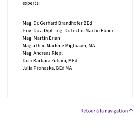
experts:
Mag. Dr. Gerhard Brandhofer BEd
Priv.-Doz. Dipl.-Ing. Dr. techn. Martin Ebner
Mag. Martin Erian
Mag.a Dr.in Marlene Miglbauer, MA
Mag. Andreas Riepl
Dr.in Barbara Zuliani, MEd
Julia Prohaska, BEd MA
Retour à la navigation