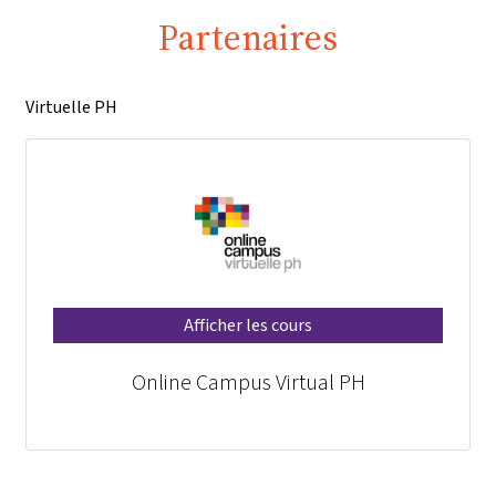
Partenaires
Virtuelle PH
Afficher les cours
Online Campus Virtual PH