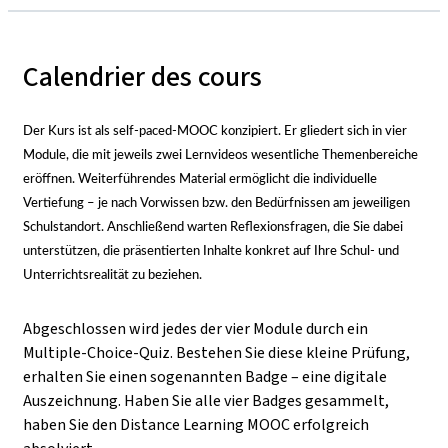
Calendrier des cours
Der Kurs ist als self-paced-MOOC konzipiert. Er gliedert sich in vier
Module, die mit jeweils zwei Lernvideos wesentliche Themenbereiche
eröffnen. Weiterführendes Material ermöglicht die individuelle
Vertiefung
–
je nach Vorwissen bzw. den Bedürfnissen am jeweiligen
Schulstandort. Anschließend warten Reflexionsfragen, die Sie dabei
unterstützen, die präsentierten Inhalte konkret auf Ihre Schul- und
Unterrichtsrealität zu beziehen.
Abgeschlossen wird jedes der vier Module durch ein
Multiple-Choice-Quiz. Bestehen Sie diese kleine Prüfung,
erhalten Sie einen sogenannten Badge
–
eine digitale
Auszeichnung. Haben Sie alle vier Badges gesammelt,
haben Sie den Distance Learning MOOC erfolgreich