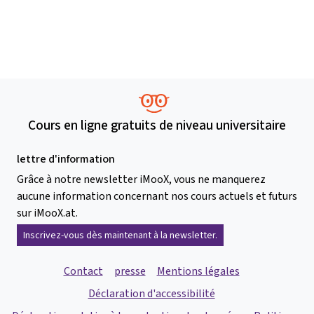
Cours en ligne gratuits de niveau universitaire
lettre d'information
Grâce à notre newsletter iMooX, vous ne manquerez
aucune information concernant nos cours actuels et futurs
sur iMooX.at.
Inscrivez-vous dès maintenant à la newsletter.
Contact
presse
Mentions légales
Déclaration d'accessibilité