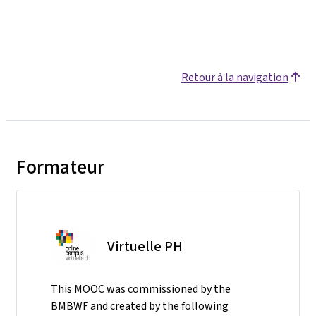
Retour à la navigation
Formateur
Virtuelle PH
This MOOC was commissioned by the
BMBWF and created by the following