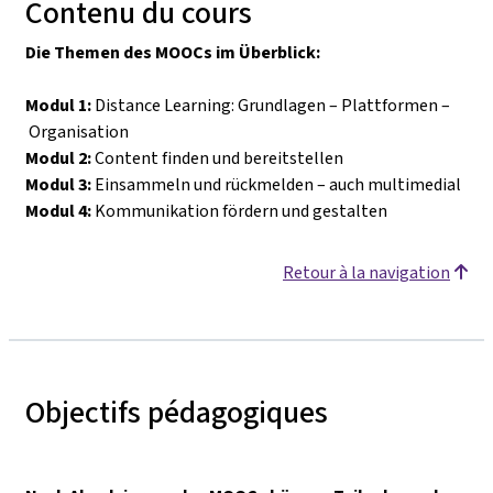
Contenu du cours
Die Themen des MOOCs im Überblick:
Modul 1:
Distance Learning: Grundlagen
–
Plattformen
–
Organisation
Modul 2:
Content finden und bereitstellen
Modul 3:
Einsammeln und rückmelden
–
auch multimedial
Modul 4:
Kommunikation fördern und gestalten
Retour à la navigation
Objectifs pédagogiques