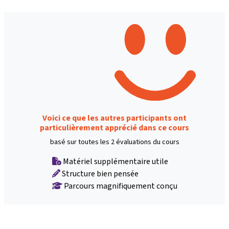
Voici ce que les autres participants ont
particulièrement apprécié dans ce cours
basé sur toutes les 2 évaluations du cours
Matériel supplémentaire utile
Structure bien pensée
Parcours magnifiquement conçu