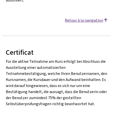
absolviert.
Retour à la navigation
Certificat
Für die aktive Teilnahme am Kurs erfolgt bei Abschluss die
Ausstellung einer automatisierten
Teilnahmebestätigung, welche Ihren Benutzernamen, den
Kursnamen, die Kursdauer und den Aufwand beinhalten. Es
wird darauf hingewiesen, dass es sich nur um eine
Bestätigung handelt, die aussagt, dass die Benutzerin oder
der Benutzer zumindest 75% der gestellten
Selbstüberprüfungsfragen richtig beantwortet hat.