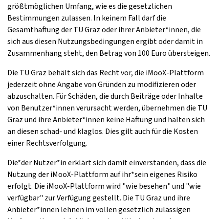
größtmöglichen Umfang, wie es die gesetzlichen
Bestimmungen zulassen. In keinem Fall darf die
Gesamthaftung der TU Graz oder ihrer Anbieter*innen, die
sich aus diesen Nutzungsbedingungen ergibt oder damit in
Zusammenhang steht, den Betrag von 100 Euro übersteigen.
Die TU Graz behält sich das Recht vor, die iMooX-Plattform
jederzeit ohne Angabe von Gründen zu modifizieren oder
abzuschalten. Für Schäden, die durch Beiträge oder Inhalte
von Benutzer*innen verursacht werden, übernehmen die TU
Graz und ihre Anbieter*innen keine Haftung und halten sich
an diesen schad- und klaglos. Dies gilt auch für die Kosten
einer Rechtsverfolgung.
Die*der Nutzer*in erklärt sich damit einverstanden, dass die
Nutzung der iMooX-Plattform auf ihr*sein eigenes Risiko
erfolgt. Die iMooX-Plattform wird "wie besehen" und "wie
verfügbar" zur Verfügung gestellt. Die TU Graz und ihre
Anbieter*innen lehnen im vollen gesetzlich zulässigen