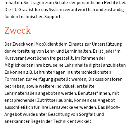
Inhalten. Sie tragen zum Schutz der persönlichen Rechte bei.
Die TU Graz ist für das System verantwortlich und zuständig
für den technischen Support.
Zweck
Der Zweck von iMooX dient dem Einsatz zur Unterstützung
der Verbreitung von Lehr- und Lerninhalten. Es ist jeder*m
Kursverantwortlichen freigestellt, im Rahmen der
Möglichkeiten ihre bzw. seine Lehrinhalte digital anzubieten.
Es können z.B. Lehrunterlagen in unterschiedlichsten
Formaten zur Verfügung gestellt werden, Diskussionsforen
betrieben, sowie weitere individuell erstellte
Lehrmaterialien angeboten werden. Benutzer*innen, mit
entsprechender Zutrittserlaubnis, können das Angebot
ausschließlich für ihre Lernzwecke verwenden. Das iMooX-
Angebot wurde unter Beachtung von Sorgfalt und
anerkannter Regeln der Technik entwickelt.