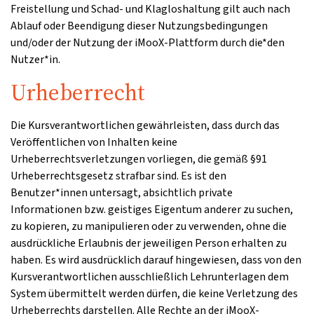
Freistellung und Schad- und Klagloshaltung gilt auch nach
Ablauf oder Beendigung dieser Nutzungsbedingungen
und/oder der Nutzung der iMooX-Plattform durch die*den
Nutzer*in.
Urheberrecht
Die Kursverantwortlichen gewährleisten, dass durch das
Veröffentlichen von Inhalten keine
Urheberrechtsverletzungen vorliegen, die gemäß §91
Urheberrechtsgesetz strafbar sind. Es ist den
Benutzer*innen untersagt, absichtlich private
Informationen bzw. geistiges Eigentum anderer zu suchen,
zu kopieren, zu manipulieren oder zu verwenden, ohne die
ausdrückliche Erlaubnis der jeweiligen Person erhalten zu
haben. Es wird ausdrücklich darauf hingewiesen, dass von den
Kursverantwortlichen ausschließlich Lehrunterlagen dem
System übermittelt werden dürfen, die keine Verletzung des
Urheberrechts darstellen. Alle Rechte an der iMooX-