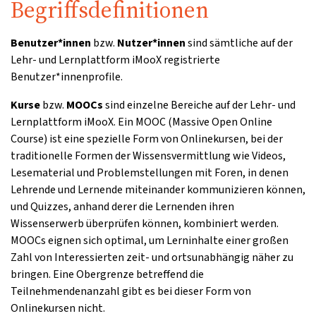
Begriffsdefinitionen
Benutzer*innen
bzw.
Nutzer*innen
sind sämtliche auf der
Lehr- und Lernplattform iMooX registrierte
Benutzer*innenprofile.
Kurse
bzw.
MOOCs
sind einzelne Bereiche auf der Lehr- und
Lernplattform iMooX. Ein MOOC (Massive Open Online
Course) ist eine spezielle Form von Onlinekursen, bei der
traditionelle Formen der Wissensvermittlung wie Videos,
Lesematerial und Problemstellungen mit Foren, in denen
Lehrende und Lernende miteinander kommunizieren können,
und Quizzes, anhand derer die Lernenden ihren
Wissenserwerb überprüfen können, kombiniert werden.
MOOCs eignen sich optimal, um Lerninhalte einer großen
Zahl von Interessierten zeit- und ortsunabhängig näher zu
bringen. Eine Obergrenze betreffend die
Teilnehmendenanzahl gibt es bei dieser Form von
Onlinekursen nicht.