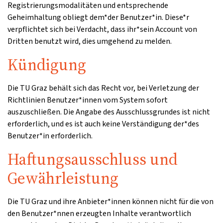
Registrierungsmodalitäten und entsprechende
Geheimhaltung obliegt dem*der Benutzer*in. Diese*r
verpflichtet sich bei Verdacht, dass ihr*sein Account von
Dritten benutzt wird, dies umgehend zu melden.
Kündigung
Die TU Graz behält sich das Recht vor, bei Verletzung der
Richtlinien Benutzer*innen vom System sofort
auszuschließen. Die Angabe des Ausschlussgrundes ist nicht
erforderlich, und es ist auch keine Verständigung der*des
Benutzer*in erforderlich.
Haftungsausschluss und
Gewährleistung
Die TU Graz und ihre Anbieter*innen können nicht für die von
den Benutzer*nnen erzeugten Inhalte verantwortlich