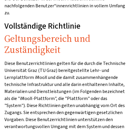
nachfolgenden Benutzer*innenrichtlinien in vollem Umfang
zu.
Vollständige Richtlinie
Geltungsbereich und
Zuständigkeit
Diese Benutzerrichtlinien gelten für die durch die Technische
Universität Graz (TU Graz) bereitgestellte Lehr- und
Lernplattform iMooX und die damit zusammenhängende
technische Infrastruktur und alle darin enthaltenen Inhalte,
Materialien und Dienstleistungen (im Folgenden bezeichnet
als die "iMooX-Plattform", die "Plattform" oder das
"System"). Diese Richtlinien gelten unabhängig vom Ort des
Zugangs. Sie entsprechen den gegenwärtigen gesetzlichen
Vorgaben. Diese Benutzerrichtlinien unterstützen den
verantwortungsvollen Umgang mit dem System und dessen