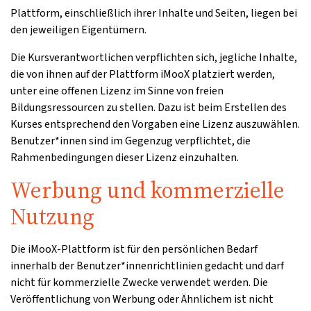
Plattform, einschließlich ihrer Inhalte und Seiten, liegen bei
den jeweiligen Eigentümern.
Die Kursverantwortlichen verpflichten sich, jegliche Inhalte,
die von ihnen auf der Plattform iMooX platziert werden,
unter eine offenen Lizenz im Sinne von freien
Bildungsressourcen zu stellen. Dazu ist beim Erstellen des
Kurses entsprechend den Vorgaben eine Lizenz auszuwählen.
Benutzer*innen sind im Gegenzug verpflichtet, die
Rahmenbedingungen dieser Lizenz einzuhalten.
Werbung und kommerzielle
Nutzung
Die iMooX-Plattform ist für den persönlichen Bedarf
innerhalb der Benutzer*innenrichtlinien gedacht und darf
nicht für kommerzielle Zwecke verwendet werden. Die
Veröffentlichung von Werbung oder Ähnlichem ist nicht