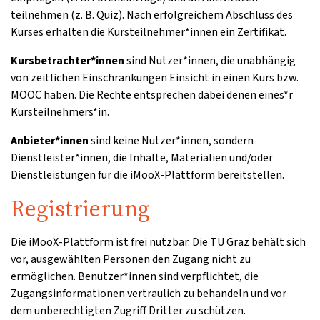
teilnehmen (z. B. Quiz). Nach erfolgreichem Abschluss des
Kurses erhalten die Kursteilnehmer*innen ein Zertifikat.
Kursbetrachter*innen
sind Nutzer*innen, die unabhängig
von zeitlichen Einschränkungen Einsicht in einen Kurs bzw.
MOOC haben. Die Rechte entsprechen dabei denen eines*r
Kursteilnehmers*in.
Anbieter*innen
sind keine Nutzer*innen, sondern
Dienstleister*innen, die Inhalte, Materialien und/oder
Dienstleistungen für die iMooX-Plattform bereitstellen.
Registrierung
Die iMooX-Plattform ist frei nutzbar. Die TU Graz behält sich
vor, ausgewählten Personen den Zugang nicht zu
ermöglichen. Benutzer*innen sind verpflichtet, die
Zugangsinformationen vertraulich zu behandeln und vor
dem unberechtigten Zugriff Dritter zu schützen.