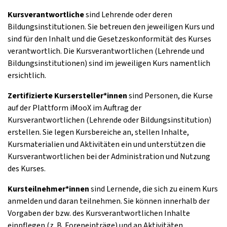
Kursverantwortliche
sind Lehrende oder deren
Bildungsinstitutionen. Sie betreuen den jeweiligen Kurs und
sind für den Inhalt und die Gesetzeskonformität des Kurses
verantwortlich. Die Kursverantwortlichen (Lehrende und
Bildungsinstitutionen) sind im jeweiligen Kurs namentlich
ersichtlich.
Zertifizierte Kursersteller*innen
sind Personen, die Kurse
auf der Plattform iMooX im Auftrag der
Kursverantwortlichen (Lehrende oder Bildungsinstitution)
erstellen. Sie legen Kursbereiche an, stellen Inhalte,
Kursmaterialien und Aktivitäten ein und unterstützen die
Kursverantwortlichen bei der Administration und Nutzung
des Kurses.
Kursteilnehmer*innen
sind Lernende, die sich zu einem Kurs
anmelden und daran teilnehmen. Sie können innerhalb der
Vorgaben der bzw. des Kursverantwortlichen Inhalte
einpflegen (z. B. Foreneinträge) und an Aktivitäten