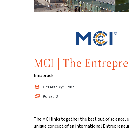
MCI | The Entrepre
Innsbruck
Uczestnicy:
1902
Kursy:
3
The MCI links together the best out of science,
unique concept of an international Entrepreneur