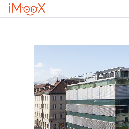
Przejdź do głównej zawartości