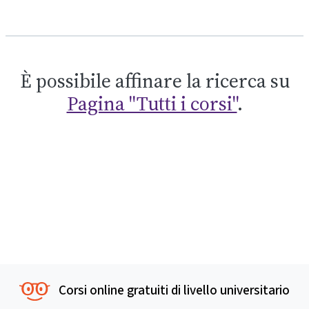
È possibile affinare la ricerca su
Pagina "Tutti i corsi"
.
Corsi online gratuiti di livello universitario