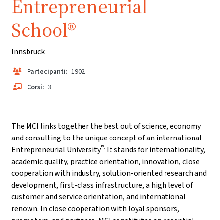
Entrepreneurial
School®
Innsbruck
Partecipanti:
1902
Corsi:
3
The MCI links together the best out of science, economy
and consulting to the unique concept of an international
®.
Entrepreneurial University
It stands for internationality,
academic quality, practice orientation, innovation, close
cooperation with industry, solution-oriented research and
development, first-class infrastructure, a high level of
customer and service orientation, and international
renown. In close cooperation with loyal sponsors,