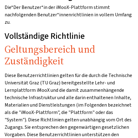
Die*Der Benutzer*in der iMooX-Plattform stimmt
nachfolgenden Benutzer*innenrichtlinien in vollem Umfang
zu.
Vollständige Richtlinie
Geltungsbereich und
Zuständigkeit
Diese Benutzerrichtlinien gelten für die durch die Technische
Universität Graz (TU Graz) bereitgestellte Lehr- und
Lernplattform iMooX und die damit zusammenhängende
technische Infrastruktur und alle darin enthaltenen Inhalte,
Materialien und Dienstleistungen (im Folgenden bezeichnet
als die "iMooX-Plattform", die "Plattform" oder das
"System"). Diese Richtlinien gelten unabhängig vom Ort des
Zugangs. Sie entsprechen den gegenwärtigen gesetzlichen
Vorgaben. Diese Benutzerrichtlinien unterstützen den