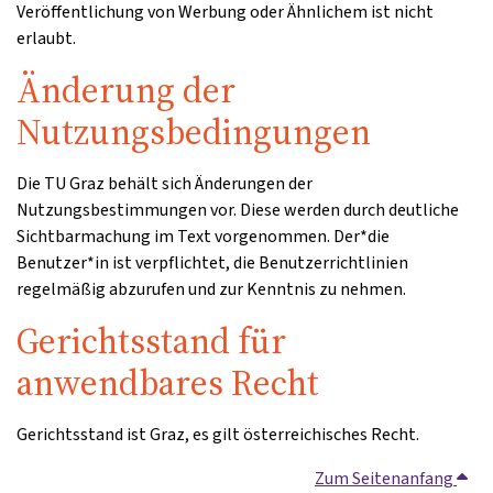
Veröffentlichung von Werbung oder Ähnlichem ist nicht
erlaubt.
Änderung der
Nutzungsbedingungen
Die TU Graz behält sich Änderungen der
Nutzungsbestimmungen vor. Diese werden durch deutliche
Sichtbarmachung im Text vorgenommen. Der*die
Benutzer*in ist verpflichtet, die Benutzerrichtlinien
regelmäßig abzurufen und zur Kenntnis zu nehmen.
Gerichtsstand für
anwendbares Recht
Gerichtsstand ist Graz, es gilt österreichisches Recht.
Zum Seitenanfang