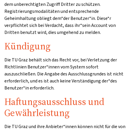
dem unberechtigten Zugriff Dritter zu schützen.
Registrierungsmodalitäten und entsprechende
Geheimhaltung obliegt dem*der Benutzer*in. Diese*r
verpflichtet sich bei Verdacht, dass ihr*sein Account von
Dritten benutzt wird, dies umgehend zu melden.
Kündigung
Die TU Graz behält sich das Recht vor, bei Verletzung der
Richtlinien Benutzer*innen vom System sofort
auszuschließen. Die Angabe des Ausschlussgrundes ist nicht
erforderlich, und es ist auch keine Verständigung der*des
Benutzer*in erforderlich.
Haftungsausschluss und
Gewährleistung
Die TU Graz und ihre Anbieter*innen können nicht für die von