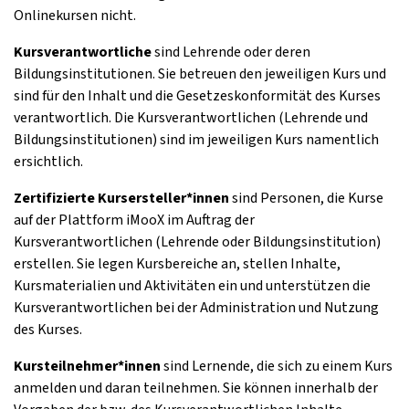
Onlinekursen nicht.
Kursverantwortliche
sind Lehrende oder deren
Bildungsinstitutionen. Sie betreuen den jeweiligen Kurs und
sind für den Inhalt und die Gesetzeskonformität des Kurses
verantwortlich. Die Kursverantwortlichen (Lehrende und
Bildungsinstitutionen) sind im jeweiligen Kurs namentlich
ersichtlich.
Zertifizierte Kursersteller*innen
sind Personen, die Kurse
auf der Plattform iMooX im Auftrag der
Kursverantwortlichen (Lehrende oder Bildungsinstitution)
erstellen. Sie legen Kursbereiche an, stellen Inhalte,
Kursmaterialien und Aktivitäten ein und unterstützen die
Kursverantwortlichen bei der Administration und Nutzung
des Kurses.
Kursteilnehmer*innen
sind Lernende, die sich zu einem Kurs
anmelden und daran teilnehmen. Sie können innerhalb der