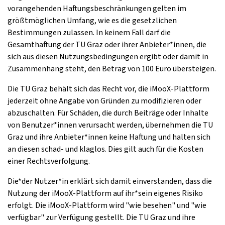
vorangehenden Haftungsbeschränkungen gelten im
größtmöglichen Umfang, wie es die gesetzlichen
Bestimmungen zulassen. In keinem Fall darf die
Gesamthaftung der TU Graz oder ihrer Anbieter*innen, die
sich aus diesen Nutzungsbedingungen ergibt oder damit in
Zusammenhang steht, den Betrag von 100 Euro übersteigen.
Die TU Graz behält sich das Recht vor, die iMooX-Plattform
jederzeit ohne Angabe von Gründen zu modifizieren oder
abzuschalten. Für Schäden, die durch Beiträge oder Inhalte
von Benutzer*innen verursacht werden, übernehmen die TU
Graz und ihre Anbieter*innen keine Haftung und halten sich
an diesen schad- und klaglos. Dies gilt auch für die Kosten
einer Rechtsverfolgung.
Die*der Nutzer*in erklärt sich damit einverstanden, dass die
Nutzung der iMooX-Plattform auf ihr*sein eigenes Risiko
erfolgt. Die iMooX-Plattform wird "wie besehen" und "wie
verfügbar" zur Verfügung gestellt. Die TU Graz und ihre