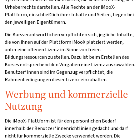
Urheberrechts darstellen. Alle Rechte an der iMooX-
Plattform, einschließlich ihrer Inhalte und Seiten, liegen bei
den jeweiligen Eigentümern.
Die Kursverantwortlichen verpflichten sich, jegliche Inhalte,
die von ihnen auf der Plattform iMooX platziert werden,
unter eine offenen Lizenz im Sinne von freien
Bildungsressourcen zu stellen. Dazu ist beim Erstellen des
Kurses entsprechend den Vorgaben eine Lizenz auszuwählen.
Benutzer*innen sind im Gegenzug verpflichtet, die
Rahmenbedingungen dieser Lizenz einzuhalten.
Werbung und kommerzielle
Nutzung
Die iMooX-Plattform ist für den persönlichen Bedarf
innerhalb der Benutzer*innenrichtlinien gedacht und darf
nicht für kommerzielle Zwecke verwendet werden. Die