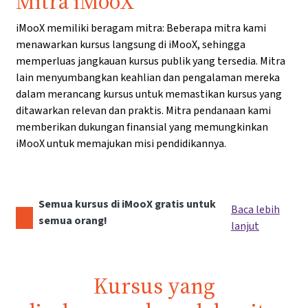
Mitra iMooX
iMooX memiliki beragam mitra: Beberapa mitra kami
menawarkan kursus langsung di iMooX, sehingga
memperluas jangkauan kursus publik yang tersedia. Mitra
lain menyumbangkan keahlian dan pengalaman mereka
dalam merancang kursus untuk memastikan kursus yang
ditawarkan relevan dan praktis. Mitra pendanaan kami
memberikan dukungan finansial yang memungkinkan
iMooX untuk memajukan misi pendidikannya.
Semua kursus di iMooX gratis untuk
Baca lebih
semua orang!
lanjut
Kursus yang