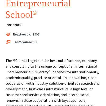
Entrepreneurial
School®
Innsbruck
Résztvevők:
1902
Tanfolyamok:
3
The MCI links together the best out of science, economy
and consulting to the unique concept of an international
®.
Entrepreneurial University
It stands for internationality,
academic quality, practice orientation, innovation, close
cooperation with industry, solution-oriented research and
development, first-class infrastructure, a high level of
customer and service orientation, and international
renown. In close cooperation with loyal sponsors,