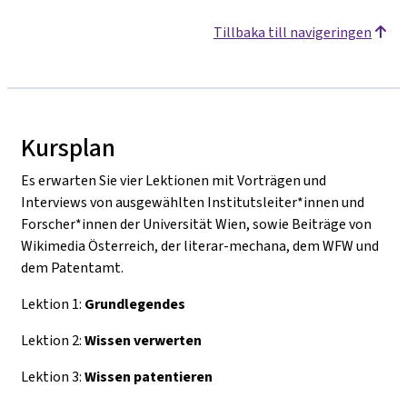
Tillbaka till navigeringen
Kursplan
Es erwarten Sie vier Lektionen mit Vorträgen und
Interviews von ausgewählten Institutsleiter*innen und
Forscher*innen der Universität Wien, sowie Beiträge von
Wikimedia Österreich, der literar-mechana, dem WFW und
dem Patentamt.
Lektion 1:
Grundlegendes
Lektion 2:
Wissen verwerten
Lektion 3:
Wissen patentieren