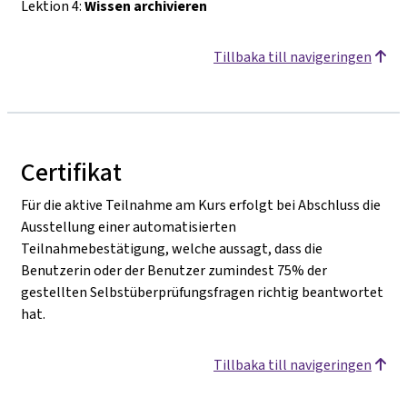
Lektion 4:
Wissen archivieren
Tillbaka till navigeringen
Certifikat
Für die aktive Teilnahme am Kurs erfolgt bei Abschluss die
Ausstellung einer automatisierten
Teilnahmebestätigung, welche aussagt, dass die
Benutzerin oder der Benutzer zumindest 75% der
gestellten Selbstüberprüfungsfragen richtig beantwortet
hat.
Tillbaka till navigeringen