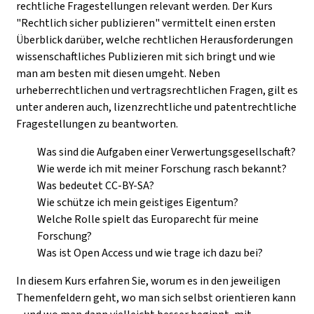
rechtliche Fragestellungen relevant werden.
Der Kurs
"Rechtlich sicher publizieren" vermittelt einen ersten
Überblick darüber, welche rechtlichen Herausforderungen
wissenschaftliches Publizieren mit sich bringt und wie
man am besten mit diesen umgeht. Neben
urheberrechtlichen und vertragsrechtlichen Fragen, gilt es
unter anderen auch, lizenzrechtliche und patentrechtliche
Fragestellungen zu beantworten.
Was sind die Aufgaben einer Verwertungsgesellschaft?
Wie werde ich mit meiner Forschung rasch bekannt?
Was bedeutet CC-BY-SA?
Wie schütze ich mein geistiges Eigentum?
Welche Rolle spielt das Europarecht für meine
Forschung?
Was ist Open Access und wie trage ich dazu bei?
In diesem Kurs erfahren Sie, worum es in den jeweiligen
Themenfeldern geht, wo man sich selbst orientieren kann