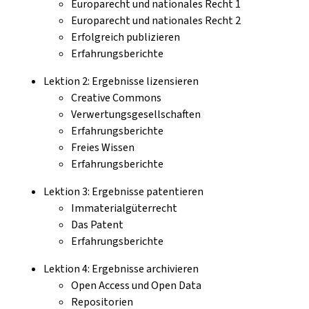
Europarecht und nationales Recht 1
Europarecht und nationales Recht 2
Erfolgreich publizieren
Erfahrungsberichte
Lektion 2: Ergebnisse lizensieren
Creative Commons
Verwertungsgesellschaften
Erfahrungsberichte
Freies Wissen
Erfahrungsberichte
Lektion 3: Ergebnisse patentieren
Immaterialgüterrecht
Das Patent
Erfahrungsberichte
Lektion 4: Ergebnisse archivieren
Open Access und Open Data
Repositorien