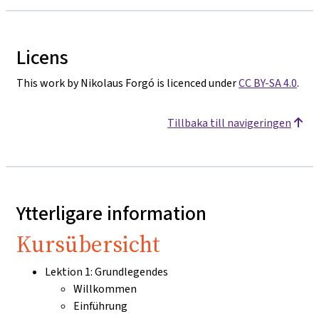
Licens
This work by Nikolaus Forgó is licenced under
CC BY-SA 4.0
.
Tillbaka till navigeringen
Ytterligare information
Kursübersicht
Lektion 1: Grundlegendes
Willkommen
Einführung