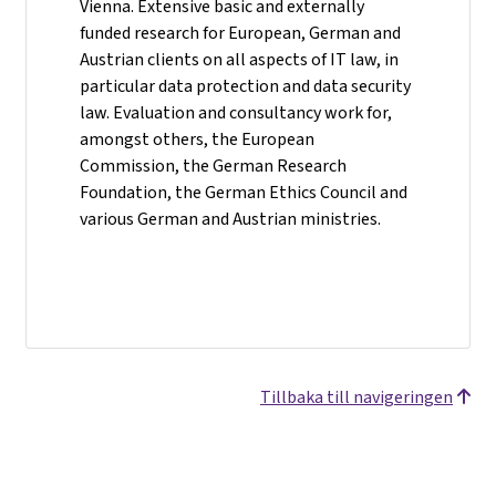
Vienna. Extensive basic and externally
funded research for European, German and
Austrian clients on all aspects of IT law, in
particular data protection and data security
law. Evaluation and consultancy work for,
amongst others, the European
Commission, the German Research
Foundation, the German Ethics Council and
various German and Austrian ministries.
Tillbaka till navigeringen