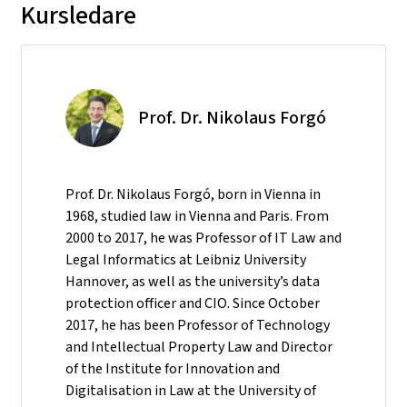
Kursledare
Prof. Dr. Nikolaus Forgó
Prof. Dr. Nikolaus Forgó, born in Vienna in
1968, studied law in Vienna and Paris. From
2000 to 2017, he was Professor of IT Law and
Legal Informatics at Leibniz University
Hannover, as well as the university’s data
protection officer and CIO. Since October
2017, he has been Professor of Technology
and Intellectual Property Law and Director
of the Institute for Innovation and
Digitalisation in Law at the University of