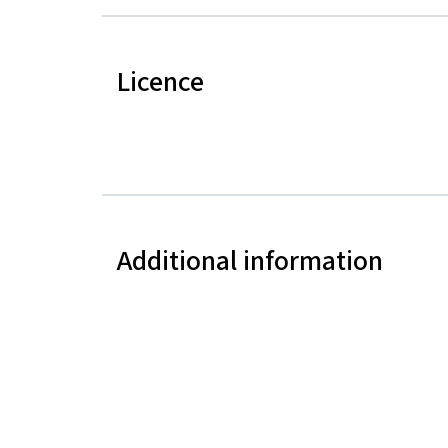
Licence
Additional information