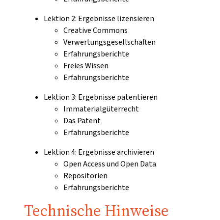
Lektion 2: Ergebnisse lizensieren
Creative Commons
Verwertungsgesellschaften
Erfahrungsberichte
Freies Wissen
Erfahrungsberichte
Lektion 3: Ergebnisse patentieren
Immaterialgüterrecht
Das Patent
Erfahrungsberichte
Lektion 4: Ergebnisse archivieren
Open Access und Open Data
Repositorien
Erfahrungsberichte
Technische Hinweise