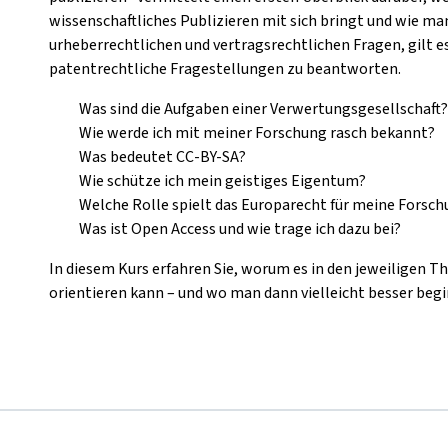
wissenschaftliches Publizieren mit sich bringt und wie 
urheberrechtlichen und vertragsrechtlichen Fragen, gilt e
patentrechtliche Fragestellungen zu beantworten.
Was sind die Aufgaben einer Verwertungsgesellschaft?
Wie werde ich mit meiner Forschung rasch bekannt?
Was bedeutet CC-BY-SA?
Wie schütze ich mein geistiges Eigentum?
Welche Rolle spielt das Europarecht für meine Forsch
Was ist Open Access und wie trage ich dazu bei?
In diesem Kurs erfahren Sie, worum es in den jeweiligen 
orientieren kann – und wo man dann vielleicht besser beg