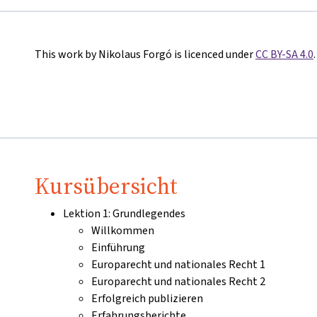
This work by Nikolaus Forgó is licenced under
CC BY-SA 4.0
.
Kursübersicht
Lektion 1: Grundlegendes
Willkommen
Einführung
Europarecht und nationales Recht 1
Europarecht und nationales Recht 2
Erfolgreich publizieren
Erfahrungsberichte