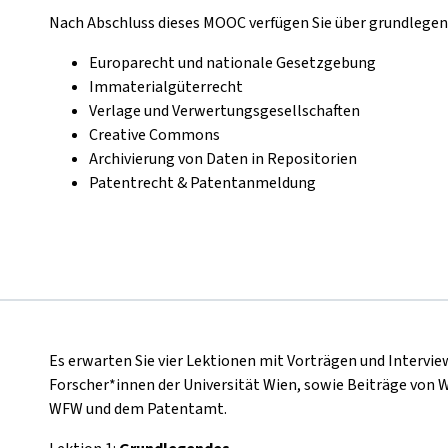
Nach Abschluss dieses MOOC verfügen Sie über grundlege
Europarecht und nationale Gesetzgebung
Immaterialgüterrecht
Verlage und Verwertungsgesellschaften
Creative Commons
Archivierung von Daten in Repositorien
Patentrecht & Patentanmeldung
Es erwarten Sie vier Lektionen mit Vorträgen und Intervi
Forscher*innen der Universität Wien, sowie Beiträge von 
WFW und dem Patentamt.