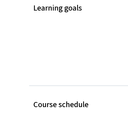
Learning goals
Course schedule