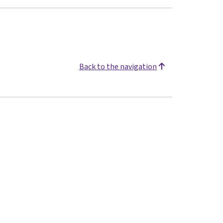
Back to the navigation