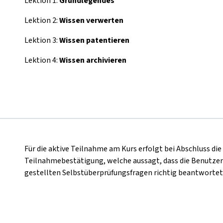
Lektion 1:
Grundlegendes
Lektion 2:
Wissen verwerten
Lektion 3:
Wissen patentieren
Lektion 4:
Wissen archivieren
Für die aktive Teilnahme am Kurs erfolgt bei Abschluss di
Teilnahmebestätigung, welche aussagt, dass die Benutzer
gestellten Selbstüberprüfungsfragen richtig beantwortet