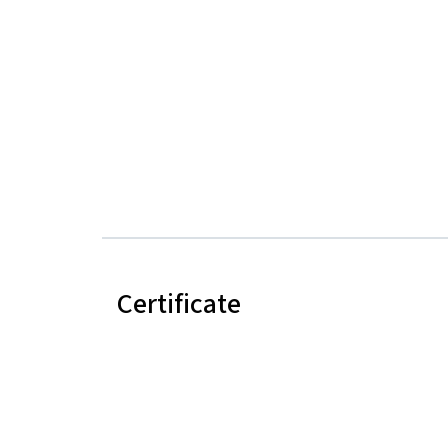
Certificate