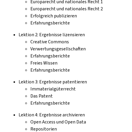
Europarecht und nationales Recht 1
Europarecht und nationales Recht 2
Erfolgreich publizieren
Erfahrungsberichte
Lektion 2: Ergebnisse lizensieren
Creative Commons
Verwertungsgesellschaften
Erfahrungsberichte
Freies Wissen
Erfahrungsberichte
Lektion 3: Ergebnisse patentieren
Immaterialgüterrecht
Das Patent
Erfahrungsberichte
Lektion 4: Ergebnisse archivieren
Open Access und Open Data
Repositorien