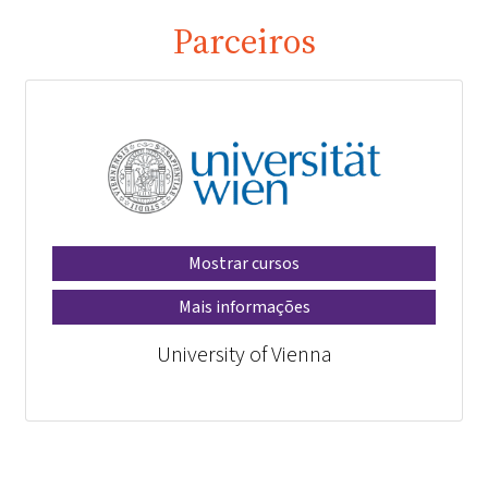
Parceiros
Mostrar cursos
Mais informações
University of Vienna