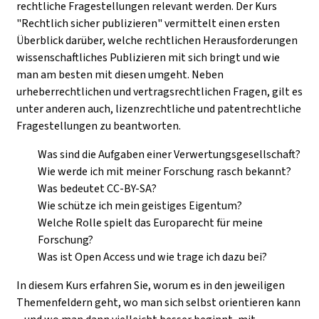
rechtliche Fragestellungen relevant werden.
Der Kurs
"Rechtlich sicher publizieren" vermittelt einen ersten
Überblick darüber, welche rechtlichen Herausforderungen
wissenschaftliches Publizieren mit sich bringt und wie
man am besten mit diesen umgeht. Neben
urheberrechtlichen und vertragsrechtlichen Fragen, gilt es
unter anderen auch, lizenzrechtliche und patentrechtliche
Fragestellungen zu beantworten.
Was sind die Aufgaben einer Verwertungsgesellschaft?
Wie werde ich mit meiner Forschung rasch bekannt?
Was bedeutet CC-BY-SA?
Wie schütze ich mein geistiges Eigentum?
Welche Rolle spielt das Europarecht für meine
Forschung?
Was ist Open Access und wie trage ich dazu bei?
In diesem Kurs erfahren Sie, worum es in den jeweiligen
Themenfeldern geht, wo man sich selbst orientieren kann