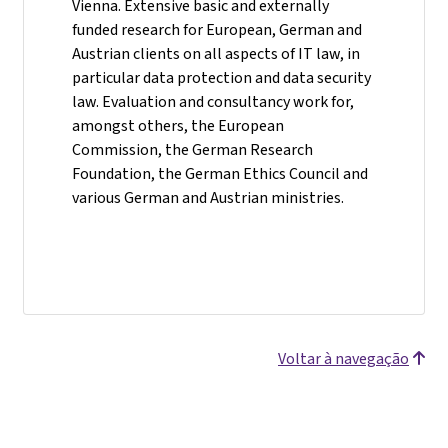
Vienna. Extensive basic and externally
funded research for European, German and
Austrian clients on all aspects of IT law, in
particular data protection and data security
law. Evaluation and consultancy work for,
amongst others, the European
Commission, the German Research
Foundation, the German Ethics Council and
various German and Austrian ministries.
Voltar à navegação