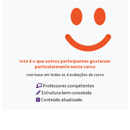
Isto é o que outros participantes gostaram
particularmente neste curso
com base em todas as 4 avaliações do curso
Professores competentes
Estrutura bem concebida
Conteúdo atualizado