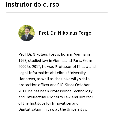
Instrutor do curso
Prof. Dr. Nikolaus Forgó
Prof. Dr. Nikolaus Forgó, born in Vienna in
1968, studied law in Vienna and Paris. From
2000 to 2017, he was Professor of IT Law and
Legal Informatics at Leibniz University
Hannover, as well as the university’s data
protection officer and CIO. Since October
2017, he has been Professor of Technology
and Intellectual Property Law and Director
of the Institute for Innovation and
Digitalisation in Law at the University of