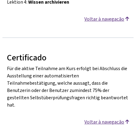
Lektion 4:
Wissen archivieren
Voltar à navegação
Certificado
Für die aktive Teilnahme am Kurs erfolgt bei Abschluss die
Ausstellung einer automatisierten
Teilnahmebestätigung, welche aussagt, dass die
Benutzerin oder der Benutzer zumindest 75% der
gestellten Selbstüberprüfungsfragen richtig beantwortet
hat.
Voltar à navegação