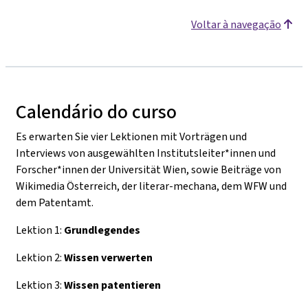
Voltar à navegação
Calendário do curso
Es erwarten Sie vier Lektionen mit Vorträgen und
Interviews von ausgewählten Institutsleiter*innen und
Forscher*innen der Universität Wien, sowie Beiträge von
Wikimedia Österreich, der literar-mechana, dem WFW und
dem Patentamt.
Lektion 1:
Grundlegendes
Lektion 2:
Wissen verwerten
Lektion 3:
Wissen patentieren