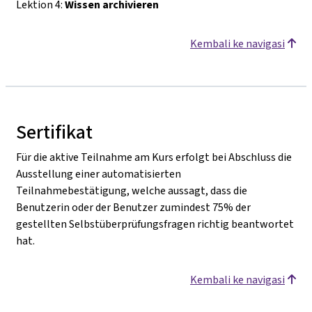
Lektion 4:
Wissen archivieren
Kembali ke navigasi
Sertifikat
Für die aktive Teilnahme am Kurs erfolgt bei Abschluss die
Ausstellung einer automatisierten
Teilnahmebestätigung, welche aussagt, dass die
Benutzerin oder der Benutzer zumindest 75% der
gestellten Selbstüberprüfungsfragen richtig beantwortet
hat.
Kembali ke navigasi