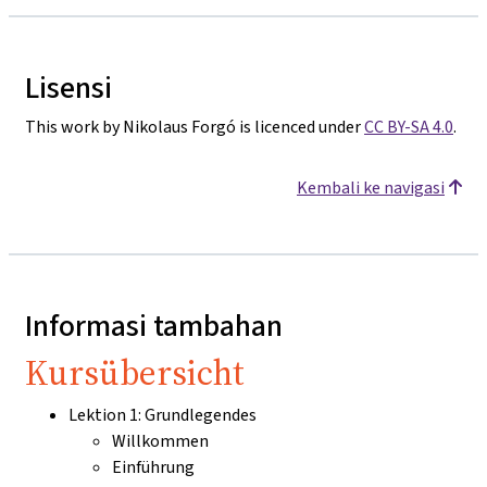
Lisensi
This work by Nikolaus Forgó is licenced under
CC BY-SA 4.0
.
Kembali ke navigasi
Informasi tambahan
Kursübersicht
Lektion 1: Grundlegendes
Willkommen
Einführung