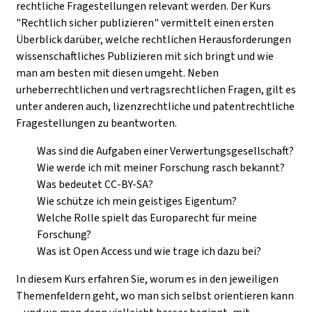
rechtliche Fragestellungen relevant werden.
Der Kurs
"Rechtlich sicher publizieren" vermittelt einen ersten
Überblick darüber, welche rechtlichen Herausforderungen
wissenschaftliches Publizieren mit sich bringt und wie
man am besten mit diesen umgeht. Neben
urheberrechtlichen und vertragsrechtlichen Fragen, gilt es
unter anderen auch, lizenzrechtliche und patentrechtliche
Fragestellungen zu beantworten.
Was sind die Aufgaben einer Verwertungsgesellschaft?
Wie werde ich mit meiner Forschung rasch bekannt?
Was bedeutet CC-BY-SA?
Wie schütze ich mein geistiges Eigentum?
Welche Rolle spielt das Europarecht für meine
Forschung?
Was ist Open Access und wie trage ich dazu bei?
In diesem Kurs erfahren Sie, worum es in den jeweiligen
Themenfeldern geht, wo man sich selbst orientieren kann