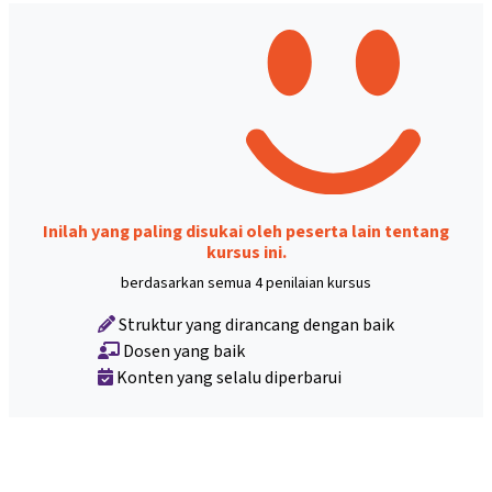
Inilah yang paling disukai oleh peserta lain tentang
kursus ini.
berdasarkan semua 4 penilaian kursus
Struktur yang dirancang dengan baik
Dosen yang baik
Konten yang selalu diperbarui