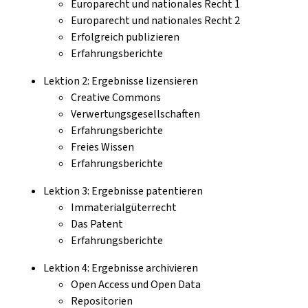
Europarecht und nationales Recht 1
Europarecht und nationales Recht 2
Erfolgreich publizieren
Erfahrungsberichte
Lektion 2: Ergebnisse lizensieren
Creative Commons
Verwertungsgesellschaften
Erfahrungsberichte
Freies Wissen
Erfahrungsberichte
Lektion 3: Ergebnisse patentieren
Immaterialgüterrecht
Das Patent
Erfahrungsberichte
Lektion 4: Ergebnisse archivieren
Open Access und Open Data
Repositorien