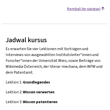
Kembali ke navigasi
Jadwal kursus
Es erwarten Sie vier Lektionen mit Vorträgen und
Interviews von ausgewählten Institutsleiter*innen und
Forscher*innen der Universität Wien, sowie Beiträge von
Wikimedia Österreich, der literar-mechana, dem WFW und
dem Patentamt.
Lektion 1:
Grundlegendes
Lektion 2:
Wissen verwerten
Lektion 3:
Wissen patentieren