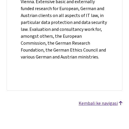
Vienna. Extensive basic and externally
funded research for European, German and
Austrian clients on all aspects of IT law, in
particular data protection and data security
law. Evaluation and consultancy work for,
amongst others, the European
Commission, the German Research
Foundation, the German Ethics Council and
various German and Austrian ministries.
Kembali ke navigasi