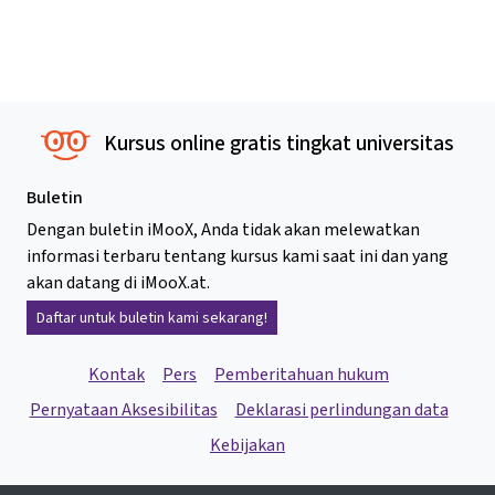
Kursus online gratis tingkat universitas
Buletin
Dengan buletin iMooX, Anda tidak akan melewatkan
informasi terbaru tentang kursus kami saat ini dan yang
akan datang di iMooX.at.
Daftar untuk buletin kami sekarang!
Kontak
Pers
Pemberitahuan hukum
Pernyataan Aksesibilitas
Deklarasi perlindungan data
Kebijakan