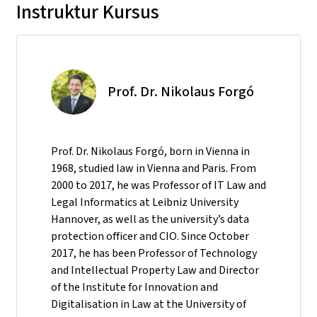
Instruktur Kursus
Prof. Dr. Nikolaus Forgó
Prof. Dr. Nikolaus Forgó, born in Vienna in
1968, studied law in Vienna and Paris. From
2000 to 2017, he was Professor of IT Law and
Legal Informatics at Leibniz University
Hannover, as well as the university’s data
protection officer and CIO. Since October
2017, he has been Professor of Technology
and Intellectual Property Law and Director
of the Institute for Innovation and
Digitalisation in Law at the University of