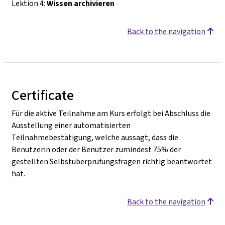
Lektion 4:
Wissen archivieren
Back to the navigation
Certificate
Für die aktive Teilnahme am Kurs erfolgt bei Abschluss die
Ausstellung einer automatisierten
Teilnahmebestätigung, welche aussagt, dass die
Benutzerin oder der Benutzer zumindest 75% der
gestellten Selbstüberprüfungsfragen richtig beantwortet
hat.
Back to the navigation