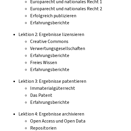
Europarecht und nationales Recht 1
Europarecht und nationales Recht 2
Erfolgreich publizieren
Erfahrungsberichte
Lektion 2: Ergebnisse lizensieren
Creative Commons
Verwertungsgesellschaften
Erfahrungsberichte
Freies Wissen
Erfahrungsberichte
Lektion 3: Ergebnisse patentieren
Immaterialgüterrecht
Das Patent
Erfahrungsberichte
Lektion 4: Ergebnisse archivieren
Open Access und Open Data
Repositorien