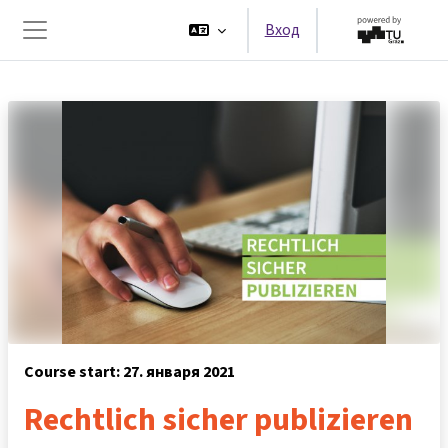
Перейти к основному содержанию
Вход
Боковая панель
Course start: 27. января 2021
Rechtlich sicher publizieren