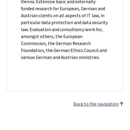
Vienna. Extensive basic and externally
funded research for European, German and
Austrian clients on all aspects of IT law, in
particular data protection and data security
law. Evaluation and consultancy work for,
amongst others, the European
Commission, the German Research
Foundation, the German Ethics Council and
various German and Austrian ministries.
Back to the navigation