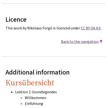
Licence
This work by Nikolaus Forgó is licenced under
CC BY-SA 4.0
.
Back to the navigation
Additional information
Kursübersicht
Lektion 1: Grundlegendes
Willkommen
Einführung