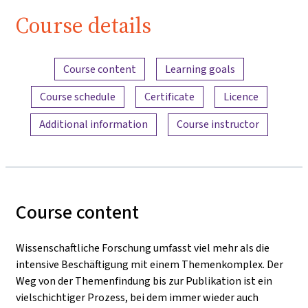
Course details
Content overview
Course content
Learning goals
Course schedule
Certificate
Licence
Additional information
Course instructor
Course content
Wissenschaftliche Forschung umfasst viel mehr als die
intensive Beschäftigung mit einem Themenkomplex. Der
Weg von der Themenfindung bis zur Publikation ist ein
vielschichtiger Prozess, bei dem immer wieder auch