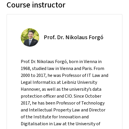
Course instructor
Prof. Dr. Nikolaus Forgó
Prof. Dr. Nikolaus Forgó, born in Vienna in
1968, studied law in Vienna and Paris. From
2000 to 2017, he was Professor of IT Law and
Legal Informatics at Leibniz University
Hannover, as well as the university’s data
protection officer and CIO. Since October
2017, he has been Professor of Technology
and Intellectual Property Law and Director
of the Institute for Innovation and
Digitalisation in Law at the University of