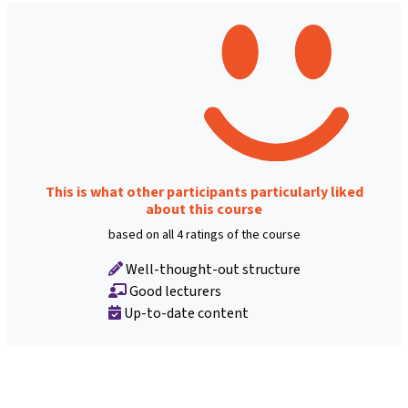
This is what other participants particularly liked
about this course
based on all 4 ratings of the course
Well-thought-out structure
Good lecturers
Up-to-date content