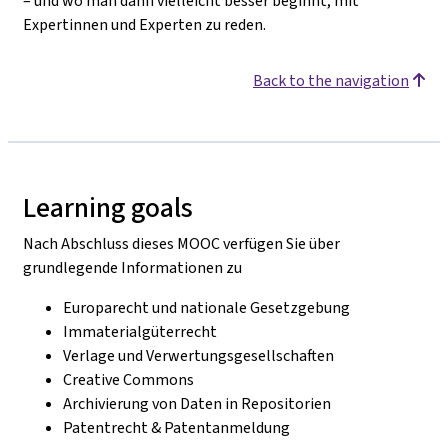
– und wo man dann vielleicht besser beginnt, mit
Expertinnen und Experten zu reden.
Back to the navigation
Learning goals
Nach Abschluss dieses MOOC verfügen Sie über
grundlegende Informationen zu
Europarecht und nationale Gesetzgebung
Immaterialgüterrecht
Verlage und Verwertungsgesellschaften
Creative Commons
Archivierung von Daten in Repositorien
Patentrecht & Patentanmeldung