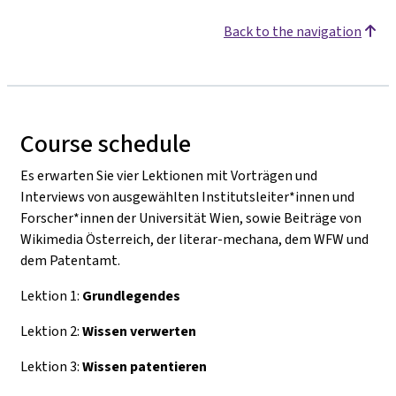
Back to the navigation
Course schedule
Es erwarten Sie vier Lektionen mit Vorträgen und
Interviews von ausgewählten Institutsleiter*innen und
Forscher*innen der Universität Wien, sowie Beiträge von
Wikimedia Österreich, der literar-mechana, dem WFW und
dem Patentamt.
Lektion 1:
Grundlegendes
Lektion 2:
Wissen verwerten
Lektion 3:
Wissen patentieren