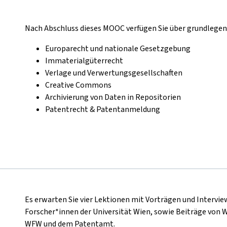
Nach Abschluss dieses MOOC verfügen Sie über grundlege
Europarecht und nationale Gesetzgebung
Immaterialgüterrecht
Verlage und Verwertungsgesellschaften
Creative Commons
Archivierung von Daten in Repositorien
Patentrecht & Patentanmeldung
Es erwarten Sie vier Lektionen mit Vorträgen und Intervi
Forscher*innen der Universität Wien, sowie Beiträge von 
WFW und dem Patentamt.