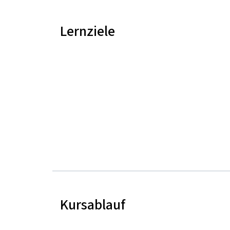
Lernziele
Kursablauf