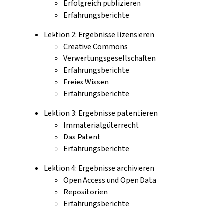
Erfolgreich publizieren
Erfahrungsberichte
Lektion 2: Ergebnisse lizensieren
Creative Commons
Verwertungsgesellschaften
Erfahrungsberichte
Freies Wissen
Erfahrungsberichte
Lektion 3: Ergebnisse patentieren
Immaterialgüterrecht
Das Patent
Erfahrungsberichte
Lektion 4: Ergebnisse archivieren
Open Access und Open Data
Repositorien
Erfahrungsberichte