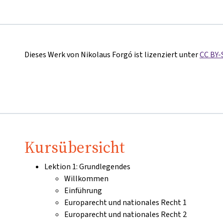
Dieses Werk von Nikolaus Forgó ist lizenziert unter
CC BY-
Kursübersicht
Lektion 1: Grundlegendes
Willkommen
Einführung
Europarecht und nationales Recht 1
Europarecht und nationales Recht 2