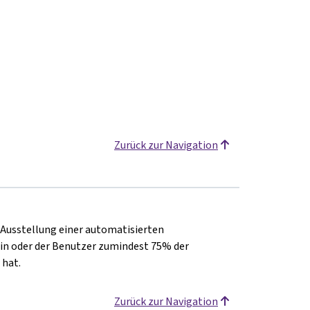
Zurück zur Navigation
e Ausstellung einer automatisierten
in oder der Benutzer zumindest 75% der
 hat.
Zurück zur Navigation