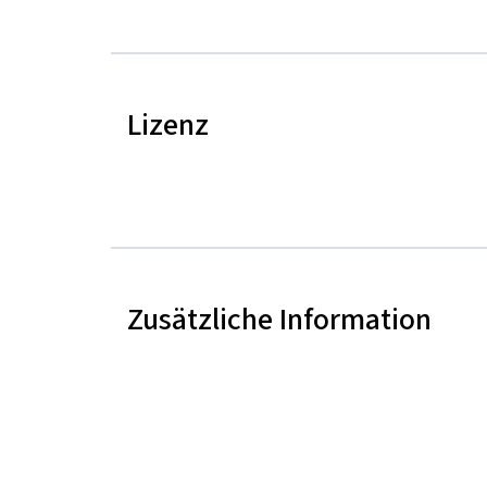
Lizenz
Zusätzliche Information