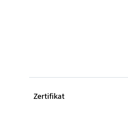
Zertifikat