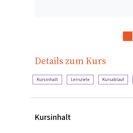
Details zum Kurs
Inhaltsübersicht
Kursinhalt
Lernziele
Kursablauf
Kursinhalt