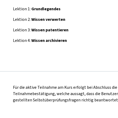
Lektion 1:
Grundlegendes
Lektion 2:
Wissen verwerten
Lektion 3:
Wissen patentieren
Lektion 4:
Wissen archivieren
Für die aktive Teilnahme am Kurs erfolgt bei Abschluss di
Teilnahmebestätigung, welche aussagt, dass die Benutzer
gestellten Selbstüberprüfungsfragen richtig beantwortet