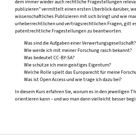
dem immer wieder auch rechtliche Fragestellungen releva
publizieren" vermittelt einen ersten Überblick darüber, 
wissenschaftliches Publizieren mit sich bringt und wie 
urheberrechtlichen und vertragsrechtlichen Fragen, gilt e
patentrechtliche Fragestellungen zu beantworten.
Was sind die Aufgaben einer Verwertungsgesellschaft?
Wie werde ich mit meiner Forschung rasch bekannt?
Was bedeutet CC-BY-SA?
Wie schütze ich mein geistiges Eigentum?
Welche Rolle spielt das Europarecht für meine Forsch
Was ist Open Access und wie trage ich dazu bei?
In diesem Kurs erfahren Sie, worum es in den jeweiligen 
orientieren kann – und wo man dann vielleicht besser beg