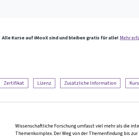
Alle Kurse auf iMooX sind und bleiben gratis für alle!
Mehr erf
Zertifikat
Lizenz
Zusätzliche Information
Kurs
Wissenschaftliche Forschung umfasst viel mehr als die in
Themenkomplex. Der Weg von der Themenfindung bis zur Pub