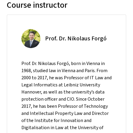
Course instructor
Prof. Dr. Nikolaus Forgó
Prof. Dr. Nikolaus Forgó, born in Vienna in
1968, studied law in Vienna and Paris. From
2000 to 2017, he was Professor of IT Law and
Legal Informatics at Leibniz University
Hannover, as well as the university’s data
protection officer and CIO. Since October
2017, he has been Professor of Technology
and Intellectual Property Law and Director
of the Institute for Innovation and
Digitalisation in Law at the University of