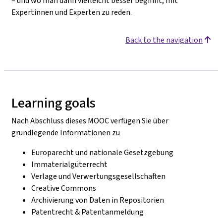
– und wo man dann vielleicht besser beginnt, mit
Expertinnen und Experten zu reden.
Back to the navigation
Learning goals
Nach Abschluss dieses MOOC verfügen Sie über
grundlegende Informationen zu
Europarecht und nationale Gesetzgebung
Immaterialgüterrecht
Verlage und Verwertungsgesellschaften
Creative Commons
Archivierung von Daten in Repositorien
Patentrecht & Patentanmeldung