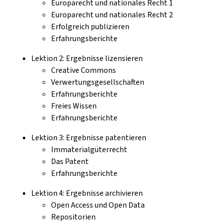
Europarecht und nationales Recht 1
Europarecht und nationales Recht 2
Erfolgreich publizieren
Erfahrungsberichte
Lektion 2: Ergebnisse lizensieren
Creative Commons
Verwertungsgesellschaften
Erfahrungsberichte
Freies Wissen
Erfahrungsberichte
Lektion 3: Ergebnisse patentieren
Immaterialgüterrecht
Das Patent
Erfahrungsberichte
Lektion 4: Ergebnisse archivieren
Open Access und Open Data
Repositorien