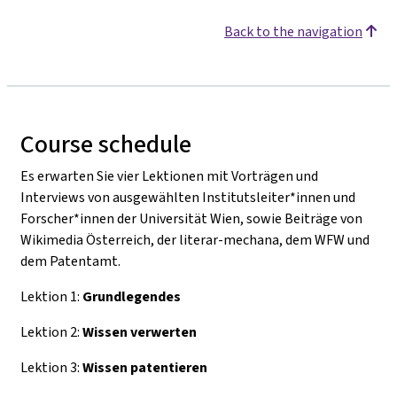
Back to the navigation
Course schedule
Es erwarten Sie vier Lektionen mit Vorträgen und
Interviews von ausgewählten Institutsleiter*innen und
Forscher*innen der Universität Wien, sowie Beiträge von
Wikimedia Österreich, der literar-mechana, dem WFW und
dem Patentamt.
Lektion 1:
Grundlegendes
Lektion 2:
Wissen verwerten
Lektion 3:
Wissen patentieren