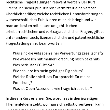
rechtliche Fragestellungen relevant werden.
Der Kurs
"Rechtlich sicher publizieren" vermittelt einen ersten
Überblick darüber, welche rechtlichen Herausforderungen
wissenschaftliches Publizieren mit sich bringt und wie
man am besten mit diesen umgeht. Neben
urheberrechtlichen und vertragsrechtlichen Fragen, gilt es
unter anderen auch, lizenzrechtliche und patentrechtliche
Fragestellungen zu beantworten.
Was sind die Aufgaben einer Verwertungsgesellschaft?
Wie werde ich mit meiner Forschung rasch bekannt?
Was bedeutet CC-BY-SA?
Wie schütze ich mein geistiges Eigentum?
Welche Rolle spielt das Europarecht für meine
Forschung?
Was ist Open Access und wie trage ich dazu bei?
In diesem Kurs erfahren Sie, worum es in den jeweiligen
Themenfeldern geht, wo man sich selbst orientieren kann