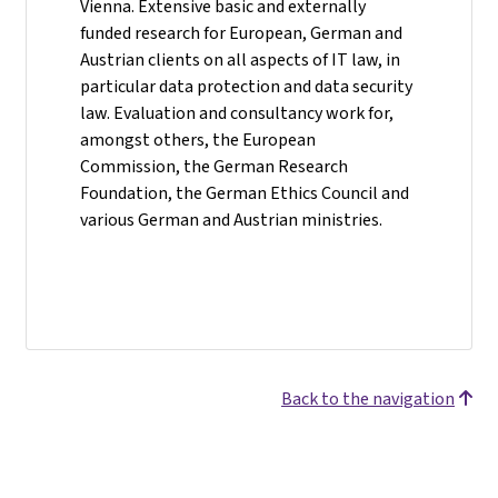
Vienna. Extensive basic and externally
funded research for European, German and
Austrian clients on all aspects of IT law, in
particular data protection and data security
law. Evaluation and consultancy work for,
amongst others, the European
Commission, the German Research
Foundation, the German Ethics Council and
various German and Austrian ministries.
Back to the navigation