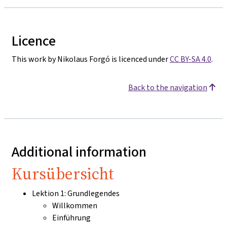
Licence
This work by Nikolaus Forgó is licenced under
CC BY-SA 4.0
.
Back to the navigation
Additional information
Kursübersicht
Lektion 1: Grundlegendes
Willkommen
Einführung