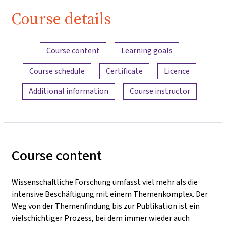
Course details
Content overview
Course content
Learning goals
Course schedule
Certificate
Licence
Additional information
Course instructor
Course content
Wissenschaftliche Forschung umfasst viel mehr als die
intensive Beschäftigung mit einem Themenkomplex. Der
Weg von der Themenfindung bis zur Publikation ist ein
vielschichtiger Prozess, bei dem immer wieder auch