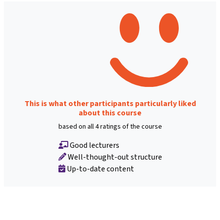
This is what other participants particularly liked
about this course
based on all 4 ratings of the course
Good lecturers
Well-thought-out structure
Up-to-date content