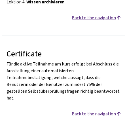
Lektion 4:
Wissen archivieren
Back to the navigation
Certificate
Für die aktive Teilnahme am Kurs erfolgt bei Abschluss die
Ausstellung einer automatisierten
Teilnahmebestätigung, welche aussagt, dass die
Benutzerin oder der Benutzer zumindest 75% der
gestellten Selbstüberprüfungsfragen richtig beantwortet
hat.
Back to the navigation