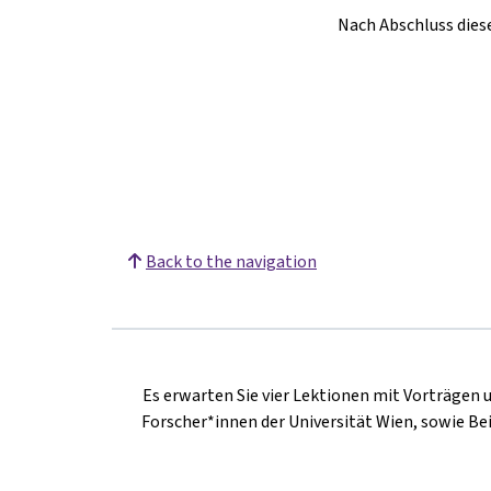
Nach Abschluss dies
Back to the navigation
Es erwarten Sie vier Lektionen mit Vorträgen 
Forscher*innen der Universität Wien, sowie Be