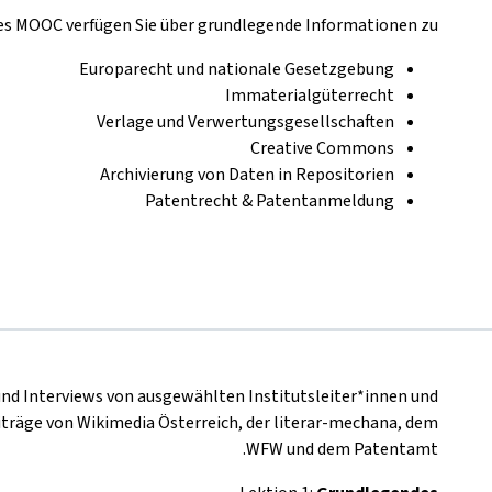
es MOOC verfügen Sie über grundlegende Informationen zu
Europarecht und nationale Gesetzgebung
Immaterialgüterrecht
Verlage und Verwertungsgesellschaften
Creative Commons
Archivierung von Daten in Repositorien
Patentrecht & Patentanmeldung
und Interviews von ausgewählten Institutsleiter*innen und
iträge von Wikimedia Österreich, der literar-mechana, dem
WFW und dem Patentamt.