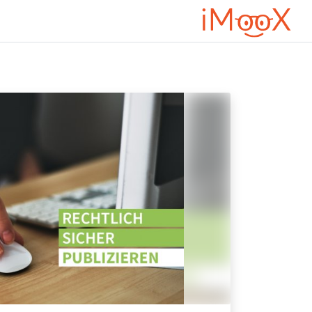
ילוג לתוכן הראשי