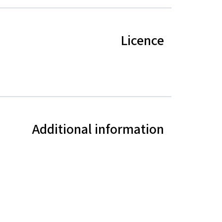
Licence
Additional information