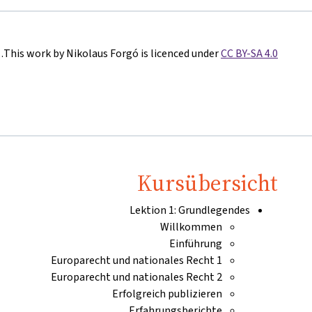
.
This work by Nikolaus Forgó is licenced under
CC BY-SA 4.0
Kursübersicht
Lektion 1: Grundlegendes
Willkommen
Einführung
Europarecht und nationales Recht 1
Europarecht und nationales Recht 2
Erfolgreich publizieren
Erfahrungsberichte