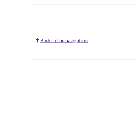
Back to the navigation