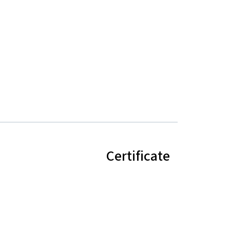
Certificate