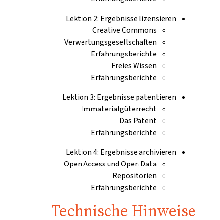
Lektion 2: Ergebnisse lizensieren
Creative Commons
Verwertungsgesellschaften
Erfahrungsberichte
Freies Wissen
Erfahrungsberichte
Lektion 3: Ergebnisse patentieren
Immaterialgüterrecht
Das Patent
Erfahrungsberichte
Lektion 4: Ergebnisse archivieren
Open Access und Open Data
Repositorien
Erfahrungsberichte
Technische Hinweise