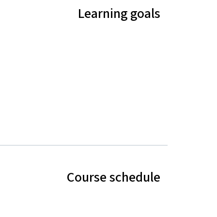
Learning goals
Course schedule