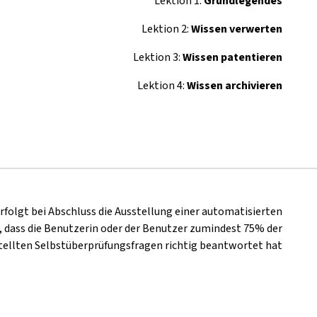
Lektion 1:
Grundlegendes
Lektion 2:
Wissen verwerten
Lektion 3:
Wissen patentieren
Lektion 4:
Wissen archivieren
rfolgt bei Abschluss die Ausstellung einer automatisierten
 dass die Benutzerin oder der Benutzer zumindest 75% der
tellten Selbstüberprüfungsfragen richtig beantwortet hat.