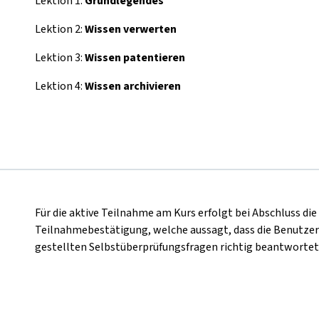
Lektion 1:
Grundlegendes
Lektion 2:
Wissen verwerten
Lektion 3:
Wissen patentieren
Lektion 4:
Wissen archivieren
Für die aktive Teilnahme am Kurs erfolgt bei Abschluss di
Teilnahmebestätigung, welche aussagt, dass die Benutzer
gestellten Selbstüberprüfungsfragen richtig beantwortet