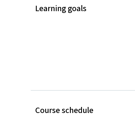
Learning goals
Course schedule