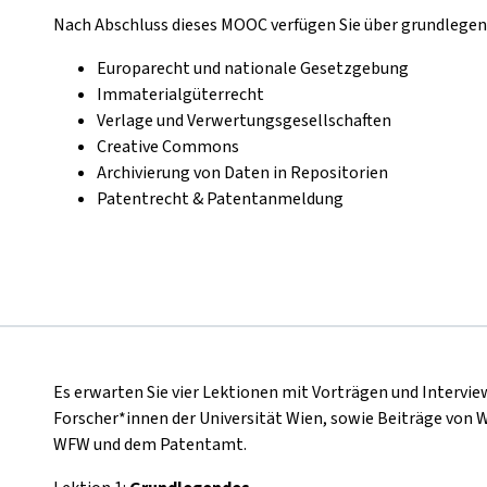
Nach Abschluss dieses MOOC verfügen Sie über grundlege
Europarecht und nationale Gesetzgebung
Immaterialgüterrecht
Verlage und Verwertungsgesellschaften
Creative Commons
Archivierung von Daten in Repositorien
Patentrecht & Patentanmeldung
Es erwarten Sie vier Lektionen mit Vorträgen und Intervi
Forscher*innen der Universität Wien, sowie Beiträge von 
WFW und dem Patentamt.