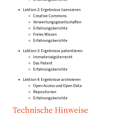
Lektion 2: Ergebnisse lizensieren
Creative Commons
Verwertungsgesellschaften
Erfahrungsberichte
Freies Wissen
Erfahrungsberichte
Lektion 3: Ergebnisse patentieren
Immaterialgüterrecht
Das Patent
Erfahrungsberichte
Lektion 4: Ergebnisse archivieren
Open Access und Open Data
Repositorien
Erfahrungsberichte
Technische Hinweise