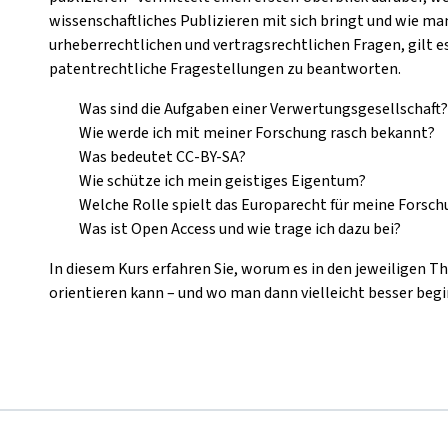
wissenschaftliches Publizieren mit sich bringt und wie 
urheberrechtlichen und vertragsrechtlichen Fragen, gilt e
patentrechtliche Fragestellungen zu beantworten.
Was sind die Aufgaben einer Verwertungsgesellschaft?
Wie werde ich mit meiner Forschung rasch bekannt?
Was bedeutet CC-BY-SA?
Wie schütze ich mein geistiges Eigentum?
Welche Rolle spielt das Europarecht für meine Forsch
Was ist Open Access und wie trage ich dazu bei?
In diesem Kurs erfahren Sie, worum es in den jeweiligen 
orientieren kann – und wo man dann vielleicht besser beg