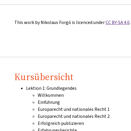
This work by Nikolaus Forgó is licenced under
CC BY-SA 4.0
.
Kursübersicht
Lektion 1: Grundlegendes
Willkommen
Einführung
Europarecht und nationales Recht 1
Europarecht und nationales Recht 2
Erfolgreich publizieren
Erfahrungsberichte