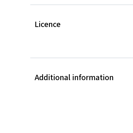
Licence
Additional information