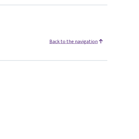
Back to the navigation