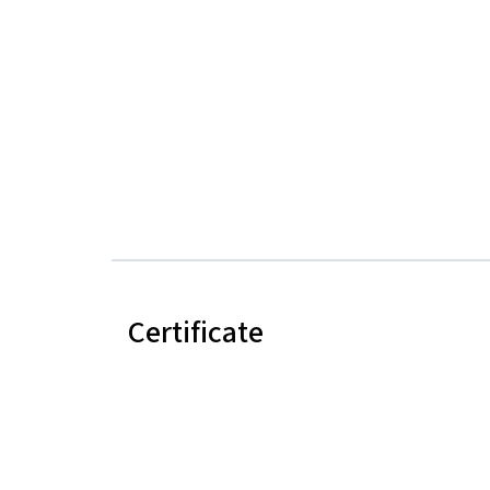
Certificate