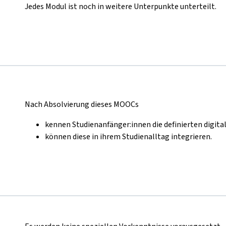
Jedes Modul ist noch in weitere Unterpunkte unterteilt.
Nach Absolvierung dieses MOOCs
kennen Studienanfänger:innen die definierten digi
können diese in ihrem Studienalltag integrieren.