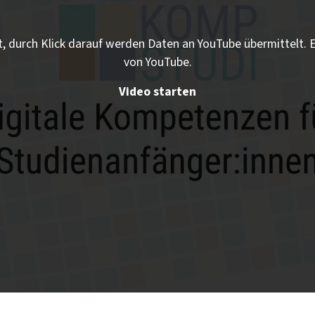
t, durch Klick darauf werden Daten an YouTube übermittelt.
von YouTube.
Video starten