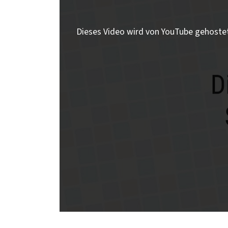
Dieses Video wird von YouTube gehoste