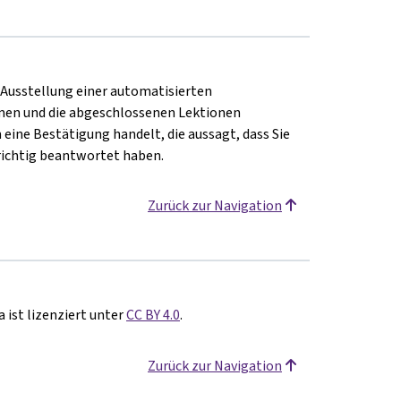
e Ausstellung einer automatisierten
en und die abgeschlossenen Lektionen
 eine Bestätigung handelt, die aussagt, dass Sie
richtig beantwortet haben.
Zurück zur Navigation
 ist lizenziert unter
CC BY 4.0
.
Zurück zur Navigation