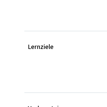
Lernziele