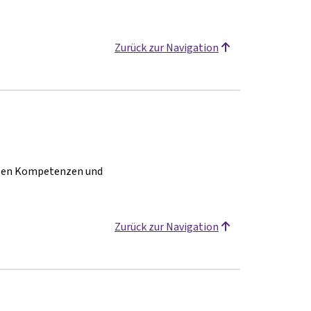
Zurück zur Navigation
talen Kompetenzen und
Zurück zur Navigation