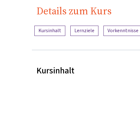
Details zum Kurs
Inhaltsübersicht
Kursinhalt
Lernziele
Vorkenntnisse
Kursinhalt