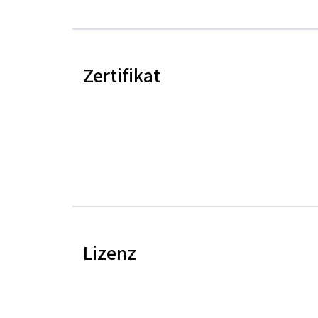
Zertifikat
Lizenz