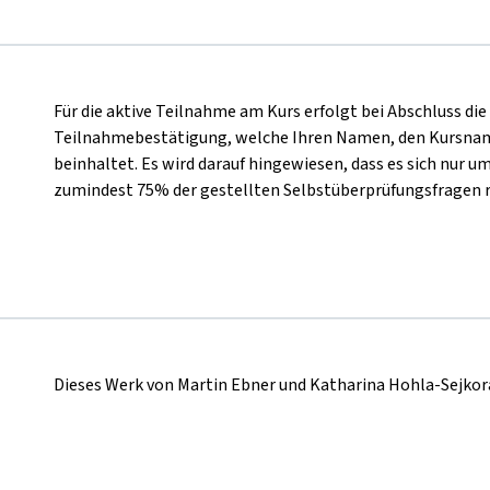
Für die aktive Teilnahme am Kurs erfolgt bei Abschluss di
Teilnahmebestätigung, welche Ihren Namen, den Kursnam
beinhaltet. Es wird darauf hingewiesen, dass es sich nur um
zumindest 75% der gestellten Selbstüberprüfungsfragen 
Dieses Werk von Martin Ebner und Katharina Hohla-Sejkora