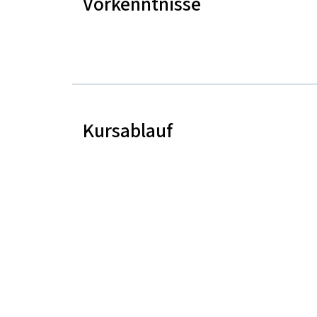
Vorkenntnisse
Kursablauf