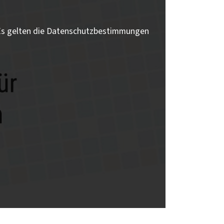
 Es gelten die Datenschutzbestimmungen