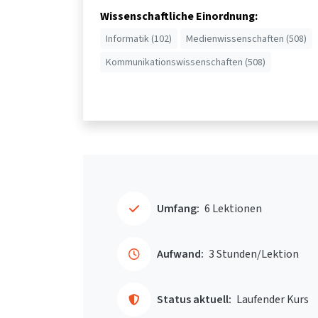
Wissenschaftliche Einordnung:
Informatik (102)
Medienwissenschaften (508)
Kommunikationswissenschaften (508)
Umfang:
6 Lektionen
Aufwand:
3 Stunden/Lektion
Status aktuell:
Laufender Kurs