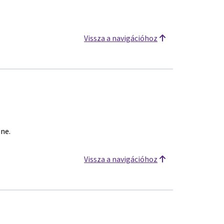
Vissza a navigációhoz
ine.
Vissza a navigációhoz