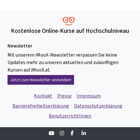
Kostenlose Online-Kurse auf Hochschulniveau
Newsletter
Mit unserem iMooX-Newsletter verpassen Sie keine
Updates mehr zu unseren aktuellen und zukünftigen
Kursen auf iMooX.at.
Jetzt zum Newsletter anmelden!
Kontakt
Presse
Impressum
Barrierefreiheitserklärung
Datenschutzerklärung
Benutzerrichtlinien
Youtube
Instagram
Facebook
Linkedin