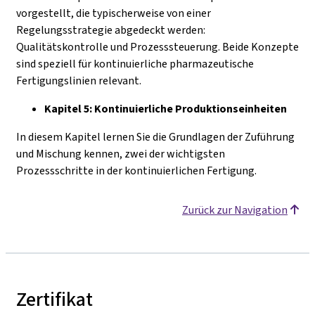
vorgestellt, die typischerweise von einer
Regelungsstrategie abgedeckt werden:
Qualitätskontrolle und Prozesssteuerung. Beide Konzepte
sind speziell für kontinuierliche pharmazeutische
Fertigungslinien relevant.
Kapitel 5: Kontinuierliche Produktionseinheiten
In diesem Kapitel lernen Sie die Grundlagen der Zuführung
und Mischung kennen, zwei der wichtigsten
Prozessschritte in der kontinuierlichen Fertigung.
Zurück zur Navigation
Zertifikat