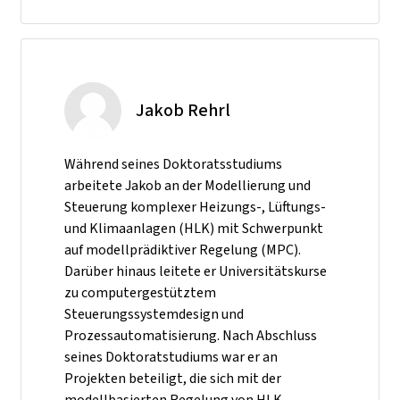
Jakob Rehrl
Während seines Doktoratsstudiums
arbeitete Jakob an der Modellierung und
Steuerung komplexer Heizungs-, Lüftungs-
und Klimaanlagen (HLK) mit Schwerpunkt
auf modellprädiktiver Regelung (MPC).
Darüber hinaus leitete er Universitätskurse
zu computergestütztem
Steuerungssystemdesign und
Prozessautomatisierung. Nach Abschluss
seines Doktoratstudiums war er an
Projekten beteiligt, die sich mit der
modellbasierten Regelung von HLK-