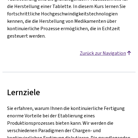
die Herstellung einer Tablette. In diesem Kurs lernen Sie
fortschrittliche Hochgeschwindigkeitstechnologien
kennen, die die Herstellung von Medikamenten über
kontinuierliche Prozesse ermöglichen, die in Echtzeit
gesteuert werden.
Zurück zur Navigation
Lernziele
Sie erfahren, warum Ihnen die kontinuierliche Fertigung
enorme Vorteile bei der Etablierung eines
Produktionsprozesses bieten kann. Wir werden die
verschiedenen Paradigmen der Chargen- und
kontinuierlichen Fertigung diskutieren. Die grundlegenden