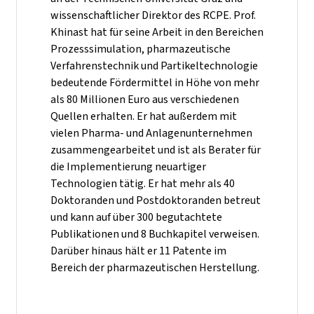
wissenschaftlicher Direktor des RCPE. Prof.
Khinast hat für seine Arbeit in den Bereichen
Prozesssimulation, pharmazeutische
Verfahrenstechnik und Partikeltechnologie
bedeutende Fördermittel in Höhe von mehr
als 80 Millionen Euro aus verschiedenen
Quellen erhalten. Er hat außerdem mit
vielen Pharma- und Anlagenunternehmen
zusammengearbeitet und ist als Berater für
die Implementierung neuartiger
Technologien tätig. Er hat mehr als 40
Doktoranden und Postdoktoranden betreut
und kann auf über 300 begutachtete
Publikationen und 8 Buchkapitel verweisen.
Darüber hinaus hält er 11 Patente im
Bereich der pharmazeutischen Herstellung.