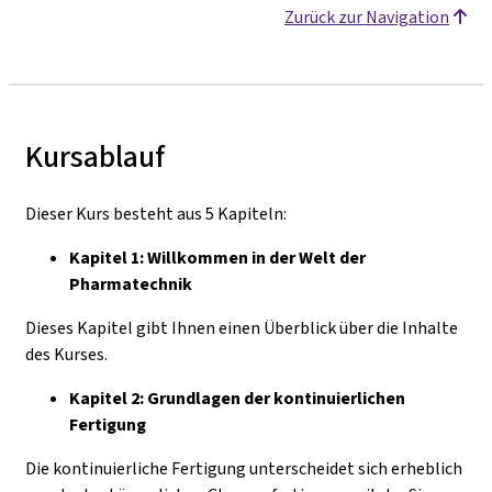
Zurück zur Navigation
Kursablauf
Dieser Kurs besteht aus 5 Kapiteln:
Kapitel 1: Willkommen in der Welt der
Pharmatechnik
Dieses Kapitel gibt Ihnen einen Überblick über die Inhalte
des Kurses.
Kapitel 2: Grundlagen der kontinuierlichen
Fertigung
Die kontinuierliche Fertigung unterscheidet sich erheblich