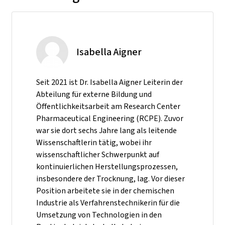
Isabella Aigner
Seit 2021 ist Dr. Isabella Aigner Leiterin der
Abteilung für externe Bildung und
Öffentlichkeitsarbeit am Research Center
Pharmaceutical Engineering (RCPE). Zuvor
war sie dort sechs Jahre lang als leitende
Wissenschaftlerin tätig, wobei ihr
wissenschaftlicher Schwerpunkt auf
kontinuierlichen Herstellungsprozessen,
insbesondere der Trocknung, lag. Vor dieser
Position arbeitete sie in der chemischen
Industrie als Verfahrenstechnikerin für die
Umsetzung von Technologien in den