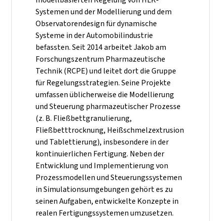
Systemen und der Modellierung und dem
Observatorendesign für dynamische
Systeme in der Automobilindustrie
befassten. Seit 2014 arbeitet Jakob am
Forschungszentrum Pharmazeutische
Technik (RCPE) und leitet dort die Gruppe
für Regelungsstrategien. Seine Projekte
umfassen üblicherweise die Modellierung
und Steuerung pharmazeutischer Prozesse
(z. B. Fließbettgranulierung,
Fließbetttrocknung, Heißschmelzextrusion
und Tablettierung), insbesondere in der
kontinuierlichen Fertigung. Neben der
Entwicklung und Implementierung von
Prozessmodellen und Steuerungssystemen
in Simulationsumgebungen gehört es zu
seinen Aufgaben, entwickelte Konzepte in
realen Fertigungssystemen umzusetzen.