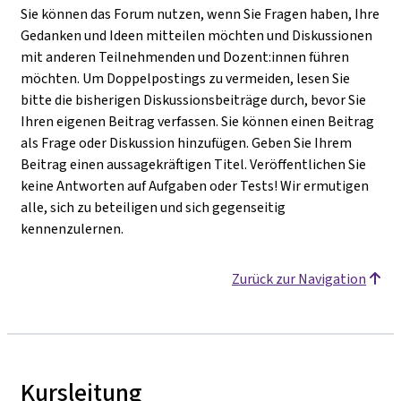
Sie können das Forum nutzen, wenn Sie Fragen haben, Ihre
Gedanken und Ideen mitteilen möchten und Diskussionen
mit anderen Teilnehmenden und Dozent:innen führen
möchten. Um Doppelpostings zu vermeiden, lesen Sie
bitte die bisherigen Diskussionsbeiträge durch, bevor Sie
Ihren eigenen Beitrag verfassen. Sie können einen Beitrag
als Frage oder Diskussion hinzufügen. Geben Sie Ihrem
Beitrag einen aussagekräftigen Titel. Veröffentlichen Sie
keine Antworten auf Aufgaben oder Tests! Wir ermutigen
alle, sich zu beteiligen und sich gegenseitig
kennenzulernen.
Zurück zur Navigation
Kursleitung