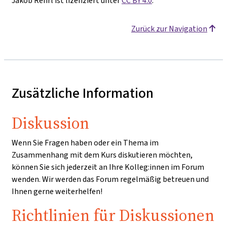
Jakob Rehrl ist lizenziert unter
CC BY 4.0
.
Zurück zur Navigation
Zusätzliche Information
Diskussion
Wenn Sie Fragen haben oder ein Thema im
Zusammenhang mit dem Kurs diskutieren möchten,
können Sie sich jederzeit an Ihre Kolleg:innen im Forum
wenden. Wir werden das Forum regelmäßig betreuen und
Ihnen gerne weiterhelfen!
Richtlinien für Diskussionen