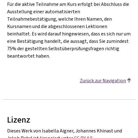
Für die aktive Teilnahme am Kurs erfolgt bei Abschluss die
Ausstellung einer automatisierten
Teilnahmebestätigung, welche Ihren Namen, den
Kursnamen und die abgeschlossenen Lektionen
beinhaltet. Es wird darauf hingewiesen, dass es sich nur um
eine Bestätigung handelt, die aussagt, dass Sie zumindest
75% der gestellten Selbstüberprüfungsfragen richtig
beantwortet haben.
Zurück zur Navigation
Lizenz
Dieses Werk von Isabella Aigner, Johannes Khinast und