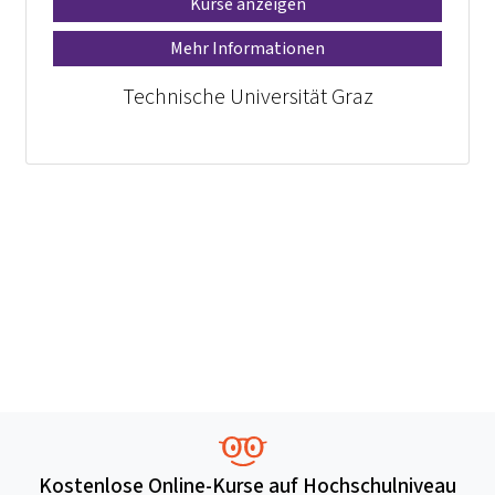
Kurse anzeigen
Mehr Informationen
Technische Universität Graz
Kostenlose Online-Kurse auf Hochschulniveau