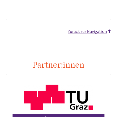
Zurück zur Navigation
Partner:innen