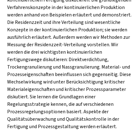
Verfahrenskonzepte in der kontinuierlichen Produktion
werden anhand von Beispielen erläutert und demonstriert.
Die Residenzzeit und ihre Verteilung sind wesentliche
Konzepte in der kontinuierlichen Produktion; sie werden
ausführlich erläutert. Außerdem werden wir Methoden zur
Messung der Residenzzeit-Verteilung vorstellen. Wir
werden die drei wichtigsten kontinuierlichen
Fertigungswege diskutieren: Direktverdichtung,
Trockengranulierung und Nassgranulierung. Material- und
Prozesseigenschaften beeinflussen sich gegenseitig. Diese
Wechselwirkung wird unter Berücksichtigung kritischer
Materialeigenschaften und kritischer Prozessparameter
diskutiert. Sie lernen die Grundlagen einer
Regelungsstrategie kennen, die auf verschiedenen
Prozessregelungsoptionen basiert. Aspekte der
Qualitätsüberwachung und Qualitätskontrolle in der
Fertigung und Prozessgestaltung werden erläutert.