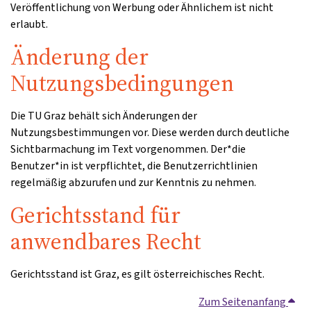
Veröffentlichung von Werbung oder Ähnlichem ist nicht
erlaubt.
Änderung der
Nutzungsbedingungen
Die TU Graz behält sich Änderungen der
Nutzungsbestimmungen vor. Diese werden durch deutliche
Sichtbarmachung im Text vorgenommen. Der*die
Benutzer*in ist verpflichtet, die Benutzerrichtlinien
regelmäßig abzurufen und zur Kenntnis zu nehmen.
Gerichtsstand für
anwendbares Recht
Gerichtsstand ist Graz, es gilt österreichisches Recht.
Zum Seitenanfang