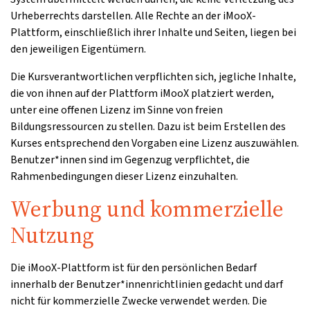
Urheberrechts darstellen. Alle Rechte an der iMooX-
Plattform, einschließlich ihrer Inhalte und Seiten, liegen bei
den jeweiligen Eigentümern.
Die Kursverantwortlichen verpflichten sich, jegliche Inhalte,
die von ihnen auf der Plattform iMooX platziert werden,
unter eine offenen Lizenz im Sinne von freien
Bildungsressourcen zu stellen. Dazu ist beim Erstellen des
Kurses entsprechend den Vorgaben eine Lizenz auszuwählen.
Benutzer*innen sind im Gegenzug verpflichtet, die
Rahmenbedingungen dieser Lizenz einzuhalten.
Werbung und kommerzielle
Nutzung
Die iMooX-Plattform ist für den persönlichen Bedarf
innerhalb der Benutzer*innenrichtlinien gedacht und darf
nicht für kommerzielle Zwecke verwendet werden. Die