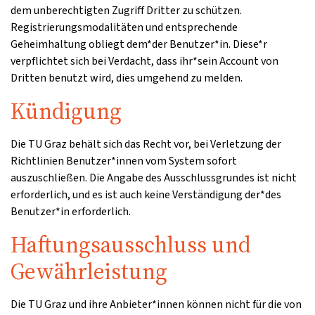
dem unberechtigten Zugriff Dritter zu schützen.
Registrierungsmodalitäten und entsprechende
Geheimhaltung obliegt dem*der Benutzer*in. Diese*r
verpflichtet sich bei Verdacht, dass ihr*sein Account von
Dritten benutzt wird, dies umgehend zu melden.
Kündigung
Die TU Graz behält sich das Recht vor, bei Verletzung der
Richtlinien Benutzer*innen vom System sofort
auszuschließen. Die Angabe des Ausschlussgrundes ist nicht
erforderlich, und es ist auch keine Verständigung der*des
Benutzer*in erforderlich.
Haftungsausschluss und
Gewährleistung
Die TU Graz und ihre Anbieter*innen können nicht für die von