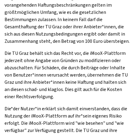
vorangehenden Haftungsbeschränkungen gelten im
größtmöglichen Umfang, wie es die gesetzlichen
Bestimmungen zulassen. In keinem Fall darf die
Gesamthaftung der TU Graz oder ihrer Anbieter*innen, die
sich aus diesen Nutzungsbedingungen ergibt oder damit in
Zusammenhang steht, den Betrag von 100 Euro übersteigen.
Die TU Graz behält sich das Recht vor, die iMooX-Plattform
jederzeit ohne Angabe von Gründen zu modifizieren oder
abzuschalten. Für Schäden, die durch Beiträge oder Inhalte
von Benutzer*innen verursacht werden, übernehmen die TU
Graz und ihre Anbieter*innen keine Haftung und halten sich
an diesen schad- und klaglos. Dies gilt auch für die Kosten
einer Rechtsverfolgung.
Die*der Nutzer*in erklärt sich damit einverstanden, dass die
Nutzung der iMooX-Plattform auf ihr*sein eigenes Risiko
erfolgt. Die iMooX-Plattform wird "wie besehen" und "wie
verfügbar" zur Verfügung gestellt. Die TU Graz und ihre