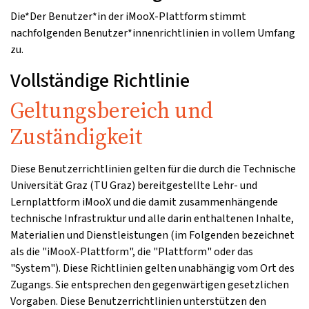
Die*Der Benutzer*in der iMooX-Plattform stimmt
nachfolgenden Benutzer*innenrichtlinien in vollem Umfang
zu.
Vollständige Richtlinie
Geltungsbereich und
Zuständigkeit
Diese Benutzerrichtlinien gelten für die durch die Technische
Universität Graz (TU Graz) bereitgestellte Lehr- und
Lernplattform iMooX und die damit zusammenhängende
technische Infrastruktur und alle darin enthaltenen Inhalte,
Materialien und Dienstleistungen (im Folgenden bezeichnet
als die "iMooX-Plattform", die "Plattform" oder das
"System"). Diese Richtlinien gelten unabhängig vom Ort des
Zugangs. Sie entsprechen den gegenwärtigen gesetzlichen
Vorgaben. Diese Benutzerrichtlinien unterstützen den