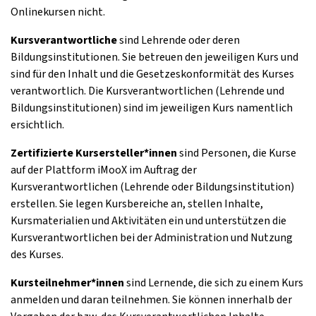
Onlinekursen nicht.
Kursverantwortliche
sind Lehrende oder deren
Bildungsinstitutionen. Sie betreuen den jeweiligen Kurs und
sind für den Inhalt und die Gesetzeskonformität des Kurses
verantwortlich. Die Kursverantwortlichen (Lehrende und
Bildungsinstitutionen) sind im jeweiligen Kurs namentlich
ersichtlich.
Zertifizierte Kursersteller*innen
sind Personen, die Kurse
auf der Plattform iMooX im Auftrag der
Kursverantwortlichen (Lehrende oder Bildungsinstitution)
erstellen. Sie legen Kursbereiche an, stellen Inhalte,
Kursmaterialien und Aktivitäten ein und unterstützen die
Kursverantwortlichen bei der Administration und Nutzung
des Kurses.
Kursteilnehmer*innen
sind Lernende, die sich zu einem Kurs
anmelden und daran teilnehmen. Sie können innerhalb der