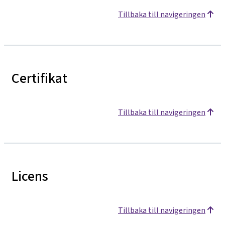
Tillbaka till navigeringen
Certifikat
Tillbaka till navigeringen
Licens
Tillbaka till navigeringen