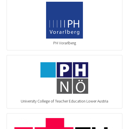
PH Vorarlberg
University College of Teacher Education Lower Austria