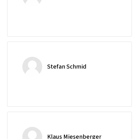
Stefan Schmid
Klaus Miesenberger