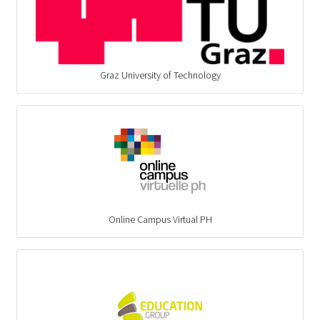
Graz University of Technology
Online Campus Virtual PH