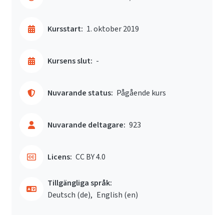
Kursstart:
1. oktober 2019
Kursens slut:
-
Nuvarande status:
Pågående kurs
Nuvarande deltagare:
923
Licens:
CC BY 4.0
Tillgängliga språk:
Deutsch ‎(de)‎
English ‎(en)‎