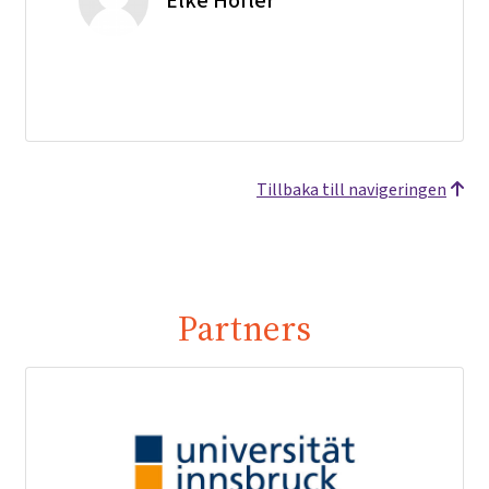
Elke Höfler
Tillbaka till navigeringen
Partners