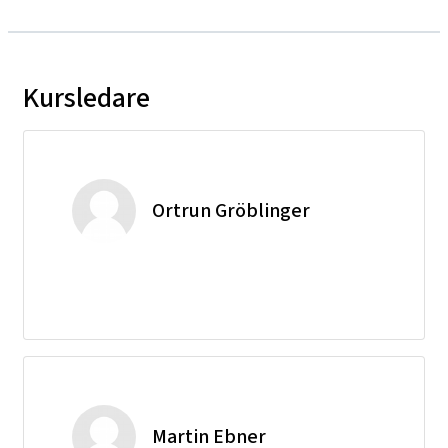
Kursledare
Ortrun Gröblinger
Martin Ebner