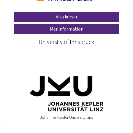
Visa kurser
Mer information
University of Innsbruck
Johannes Kepler University Linz