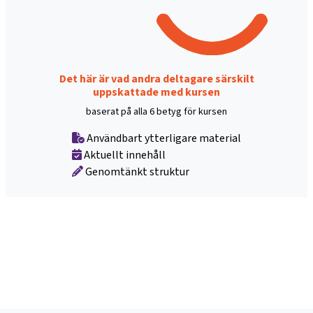
Det här är vad andra deltagare särskilt
uppskattade med kursen
baserat på alla 6 betyg för kursen
Användbart ytterligare material
Aktuellt innehåll
Genomtänkt struktur