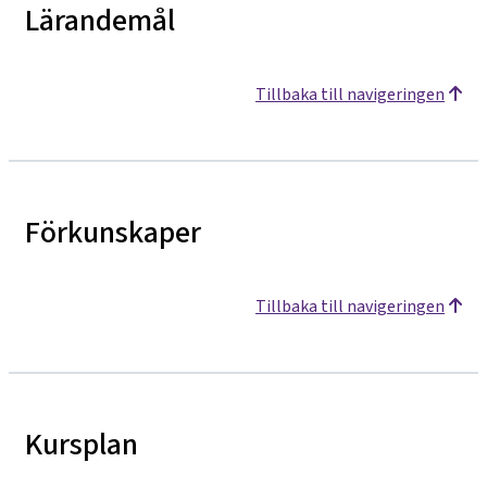
Lärandemål
Tillbaka till navigeringen
Förkunskaper
Tillbaka till navigeringen
Kursplan