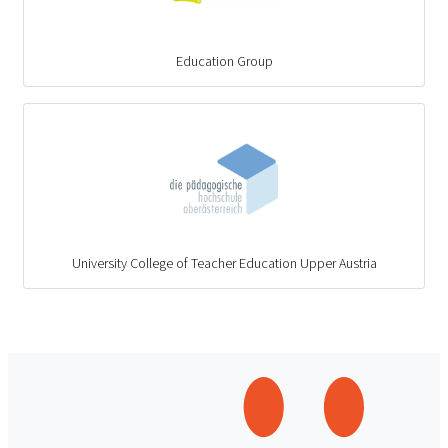
Education Group
University College of Teacher Education Upper Austria