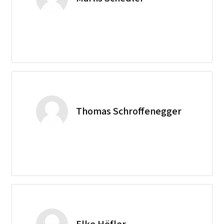
Thomas Schroffenegger