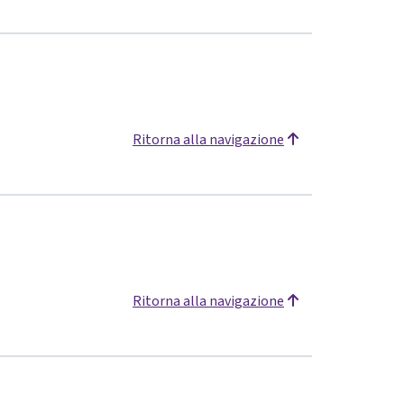
Ritorna alla navigazione
Ritorna alla navigazione