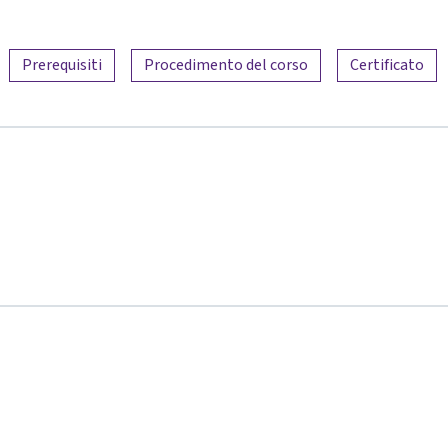
Prerequisiti
Procedimento del corso
Certificato