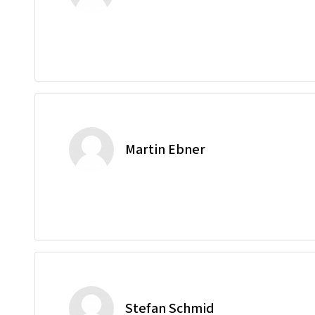
Martin Ebner
Stefan Schmid