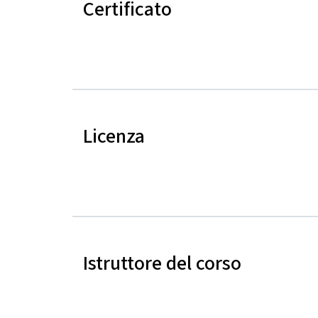
Certificato
Licenza
Istruttore del corso