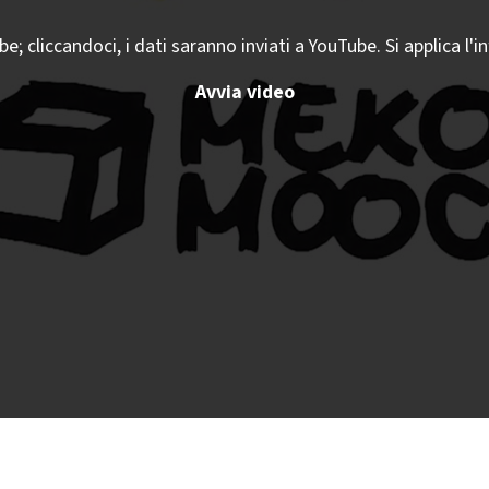
 cliccandoci, i dati saranno inviati a YouTube. Si applica l'i
Avvia video