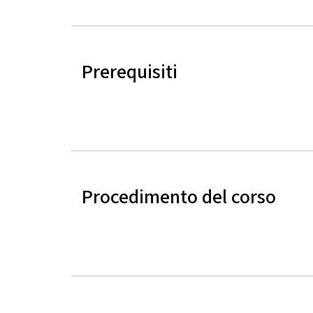
Prerequisiti
Procedimento del corso