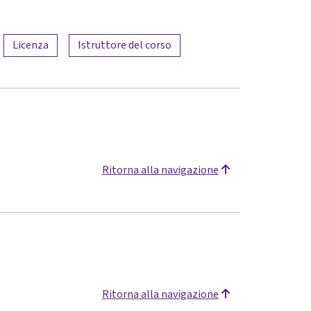
Licenza
Istruttore del corso
Ritorna alla navigazione
Ritorna alla navigazione