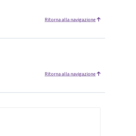
Ritorna alla navigazione
Ritorna alla navigazione