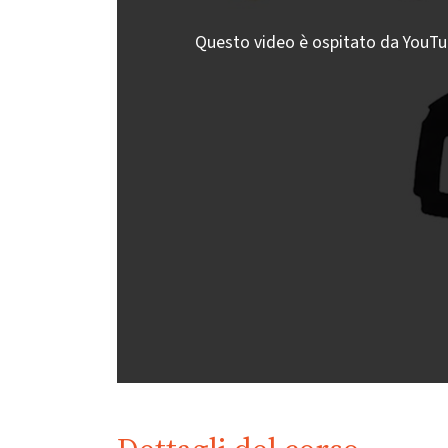
Questo video è ospitato da YouTube;