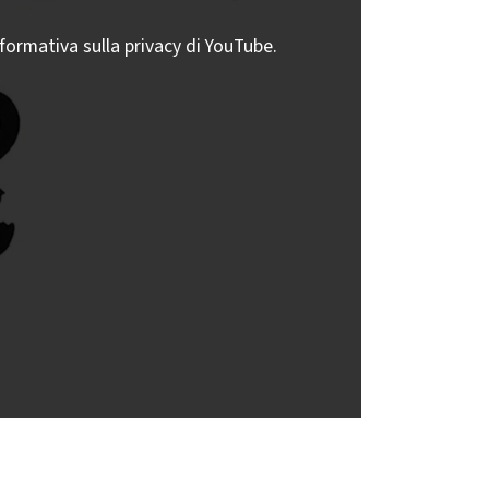
nformativa sulla privacy di YouTube.