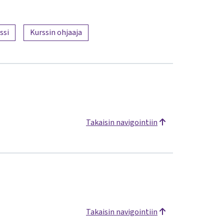
ssi
Kurssin ohjaaja
Takaisin navigointiin
Takaisin navigointiin