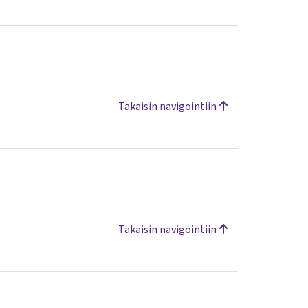
Takaisin navigointiin
Takaisin navigointiin