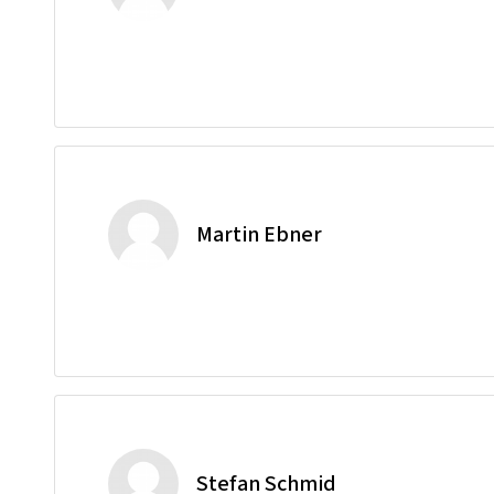
Martin Ebner
Stefan Schmid