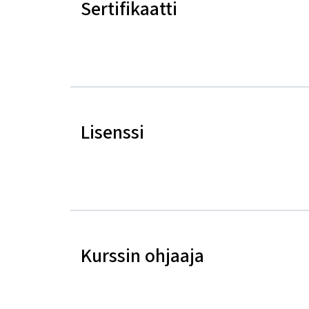
Sertifikaatti
Lisenssi
Kurssin ohjaaja