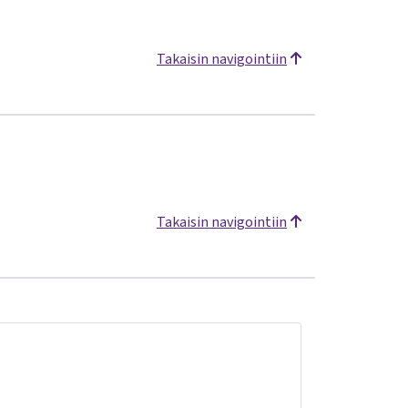
Takaisin navigointiin
Takaisin navigointiin