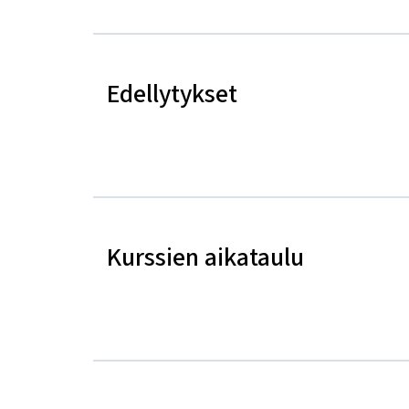
Edellytykset
Kurssien aikataulu