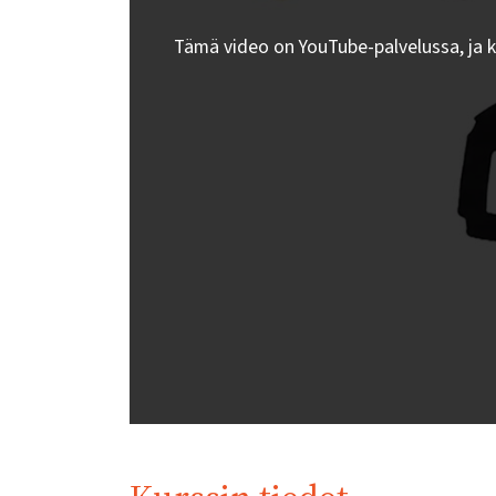
Tämä video on YouTube-palvelussa, ja 