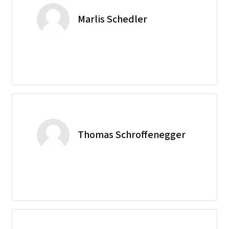
Marlis Schedler
Thomas Schroffenegger