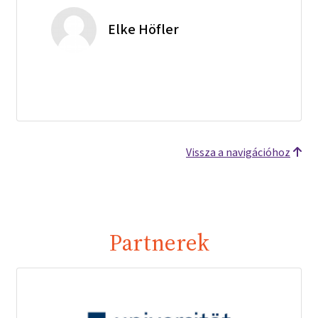
Elke Höfler
Vissza a navigációhoz
Partnerek