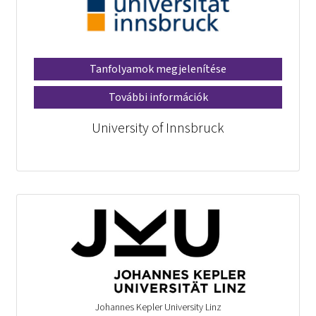
Tanfolyamok megjelenítése
További információk
University of Innsbruck
Johannes Kepler University Linz