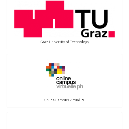
Graz University of Technology
Online Campus Virtual PH