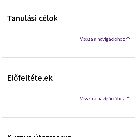
Tanulási célok
Vissza a navigációhoz
Előfeltételek
Vissza a navigációhoz