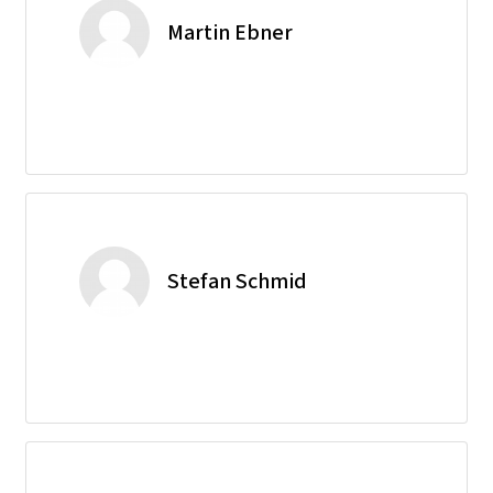
Martin Ebner
Stefan Schmid