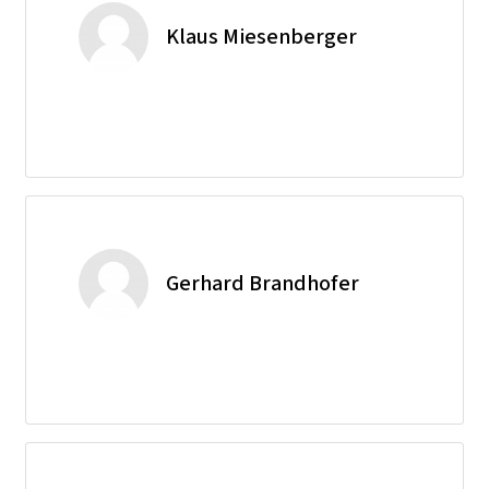
Klaus Miesenberger
Gerhard Brandhofer