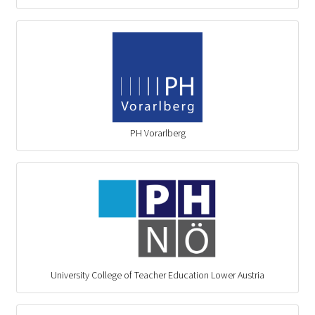
PH Vorarlberg
University College of Teacher Education Lower Austria