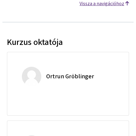
Vissza a navigációhoz
Kurzus oktatója
Ortrun Gröblinger