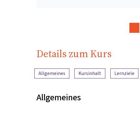
Details zum Kurs
Inhaltsübersicht
Allgemeines
Kursinhalt
Lernziele
Allgemeines