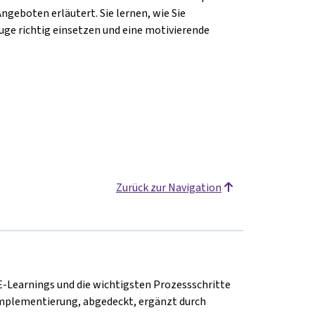
geboten erläutert. Sie lernen, wie Sie
ge richtig einsetzen und eine motivierende
Zurück zur Navigation
E-Learnings und die wichtigsten Prozessschritte
 Implementierung, abgedeckt, ergänzt durch