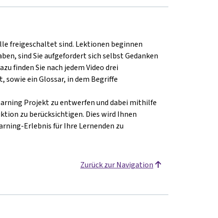
lle freigeschaltet sind. Lektionen beginnen
ben, sind Sie aufgefordert sich selbst Gedanken
zu finden Sie nach jedem Video drei
, sowie ein Glossar, in dem Begriffe
arning Projekt zu entwerfen und dabei mithilfe
ktion zu berücksichtigen. Dies wird Ihnen
earning-Erlebnis für Ihre Lernenden zu
Zurück zur Navigation