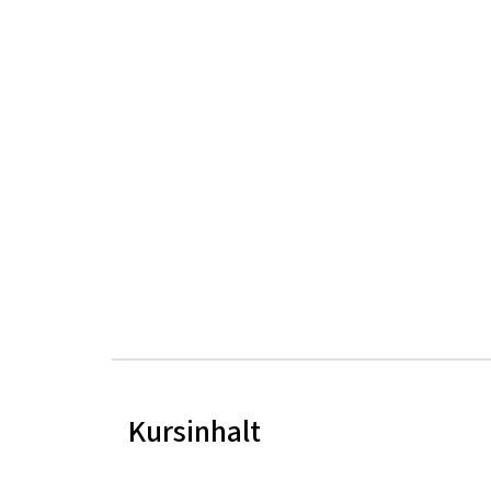
Kursinhalt