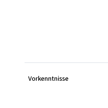
Vorkenntnisse