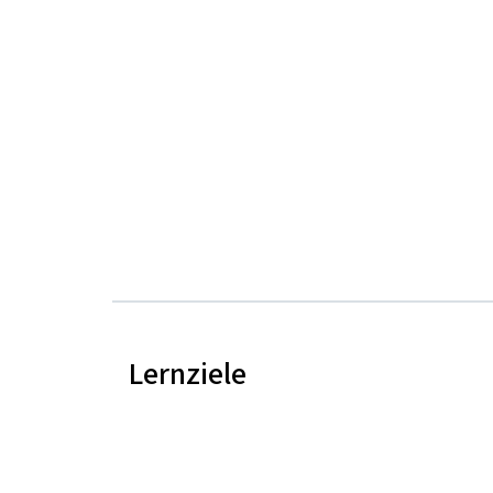
Lernziele