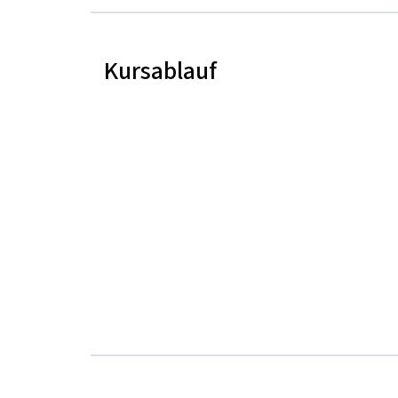
Kursablauf