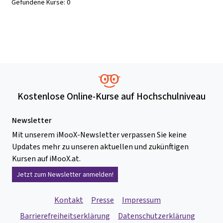
Gefundene Kurse:
0
Kostenlose Online-Kurse auf Hochschulniveau
Newsletter
Mit unserem iMooX-Newsletter verpassen Sie keine
Updates mehr zu unseren aktuellen und zukünftigen
Kursen auf iMooX.at.
Jetzt zum Newsletter anmelden!
Kontakt
Presse
Impressum
Barrierefreiheitserklärung
Datenschutzerklärung