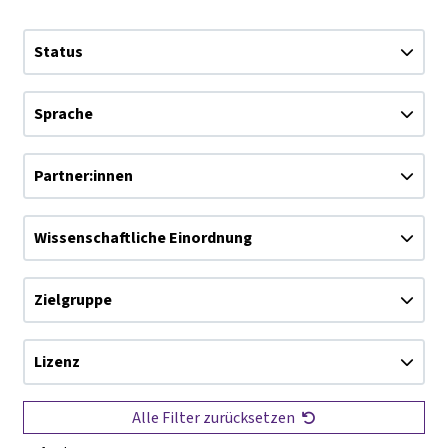
Status
Sprache
Partner:innen
Wissenschaftliche Einordnung
Zielgruppe
Lizenz
Alle Filter zurücksetzen