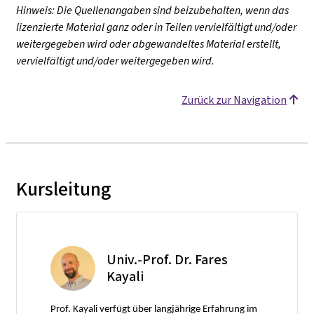
Hinweis: Die Quellenangaben sind beizubehalten, wenn das
lizenzierte Material ganz oder in Teilen vervielfältigt und/oder
weitergegeben wird oder abgewandeltes Material erstellt,
vervielfältigt und/oder weitergegeben wird.
Zurück zur Navigation
Kursleitung
Univ.-Prof. Dr. Fares
Kayali
Prof. Kayali verfügt über langjährige Erfahrung im