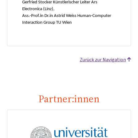
Gerfried Stocker Künstlerischer Leiter Ars
Electronica (Linz),
Ass.-Prof.in Dr.in Astrid Weiss Human-Computer
Interaction Group TU Wien
Zurück zur Navigation
Partner:innen