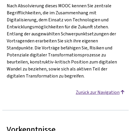
Nach Absolvierung dieses MOOC kennen Sie zentrale
Begrifflichkeiten, die im Zusammenhang mit
Digitalisierung, dem Einsatz von Technologien und
Entwicklungsmöglichkeiten für die Zukunft stehen.
Entlang der ausgewählten Schwerpunktsetzungen der
Vortragenden erarbeiten Sie sich ihre eigenen
Standpunkte. Die Vorträge befähigen Sie, Risiken und
Potenziale digitaler Transformationsprozesse zu
beurteilen, konstruktiv-kritisch Position zum digitalen
Wandel zu beziehen, sowie sich als aktiven Teil der
digitalen Transformation zu begreifen.
Zurück zur Navigation
Vorkenntnisse