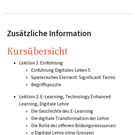
Zusätzliche Information
Kursübersicht
Lektion 1: Einführung
Einführung Digitales Leben 5
Spielerisches Element: Significant Terms
Begriffspuzzle
Lektion 2: E-Learning, Technology Enhanced
Learning, Digitale Lehre
Die Geschichte des E-Learning
Die digitale Transformation der Lehre
Die Rolle der offenen Bildungsressourcen
o Digitale Lehre ohne Grenzen