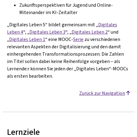
Zukunftsperspektiven für Jugend und Online-
Miteinander im KI-Zeitalter
„Digitales Leben 5“ bildet gemeinsam mit „
Digitales
Leben 4
“, „
Digitales Leben 3
“, „
Digitales Leben 2
“ und
„
Digitales Leben 1
“ eine MOOC-
Serie
zu verschiedenen
relevanten Aspekten der Digitalisierung und den damit
einhergehenden Transformationsprozessen. Die Zahlen
im Titel sollen dabei keine Reihenfolge vorgeben – als
Lernende:r können Sie jeden der „Digitales Leben“-MOOCs
als ersten bearbeiten.
Zurück zur Navigation
Lernziele