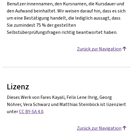
Benutzer:innennamen, den Kursnamen, die Kursdauer und
den Aufwand beinhaltet. Wir weisen darauf hin, dass es sich
um eine Bestätigung handelt, die lediglich aussagt, dass
Sie zumindest 75 % der gestellten
Selbstüberprüfungsfragen richtig beantwortet haben.
Zurück zur Navigation
Lizenz
Dieses Werk von Fares Kayali, Felix Lene Ihrig, Georg
Nöhrer, Vera Schwarz und Matthias Steinböck ist lizenziert
unter
CC BY-SA 4.0
.
Zurück zur Navigation