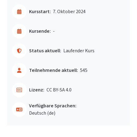
Kursstart:
7. Oktober 2024
Kursende:
-
Status aktuell:
Laufender Kurs
Teilnehmende aktuell:
545
Lizenz:
CC BY-SA 4.0
Verfügbare Sprachen:
Deutsch ‎(de)‎