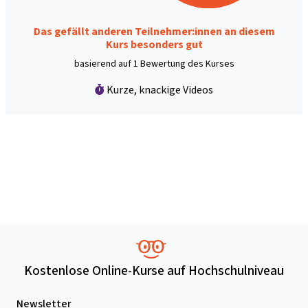
Das gefällt anderen Teilnehmer:innen an diesem
Kurs besonders gut
basierend auf 1 Bewertung des Kurses
Kurze, knackige Videos
Kostenlose Online-Kurse auf Hochschulniveau
Newsletter