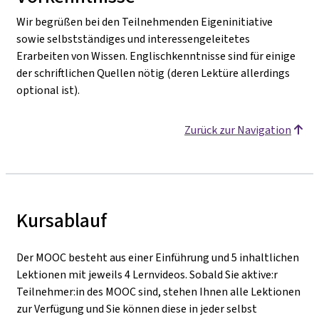
Wir begrüßen bei den Teilnehmenden Eigeninitiative
sowie selbstständiges und interessengeleitetes
Erarbeiten von Wissen. Englischkenntnisse sind für einige
der schriftlichen Quellen nötig (deren Lektüre allerdings
optional ist).
Zurück zur Navigation
Kursablauf
Der MOOC besteht aus einer Einführung und 5 inhaltlichen
Lektionen mit jeweils 4 Lernvideos. Sobald Sie aktive:r
Teilnehmer:in des MOOC sind, stehen Ihnen alle Lektionen
zur Verfügung und Sie können diese in jeder selbst