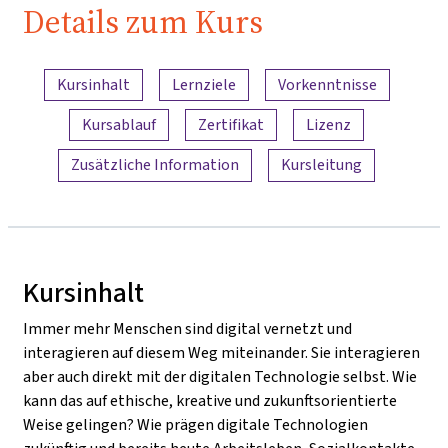
Details zum Kurs
Inhaltsübersicht
Kursinhalt
Lernziele
Vorkenntnisse
Kursablauf
Zertifikat
Lizenz
Zusätzliche Information
Kursleitung
Kursinhalt
Immer mehr Menschen sind digital vernetzt und
interagieren auf diesem Weg miteinander. Sie interagieren
aber auch direkt mit der digitalen Technologie selbst. Wie
kann das auf ethische, kreative und zukunftsorientierte
Weise gelingen? Wie prägen digitale Technologien