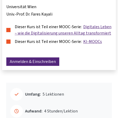
Universität Wien
Univ.-Prof. Dr. Fares Kayali
Dieser Kurs ist Teil einer MOOC-Serie:
Digitales Leben
– wie die Digitalisierung unseren Alltag transformiert
Dieser Kurs ist Teil einer MOOC-Serie:
KI-MOOCs
Anmelden & Einschreiben
Umfang:
5 Lektionen
Aufwand:
4 Stunden/Lektion