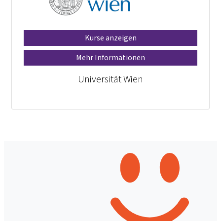
Kurse anzeigen
Mehr Informationen
Universität Wien