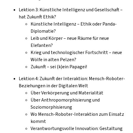
Lektion 3: Künstliche Intelligenz und Gesellschaft –
hat Zukunft Ethik?
Künstliche Intelligenz – Ethik oder Panda-
Diplomatie?
Leib und Körper – neue Räume für neue
Elefanten?
Krieg und technologischer Fortschritt – neue
Wölfe in alten Pelzen?
Zukunft – sei (k)ein Papagei!
Lektion 4: Zukunft der Interaktion: Mensch-Roboter-
Beziehungen in der Digitalen Welt
Über Verkörperung und Materialität
Über Anthropomorphisierung und
Soziomorphisierung
Wo Mensch-Roboter-Interaktion zum Einsatz
kommt
Verantwortungsvolle Innovation: Gestaltung