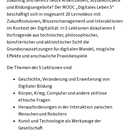
zukünftig und bereits heute Arbeitsleben, Sozialkontakte
und Bildungsangebote? Der MOOC „Digitales Leben 5“
beschäftigt sich in insgesamt 20 Lernvideos mit
Zukunftsvisionen, Wissensmanagement und Interaktionen
im Kontext der Digitalität. In 5 Lektionen diskutieren 5
Vortragende aus technischer, philosophischer,
künstlerischer und aktivistischer Sicht die
Grundvoraussetzungen für digitalen Wandel, mögliche
Effekte und anschauliche Praxisbeispiele.
Die Themen der 5 Lektionen sind:
Geschichte, Veränderung und Erweiterung von
Digitaler Bildung
Körper, Krieg, Computer und andere zeitlose
ethische Fragen
Herausforderungen in der Interaktion zwischen
Menschen und Robotern
Kunst und Technologie als Werkzeuge der
Gesellschaft