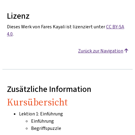
Lizenz
Dieses Werk von Fares Kayali ist lizenziert unter
CC BY-SA
4.0
.
Zurück zur Navigation
Zusätzliche Information
Kursübersicht
Lektion 1: Einführung
Einführung
Begriffspuzzle