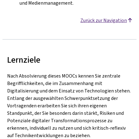
und Medienmanagement.
Zurück zur Navigation
Lernziele
Nach Absolvierung dieses MOOCs kennen Sie zentrale
Begrifflichkeiten, die im Zusammenhang mit
Digitalisierung und dem Einsatz von Technologien stehen.
Entlang der ausgewählten Schwerpunktsetzung der
Vortragenden erarbeiten Sie sich ihren eigenen
Standpunkt, der Sie besonders darin stärkt, Risiken und
Potenziale digitaler Transformationsprozesse zu
erkennen, individuell zu nutzen und sich kritisch-reflexiv
auf Technikentwicklungen zu beziehen.