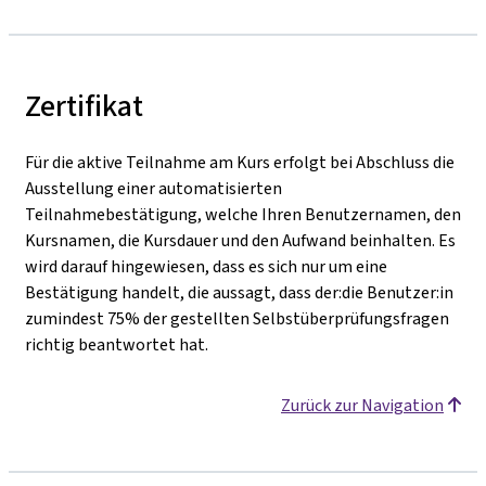
Zertifikat
Für die aktive Teilnahme am Kurs erfolgt bei Abschluss die
Ausstellung einer automatisierten
Teilnahmebestätigung, welche Ihren Benutzernamen, den
Kursnamen, die Kursdauer und den Aufwand beinhalten. Es
wird darauf hingewiesen, dass es sich nur um eine
Bestätigung handelt, die aussagt, dass der:die Benutzer:in
zumindest 75% der gestellten Selbstüberprüfungsfragen
richtig beantwortet hat.
Zurück zur Navigation