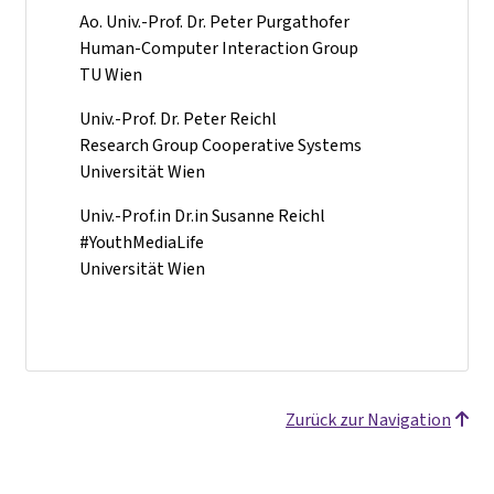
Ao. Univ.-Prof. Dr. Peter Purgathofer
Human-Computer Interaction Group
TU Wien
Univ.-Prof. Dr. Peter Reichl
Research Group Cooperative Systems
Universität Wien
Univ.-Prof.in Dr.in Susanne Reichl
#YouthMediaLife
Universität Wien
Zurück zur Navigation