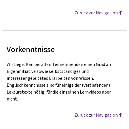
Zurück zur Navigation
Vorkenntnisse
Wir begrüßen bei allen Teilnehmenden einen Grad an
Eigeninitiative sowie selbstständiges und
interessengeleitetes Erarbeiten von Wissen.
Englischkenntnisse sind für einige der (vertiefenden)
Lektüretexte nötig, für die einzelnen Lernvideos aber
nicht.
Zurück zur Navigation