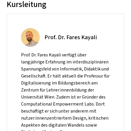
Kursleitung
Prof. Dr. Fares Kayali
Prof. Dr. Fares Kayali verfügt über
langjährige Erfahrung im interdisziplinären
Spannungsfeld von Informatik, Didaktik und
Gesellschaft. Er hält aktuell die Professur für
Digitalisierung im Bildungsbereich am
Zentrum für Lehrer:innenbildung der
Universität Wien. Zudem ist er Gründer des
Computational Empowerment Labs. Dort
beschäftigt er sich unter anderem mit
nutzer:innenzentriertem Design, kritischen
Aspekten des digitalen Wandels sowie