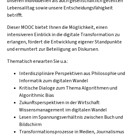
unseren individuellen als auch gesellschaftlich geteilten
Lebensalltag sowie unsere Entscheidungsfähigkeit
betrifft.
Dieser MOOC bietet Ihnen die Möglichkeit, einen
intensiveren Einblick in die digitale Transformation zu
erlangen, fördert die Entwicklung eigener Standpunkte
und ermuntert zur Beteiligung an Diskursen.
Thematisch erwarten Sie u.a.:
Interdisziplinäre Perspektiven aus Philosophie und
Informatik zum digitalen Wandel
Kritische Dialoge zum Thema Algorithmen und
Algorithmic Bias
Zukunftsperspektiven in der Wirtschaft:
Wissensmanagement im digitalen Wandel
Lesen im Spannungsverhältnis zwischen Buch und
Bildschirm
Transformationsprozesse in Medien, Journalismus