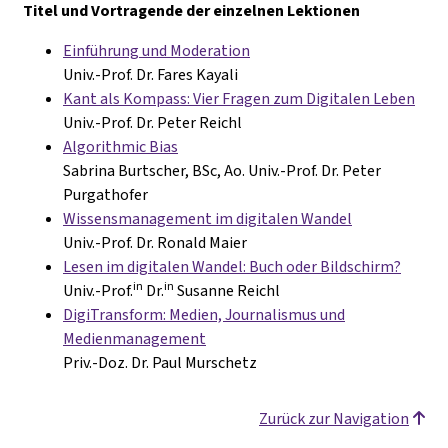
Titel und Vortragende der einzelnen Lektionen
Einführung und Moderation
Univ.-Prof. Dr. Fares Kayali
Kant als Kompass: Vier Fragen zum Digitalen Leben
Univ.-Prof. Dr. Peter Reichl
Algorithmic Bias
Sabrina Burtscher, BSc, Ao. Univ.-Prof. Dr. Peter
Purgathofer
Wissensmanagement im digitalen Wandel
Univ.-Prof. Dr. Ronald Maier
Lesen im digitalen Wandel: Buch oder Bildschirm?
in
in
Univ.-Prof.
Dr.
Susanne Reichl
DigiTransform: Medien, Journalismus und
Medienmanagement
Priv.-Doz. Dr. Paul Murschetz
Zurück zur Navigation