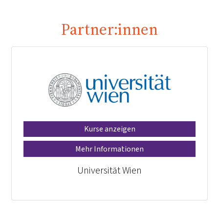
Partner:innen
Kurse anzeigen
Mehr Informationen
Universität Wien