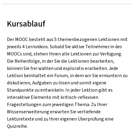
Kursablauf
Der MOOC besteht aus 5 themenbezogenen Lektionen mit
jeweils 4 Lernvideos. Sobald Sie aktive Teilnehmer:in des
MOOCs sind, stehen Ihnen alle Lektionen zur Verfügung.
Die Reihenfolge, in der Sie die Lektionen bearbeiten,
können Sie frei wählen und explorativ erarbeiten. Jede
Lektion beinhaltet ein Forum, in dem wir Sie ermuntern zu
diskutieren, Aufgaben zu lösen und somit eigene
Standpunkte zu entwickeln. In jeder Lektion gibt es
interaktive Elemente mit kritisch-reflexiven
Fragestellungen zum jeweiligen Thema. Zu Ihrer
Wissenserweiterung erwarten Sie vertiefende
Lektüretexte und zu Ihrer eigenen Überprüfung eine
Quizreihe.