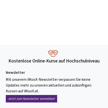
Kostenlose Online-Kurse auf Hochschulniveau
Newsletter
Mit unserem iMooX-Newsletter verpassen Sie keine
Updates mehr zu unseren aktuellen und zukünftigen
Kursen auf iMooX.at.
Jetzt zum Newsletter anmelden!