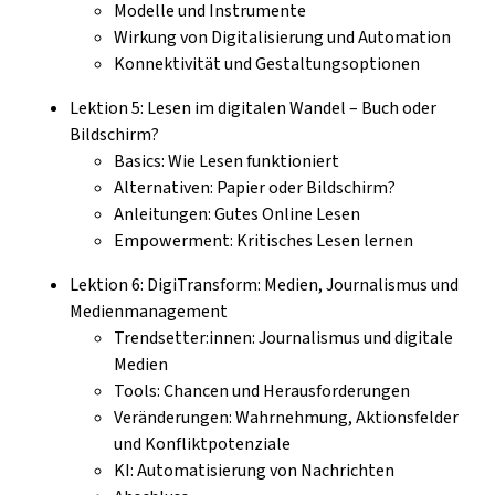
Modelle und Instrumente
Wirkung von Digitalisierung und Automation
Konnektivität und Gestaltungsoptionen
Lektion 5: Lesen im digitalen Wandel – Buch oder
Bildschirm?
Basics: Wie Lesen funktioniert
Alternativen: Papier oder Bildschirm?
Anleitungen: Gutes Online Lesen
Empowerment: Kritisches Lesen lernen
Lektion 6: DigiTransform: Medien, Journalismus und
Medienmanagement
Trendsetter:innen: Journalismus und digitale
Medien
Tools: Chancen und Herausforderungen
Veränderungen: Wahrnehmung, Aktionsfelder
und Konfliktpotenziale
KI: Automatisierung von Nachrichten