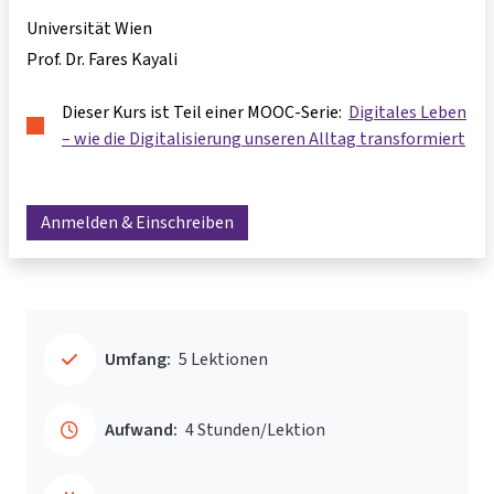
Universität Wien
Prof. Dr. Fares Kayali
Dieser Kurs ist Teil einer MOOC-Serie:
Digitales Leben
– wie die Digitalisierung unseren Alltag transformiert
Anmelden & Einschreiben
Umfang:
5 Lektionen
Aufwand:
4 Stunden/Lektion