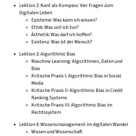
Lektion 2: Kant als Kompass: Vier Fragen zum
Digitalen Leben
Episteme: Was kann ich wissen?
Ethik: Was soll ich tun?
Ästhetik: Was darf ich hoffen?
Existenz: Was ist der Mensch?
Lektion 3: Algorithmic Bias
Maschine Learning: Algorithmen, Daten und
Bias
Kritische Praxis I: Algorithmic Bias in Social
Media
Kritische Praxis II: Algorithmic Bias in Credit
Ranking Systems
Kritische Praxis III: Algorithmic Bias im
Rechtssystem
Lektion 4: Wissensmanagement im digitalen Wandel
Wissen und Wissenschaft