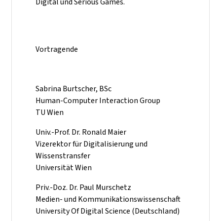
Digital und Serious Games.
Vortragende
Sabrina Burtscher, BSc
Human-Computer Interaction Group
TU Wien
Univ.-Prof. Dr. Ronald Maier
Vizerektor für Digitalisierung und
Wissenstransfer
Universität Wien
Priv.-Doz. Dr. Paul Murschetz
Medien- und Kommunikationswissenschaft
University Of Digital Science (Deutschland)