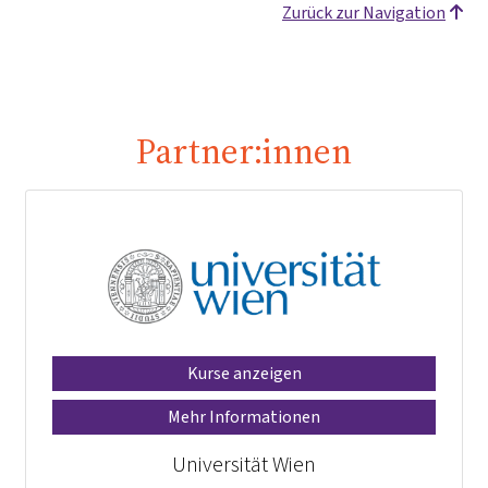
Zurück zur Navigation
Partner:innen
Kurse anzeigen
Mehr Informationen
Universität Wien