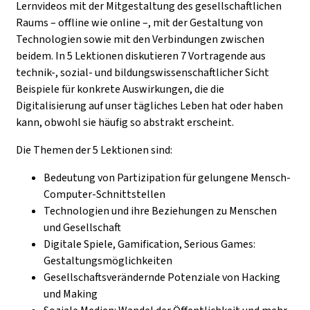
Lernvideos mit der Mitgestaltung des gesellschaftlichen
Raums – offline wie online –, mit der Gestaltung von
Technologien sowie mit den Verbindungen zwischen
beidem. In 5 Lektionen diskutieren 7 Vortragende aus
technik-, sozial- und bildungswissenschaftlicher Sicht
Beispiele für konkrete Auswirkungen, die die
Digitalisierung auf unser tägliches Leben hat oder haben
kann, obwohl sie häufig so abstrakt erscheint.
Die Themen der 5 Lektionen sind:
Bedeutung von Partizipation für gelungene Mensch-
Computer-Schnittstellen
Technologien und ihre Beziehungen zu Menschen
und Gesellschaft
Digitale Spiele, Gamification, Serious Games:
Gestaltungsmöglichkeiten
Gesellschaftsverändernde Potenziale von Hacking
und Making