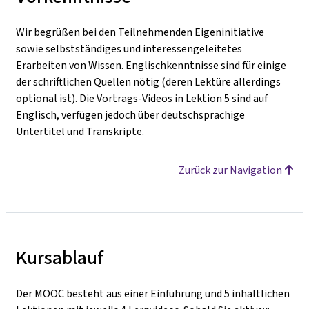
Wir begrüßen bei den Teilnehmenden Eigeninitiative
sowie selbstständiges und interessengeleitetes
Erarbeiten von Wissen. Englischkenntnisse sind für einige
der schriftlichen Quellen nötig (deren Lektüre allerdings
optional ist). Die Vortrags-Videos in Lektion 5 sind auf
Englisch, verfügen jedoch über deutschsprachige
Untertitel und Transkripte.
Zurück zur Navigation
Kursablauf
Der MOOC besteht aus einer Einführung und 5 inhaltlichen