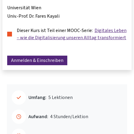
Universität Wien
Univ.-Prof. Dr. Fares Kayali
Dieser Kurs ist Teil einer MOOC-Serie:
Digitales Leben
– wie die Digitalisierung unseren Alltag transformiert
Anmelden & Einschreiben
Umfang:
5 Lektionen
Aufwand:
4 Stunden/Lektion