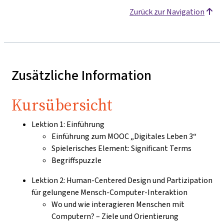
Zurück zur Navigation
Zusätzliche Information
Kursübersicht
Lektion 1: Einführung
Einführung zum MOOC „Digitales Leben 3“
Spielerisches Element: Significant Terms
Begriffspuzzle
Lektion 2: Human-Centered Design und Partizipation
für gelungene Mensch-Computer-Interaktion
Wo und wie interagieren Menschen mit
Computern? – Ziele und Orientierung