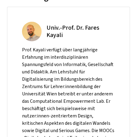
Univ.-Prof. Dr. Fares
Kayali
Prof. Kayali verfügt über langjährige
Erfahrung im interdisziplinären
Spannungsfeld von Informatik, Gesellschaft
und Didaktik. Am Lehrstuhl für
Digitalisierung im Bildungsbereich des
Zentrums für Lehrer:innenbildung der
Universität Wien betreibt er unter anderem
das Computational Empowerment Lab. Er
beschäftigt sich beispielsweise mit
nutzer:innen-zentriertem Design,
kritischen Aspekten des digitalen Wandels
sowie Digital und Serious Games. Die MOOCs