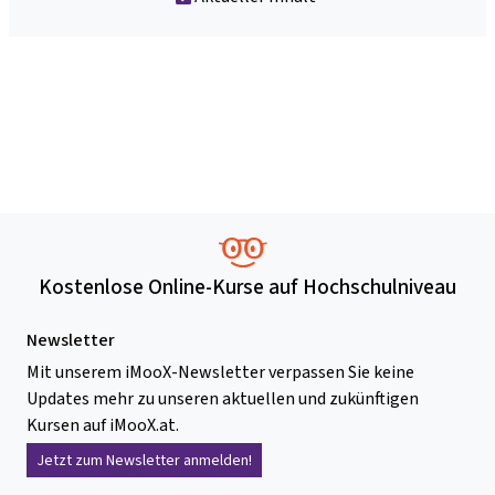
Kostenlose Online-Kurse auf Hochschulniveau
Newsletter
Mit unserem iMooX-Newsletter verpassen Sie keine
Updates mehr zu unseren aktuellen und zukünftigen
Kursen auf iMooX.at.
Jetzt zum Newsletter anmelden!