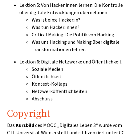
Lektion 5: Von Hacker:innen lernen: Die Kontrolle
über digitale Entwicklungen übernehmen
Was ist ein:e Hacker:in?
Was tun Hacker:innen?
Critical Making: Die Politik von Hacking
Was uns Hacking und Making über digitale
Transformationen lehren
Lektion 6: Digitale Netzwerke und Öffentlichkeit
Soziale Medien
Öffentlichkeit
Kontext-Kollaps
Netzwerköffentlichkeiten
Abschluss
Copyright
Das
Kursbild
des MOOC „Digitales Leben 3“ wurde vom
CTL Universität Wien erstellt und ist lizenziert unter CC