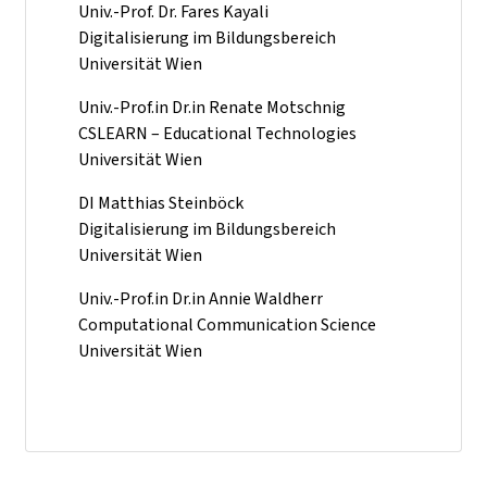
Univ.-Prof. Dr. Fares Kayali
Digitalisierung im Bildungsbereich
Universität Wien
Univ.-Prof.in Dr.in Renate Motschnig
CSLEARN – Educational Technologies
Universität Wien
DI Matthias Steinböck
Digitalisierung im Bildungsbereich
Universität Wien
Univ.-Prof.in Dr.in Annie Waldherr
Computational Communication Science
Universität Wien