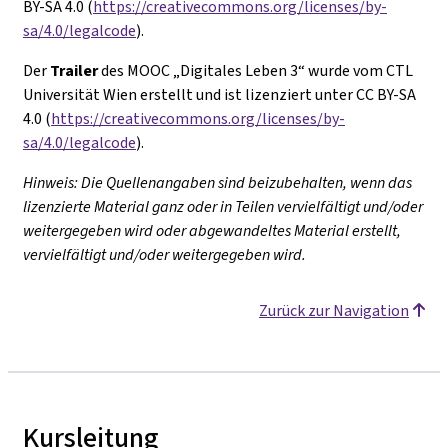
BY-SA 4.0 (
https://creativecommons.org/licenses/by-
sa/4.0/legalcode
).
Der
Trailer
des MOOC „Digitales Leben 3“ wurde vom CTL
Universität Wien erstellt und ist lizenziert unter CC BY-SA
4.0 (
https://creativecommons.org/licenses/by-
sa/4.0/legalcode
).
Hinweis: Die Quellenangaben sind beizubehalten, wenn das
lizenzierte Material ganz oder in Teilen vervielfältigt und/oder
weitergegeben wird oder abgewandeltes Material erstellt,
vervielfältigt und/oder weitergegeben wird.
Zurück zur Navigation
Kursleitung