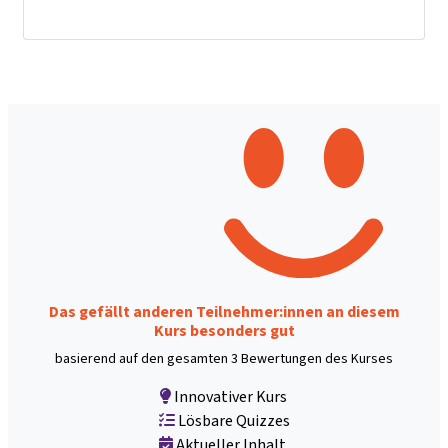
Das gefällt anderen Teilnehmer:innen an diesem
Kurs besonders gut
basierend auf den gesamten 3 Bewertungen des Kurses
Innovativer Kurs
Lösbare Quizzes
Aktueller Inhalt