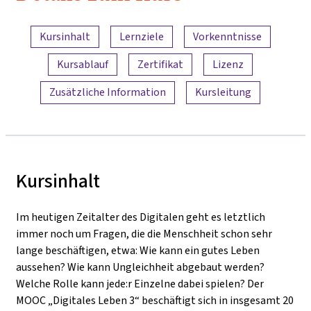
Inhaltsübersicht
Kursinhalt
Lernziele
Vorkenntnisse
Kursablauf
Zertifikat
Lizenz
Zusätzliche Information
Kursleitung
Kursinhalt
Im heutigen Zeitalter des Digitalen geht es letztlich
immer noch um Fragen, die die Menschheit schon sehr
lange beschäftigen, etwa: Wie kann ein gutes Leben
aussehen? Wie kann Ungleichheit abgebaut werden?
Welche Rolle kann jede:r Einzelne dabei spielen? Der
MOOC „Digitales Leben 3“ beschäftigt sich in insgesamt 20