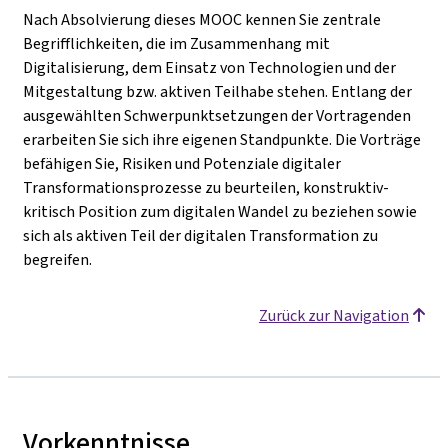
Nach Absolvierung dieses MOOC kennen Sie zentrale
Begrifflichkeiten, die im Zusammenhang mit
Digitalisierung, dem Einsatz von Technologien und der
Mitgestaltung bzw. aktiven Teilhabe stehen. Entlang der
ausgewählten Schwerpunktsetzungen der Vortragenden
erarbeiten Sie sich ihre eigenen Standpunkte. Die Vorträge
befähigen Sie, Risiken und Potenziale digitaler
Transformationsprozesse zu beurteilen, konstruktiv-
kritisch Position zum digitalen Wandel zu beziehen sowie
sich als aktiven Teil der digitalen Transformation zu
begreifen.
Zurück zur Navigation
Vorkenntnisse