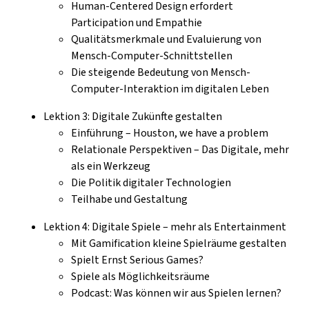
Human-Centered Design erfordert
Participation und Empathie
Qualitätsmerkmale und Evaluierung von
Mensch-Computer-Schnittstellen
Die steigende Bedeutung von Mensch-
Computer-Interaktion im digitalen Leben
Lektion 3: Digitale Zukünfte gestalten
Einführung – Houston, we have a problem
Relationale Perspektiven – Das Digitale, mehr
als ein Werkzeug
Die Politik digitaler Technologien
Teilhabe und Gestaltung
Lektion 4: Digitale Spiele – mehr als Entertainment
Mit Gamification kleine Spielräume gestalten
Spielt Ernst Serious Games?
Spiele als Möglichkeitsräume
Podcast: Was können wir aus Spielen lernen?