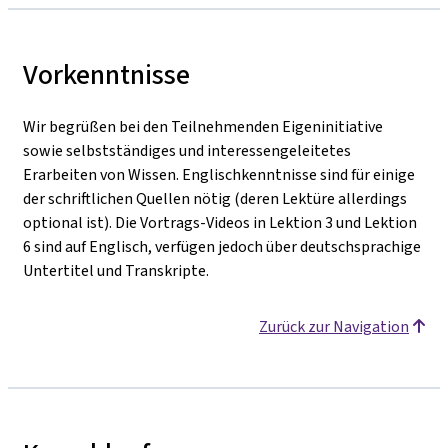
Vorkenntnisse
Wir begrüßen bei den Teilnehmenden Eigeninitiative
sowie selbstständiges und interessengeleitetes
Erarbeiten von Wissen. Englischkenntnisse sind für einige
der schriftlichen Quellen nötig (deren Lektüre allerdings
optional ist). Die Vortrags-Videos in Lektion 3 und Lektion
6 sind auf Englisch, verfügen jedoch über deutschsprachige
Untertitel und Transkripte.
Zurück zur Navigation