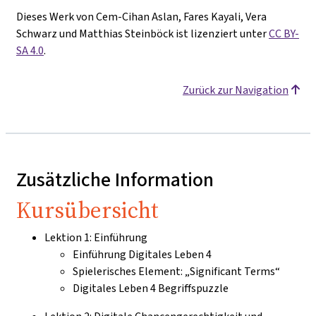
Dieses Werk von Cem-Cihan Aslan, Fares Kayali, Vera
Schwarz und Matthias Steinböck ist lizenziert unter
CC BY-
SA 4.0
.
Zurück zur Navigation
Zusätzliche Information
Kursübersicht
Lektion 1: Einführung
Einführung Digitales Leben 4
Spielerisches Element: „Significant Terms“
Digitales Leben 4 Begriffspuzzle