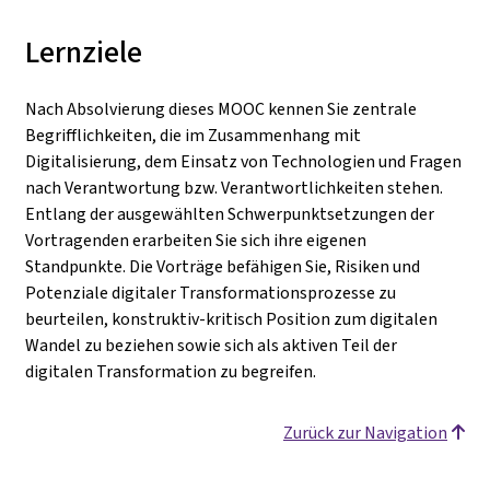
Lernziele
Nach Absolvierung dieses MOOC kennen Sie zentrale
Begrifflichkeiten, die im Zusammenhang mit
Digitalisierung, dem Einsatz von Technologien und Fragen
nach Verantwortung bzw. Verantwortlichkeiten stehen.
Entlang der ausgewählten Schwerpunktsetzungen der
Vortragenden erarbeiten Sie sich ihre eigenen
Standpunkte. Die Vorträge befähigen Sie, Risiken und
Potenziale digitaler Transformationsprozesse zu
beurteilen, konstruktiv-kritisch Position zum digitalen
Wandel zu beziehen sowie sich als aktiven Teil der
digitalen Transformation zu begreifen.
Zurück zur Navigation