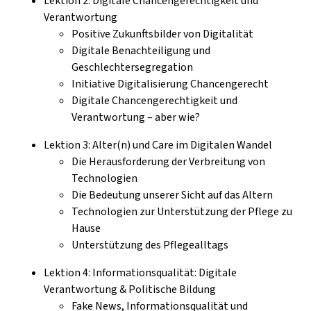
Lektion 2: Digitale Chancengerechtigkeit und
Verantwortung
Positive Zukunftsbilder von Digitalität
Digitale Benachteiligung und
Geschlechtersegregation
Initiative Digitalisierung Chancengerecht
Digitale Chancengerechtigkeit und
Verantwortung – aber wie?
Lektion 3: Alter(n) und Care im Digitalen Wandel
Die Herausforderung der Verbreitung von
Technologien
Die Bedeutung unserer Sicht auf das Altern
Technologien zur Unterstützung der Pflege zu
Hause
Unterstützung des Pflegealltags
Lektion 4: Informationsqualität: Digitale
Verantwortung & Politische Bildung
Fake News, Informationsqualität und