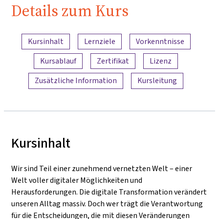
Details zum Kurs
Inhaltsübersicht
Kursinhalt
Lernziele
Vorkenntnisse
Kursablauf
Zertifikat
Lizenz
Zusätzliche Information
Kursleitung
Kursinhalt
Wir sind Teil einer zunehmend vernetzten Welt – einer
Welt voller digitaler Möglichkeiten und
Herausforderungen. Die digitale Transformation verändert
unseren Alltag massiv. Doch wer trägt die Verantwortung
für die Entscheidungen, die mit diesen Veränderungen