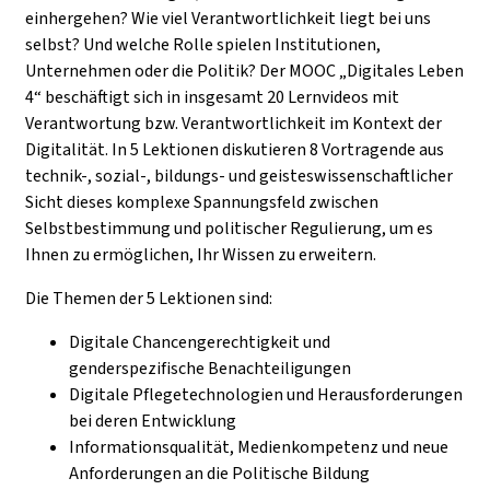
einhergehen? Wie viel Verantwortlichkeit liegt bei uns
selbst? Und welche Rolle spielen Institutionen,
Unternehmen oder die Politik? Der MOOC „Digitales Leben
4“ beschäftigt sich in insgesamt 20 Lernvideos mit
Verantwortung bzw. Verantwortlichkeit im Kontext der
Digitalität. In 5 Lektionen diskutieren 8 Vortragende aus
technik-, sozial-, bildungs- und geisteswissenschaftlicher
Sicht dieses komplexe Spannungsfeld zwischen
Selbstbestimmung und politischer Regulierung, um es
Ihnen zu ermöglichen, Ihr Wissen zu erweitern.
Die Themen der 5 Lektionen sind:
Digitale Chancengerechtigkeit und
genderspezifische Benachteiligungen
Digitale Pflegetechnologien und Herausforderungen
bei deren Entwicklung
Informationsqualität, Medienkompetenz und neue
Anforderungen an die Politische Bildung