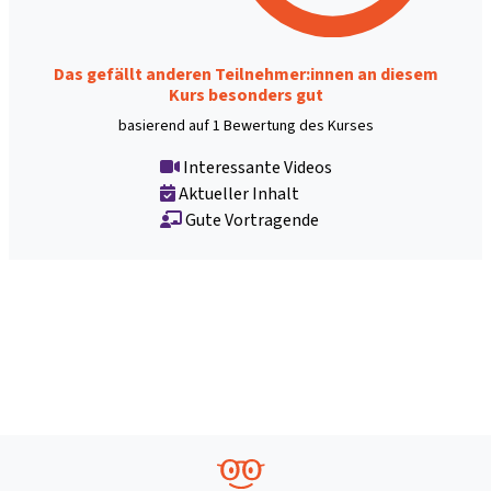
Das gefällt anderen Teilnehmer:innen an diesem
Kurs besonders gut
basierend auf 1 Bewertung des Kurses
Interessante Videos
Aktueller Inhalt
Gute Vortragende