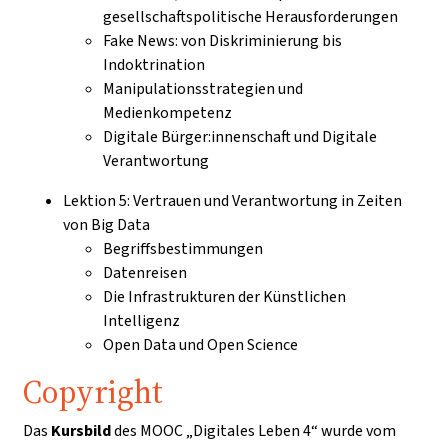
gesellschaftspolitische Herausforderungen
Fake News: von Diskriminierung bis
Indoktrination
Manipulationsstrategien und
Medienkompetenz
Digitale Bürger:innenschaft und Digitale
Verantwortung
Lektion 5: Vertrauen und Verantwortung in Zeiten
von Big Data
Begriffsbestimmungen
Datenreisen
Die Infrastrukturen der Künstlichen
Intelligenz
Open Data und Open Science
Copyright
Das
Kursbild
des MOOC „Digitales Leben 4“ wurde vom