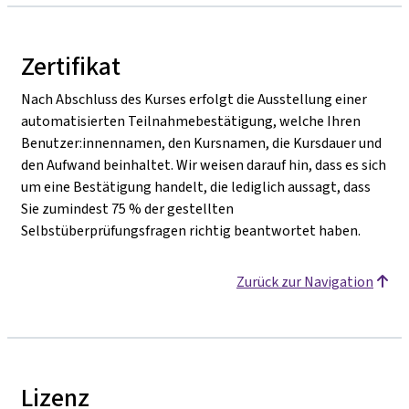
Zertifikat
Nach Abschluss des Kurses erfolgt die Ausstellung einer
automatisierten Teilnahmebestätigung, welche Ihren
Benutzer:innennamen, den Kursnamen, die Kursdauer und
den Aufwand beinhaltet. Wir weisen darauf hin, dass es sich
um eine Bestätigung handelt, die lediglich aussagt, dass
Sie zumindest 75 % der gestellten
Selbstüberprüfungsfragen richtig beantwortet haben.
Zurück zur Navigation
Lizenz