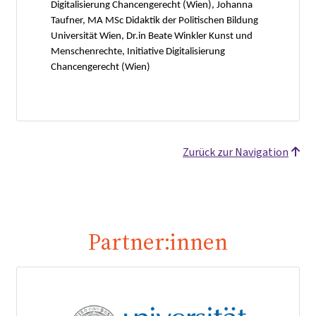
Digitalisierung Chancengerecht (Wien), Johanna
Taufner, MA MSc Didaktik der Politischen Bildung
Universität Wien, Dr.in Beate Winkler Kunst und
Menschenrechte, Initiative Digitalisierung
Chancengerecht (Wien)
Zurück zur Navigation
Partner:innen