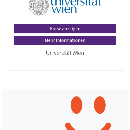
Kurse anzeigen
Mehr Informationen
Universität Wien