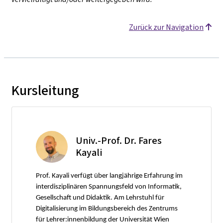
Zurück zur Navigation
Kursleitung
Univ.-Prof. Dr. Fares
Kayali
Prof. Kayali verfügt über langjährige Erfahrung im
interdisziplinären Spannungsfeld von Informatik,
Gesellschaft und Didaktik. Am Lehrstuhl für
Digitalisierung im Bildungsbereich des Zentrums
für Lehrer:innenbildung der Universität Wien