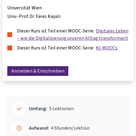
Universität Wien
Univ.-Prof. Dr. Fares Kayali
Dieser Kurs ist Teil einer MOOC-Serie:
Digitales Leben
– wie die Digitalisierung unseren Alltag transformiert
Dieser Kurs ist Teil einer MOOC-Serie:
KI-MOOCs
Anmelden & Einschreiben
Umfang:
5 Lektionen
Aufwand:
4 Stunden/Lektion