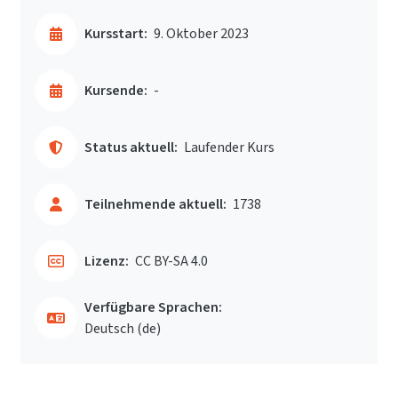
Kursstart:
9. Oktober 2023
Kursende:
-
Status aktuell:
Laufender Kurs
Teilnehmende aktuell:
1738
Lizenz:
CC BY-SA 4.0
Verfügbare Sprachen:
Deutsch ‎(de)‎