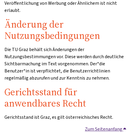
Veröffentlichung von Werbung oder Ähnlichem ist nicht
erlaubt.
Änderung der
Nutzungsbedingungen
Die TU Graz behält sich Änderungen der
Nutzungsbestimmungen vor. Diese werden durch deutliche
Sichtbarmachung im Text vorgenommen. Der*die
Benutzer*in ist verpflichtet, die Benutzerrichtlinien
regelmäßig abzurufen und zur Kenntnis zu nehmen.
Gerichtsstand für
anwendbares Recht
Gerichtsstand ist Graz, es gilt österreichisches Recht.
Zum Seitenanfang