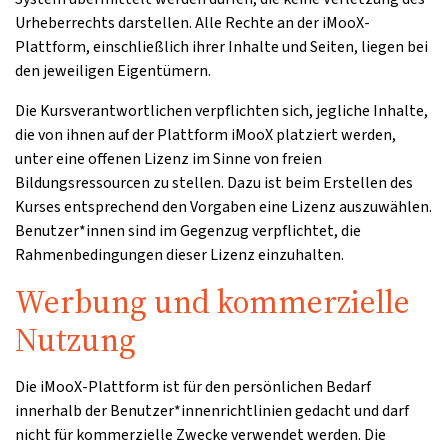
Urheberrechts darstellen. Alle Rechte an der iMooX-
Plattform, einschließlich ihrer Inhalte und Seiten, liegen bei
den jeweiligen Eigentümern.
Die Kursverantwortlichen verpflichten sich, jegliche Inhalte,
die von ihnen auf der Plattform iMooX platziert werden,
unter eine offenen Lizenz im Sinne von freien
Bildungsressourcen zu stellen. Dazu ist beim Erstellen des
Kurses entsprechend den Vorgaben eine Lizenz auszuwählen.
Benutzer*innen sind im Gegenzug verpflichtet, die
Rahmenbedingungen dieser Lizenz einzuhalten.
Werbung und kommerzielle
Nutzung
Die iMooX-Plattform ist für den persönlichen Bedarf
innerhalb der Benutzer*innenrichtlinien gedacht und darf
nicht für kommerzielle Zwecke verwendet werden. Die