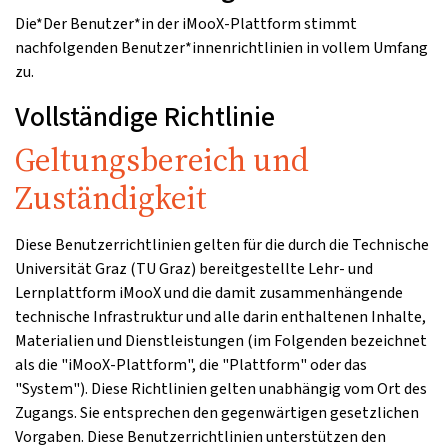
Die*Der Benutzer*in der iMooX-Plattform stimmt
nachfolgenden Benutzer*innenrichtlinien in vollem Umfang
zu.
Vollständige Richtlinie
Geltungsbereich und
Zuständigkeit
Diese Benutzerrichtlinien gelten für die durch die Technische
Universität Graz (TU Graz) bereitgestellte Lehr- und
Lernplattform iMooX und die damit zusammenhängende
technische Infrastruktur und alle darin enthaltenen Inhalte,
Materialien und Dienstleistungen (im Folgenden bezeichnet
als die "iMooX-Plattform", die "Plattform" oder das
"System"). Diese Richtlinien gelten unabhängig vom Ort des
Zugangs. Sie entsprechen den gegenwärtigen gesetzlichen
Vorgaben. Diese Benutzerrichtlinien unterstützen den