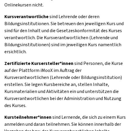
Onlinekursen nicht.
Kursverantwortliche
sind Lehrende oder deren
Bildungsinstitutionen. Sie betreuen den jeweiligen Kurs und
sind für den Inhalt und die Gesetzeskonformität des Kurses
verantwortlich. Die Kursverantwortlichen (Lehrende und
Bildungsinstitutionen) sind im jeweiligen Kurs namentlich
ersichtlich.
Zertifizierte Kursersteller*innen
sind Personen, die Kurse
auf der Plattform iMooX im Auftrag der
Kursverantwortlichen (Lehrende oder Bildungsinstitution)
erstellen. Sie legen Kursbereiche an, stellen Inhalte,
Kursmaterialien und Aktivitäten ein und unterstützen die
Kursverantwortlichen bei der Administration und Nutzung
des Kurses.
Kursteilnehmer*innen
sind Lernende, die sich zu einem Kurs
anmelden und daran teilnehmen. Sie können innerhalb der