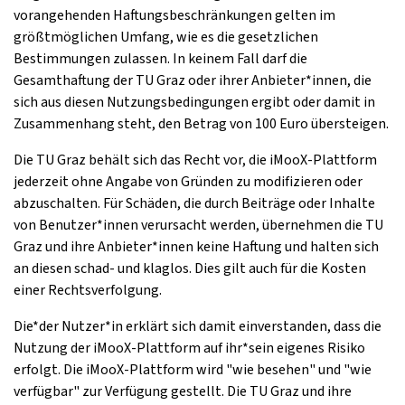
vorangehenden Haftungsbeschränkungen gelten im
größtmöglichen Umfang, wie es die gesetzlichen
Bestimmungen zulassen. In keinem Fall darf die
Gesamthaftung der TU Graz oder ihrer Anbieter*innen, die
sich aus diesen Nutzungsbedingungen ergibt oder damit in
Zusammenhang steht, den Betrag von 100 Euro übersteigen.
Die TU Graz behält sich das Recht vor, die iMooX-Plattform
jederzeit ohne Angabe von Gründen zu modifizieren oder
abzuschalten. Für Schäden, die durch Beiträge oder Inhalte
von Benutzer*innen verursacht werden, übernehmen die TU
Graz und ihre Anbieter*innen keine Haftung und halten sich
an diesen schad- und klaglos. Dies gilt auch für die Kosten
einer Rechtsverfolgung.
Die*der Nutzer*in erklärt sich damit einverstanden, dass die
Nutzung der iMooX-Plattform auf ihr*sein eigenes Risiko
erfolgt. Die iMooX-Plattform wird "wie besehen" und "wie
verfügbar" zur Verfügung gestellt. Die TU Graz und ihre