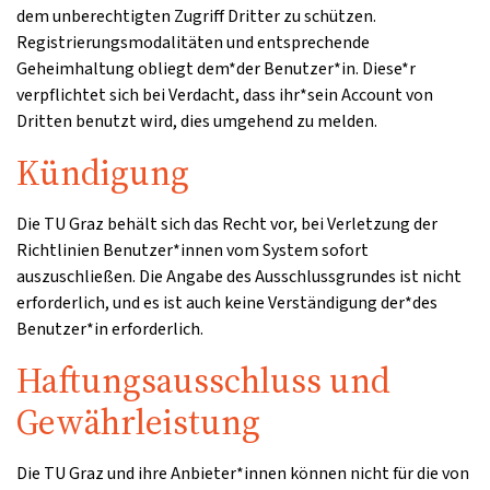
dem unberechtigten Zugriff Dritter zu schützen.
Registrierungsmodalitäten und entsprechende
Geheimhaltung obliegt dem*der Benutzer*in. Diese*r
verpflichtet sich bei Verdacht, dass ihr*sein Account von
Dritten benutzt wird, dies umgehend zu melden.
Kündigung
Die TU Graz behält sich das Recht vor, bei Verletzung der
Richtlinien Benutzer*innen vom System sofort
auszuschließen. Die Angabe des Ausschlussgrundes ist nicht
erforderlich, und es ist auch keine Verständigung der*des
Benutzer*in erforderlich.
Haftungsausschluss und
Gewährleistung
Die TU Graz und ihre Anbieter*innen können nicht für die von