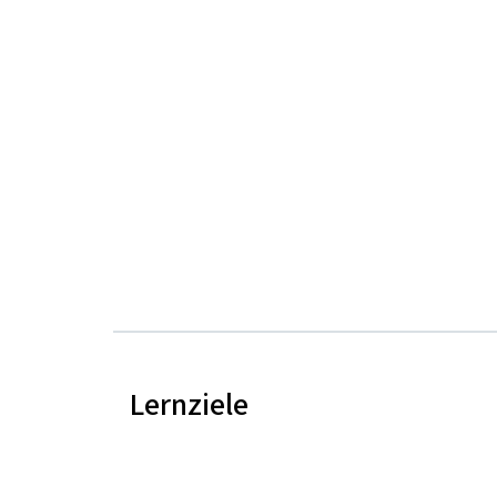
Lernziele