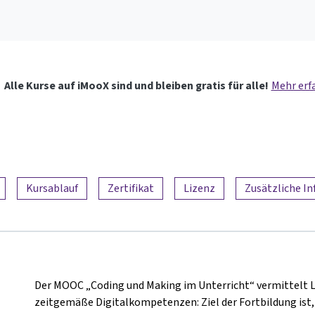
Alle Kurse auf iMooX sind und bleiben gratis für alle!
Mehr erf
Kursablauf
Zertifikat
Lizenz
Zusätzliche I
Der MOOC „Coding und Making im Unterricht“ vermittelt 
zeitgemäße Digitalkompetenzen: Ziel der Fortbildung ist,