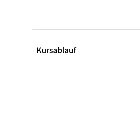
Kursablauf