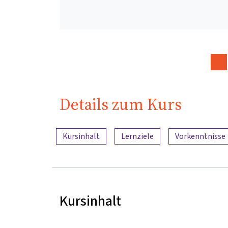
Details zum Kurs
Inhaltsübersicht
Kursinhalt
Lernziele
Vorkenntnisse
Kursinhalt