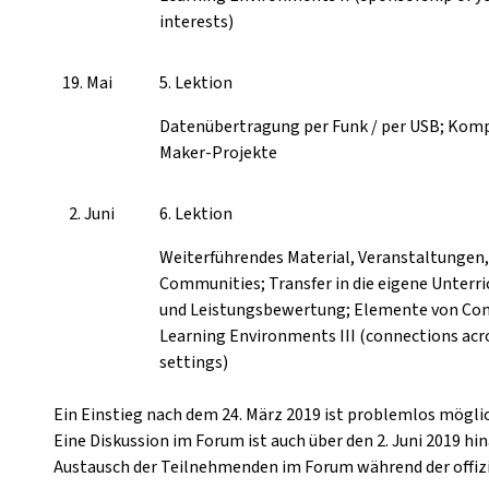
interests)
19. Mai
5. Lektion
Datenübertragung per Funk / per USB; Kom
Maker-Projekte
2. Juni
6. Lektion
Weiterführendes Material, Veranstaltungen,
Communities; Transfer in die eigene Unterri
und Leistungsbewertung; Elemente von Co
Learning Environments III (connections acr
settings)
Ein Einstieg nach dem 24. März 2019 ist problemlos möglic
Eine Diskussion im Forum ist auch über den 2. Juni 2019 hin
Austausch der Teilnehmenden im Forum während der offizi