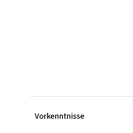
Vorkenntnisse