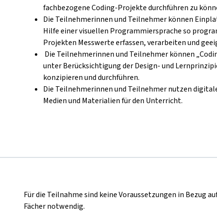
fachbezogene Coding-Projekte durchführen zu könn
Die Teilnehmerinnen und Teilnehmer können Einpla
Hilfe einer visuellen Programmiersprache so progra
Projekten Messwerte erfassen, verarbeiten und ge
Die Teilnehmerinnen und Teilnehmer können „Codin
unter Berücksichtigung der Design- und Lernprinzi
konzipieren und durchführen.
Die Teilnehmerinnen und Teilnehmer nutzen digital
Medien und Materialien für den Unterricht.
Für die Teilnahme sind keine Voraussetzungen in Bezug au
Fächer notwendig.