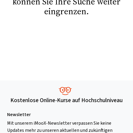
können Sie Ihre Suche weiter
eingrenzen.
Kostenlose Online-Kurse auf Hochschulniveau
Newsletter
Mit unserem iMooX-Newsletter verpassen Sie keine
Updates mehr zu unseren aktuellen und zukünftigen