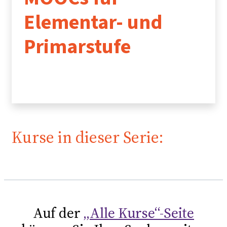
Elementar- und
Primarstufe
Kurse in dieser Serie:
Auf der
„Alle Kurse“-Seite