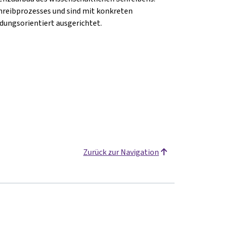
hreibprozesses und sind mit konkreten
ungsorientiert ausgerichtet.
Zurück zur Navigation