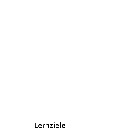
Lernziele