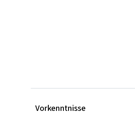
Vorkenntnisse