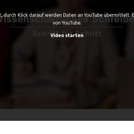
t, durch Klick darauf werden Daten an YouTube übermittelt.
von YouTube.
Video starten