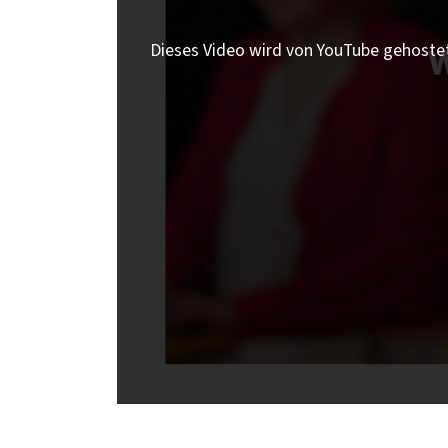
Dieses Video wird von YouTube gehoste