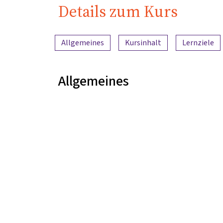
Details zum Kurs
Inhaltsübersicht
Allgemeines
Kursinhalt
Lernziele
Allgemeines