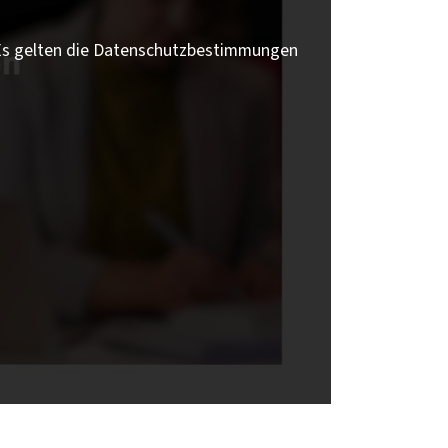
 Es gelten die Datenschutzbestimmungen