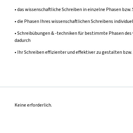
• das wissenschaftliche Schreiben in einzelne Phasen bzw. 
• die Phasen Ihres wissenschaftlichen Schreibens individue
• Schreibübungen & -techniken für bestimmte Phasen des
dadurch
• Ihr Schreiben effizienter und effektiver zu gestalten bzw.
Keine erforderlich.