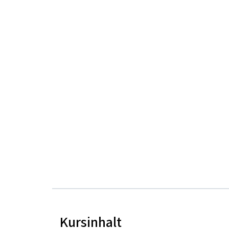
Kursinhalt