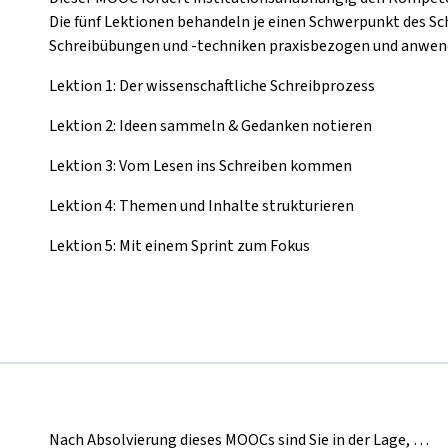
Die fünf Lektionen behandeln je einen Schwerpunkt des Sc
Schreibübungen und -techniken praxisbezogen und anwend
Lektion 1: Der wissenschaftliche Schreibprozess
Lektion 2: Ideen sammeln & Gedanken notieren
Lektion 3: Vom Lesen ins Schreiben kommen
Lektion 4: Themen und Inhalte strukturieren
Lektion 5: Mit einem Sprint zum Fokus
Nach Absolvierung dieses MOOCs sind Sie in der Lage, …