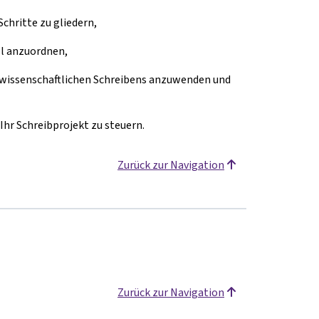
Schritte zu gliedern,
ll anzuordnen,
 wissenschaftlichen Schreibens anzuwenden und
 Ihr Schreibprojekt zu steuern.
Zurück zur Navigation
Zurück zur Navigation